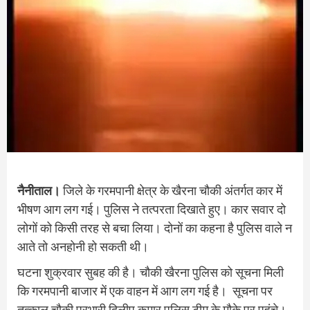
नैनीताल।
जिले के गरमपानी क्षेत्र के खैरना चौकी अंतर्गत कार में
भीषण आग लग गई। पुलिस ने तत्परता दिखाते हुए। कार सवार दो
लोगों को किसी तरह से बचा लिया। दाेनों का कहना है पुलिस वाले न
आते तो अनहोनी हो सकती थी।
घटना शुक्रवार सुबह की है। चौकी खैरना पुलिस को सूचना मिली
कि गरमपानी बाजार में एक वाहन में आग लग गई है। सूचना पर
तत्काल चौकी प्रभारी दिलीप कुमार पुलिस टीम के मौके पर पहुंचे।