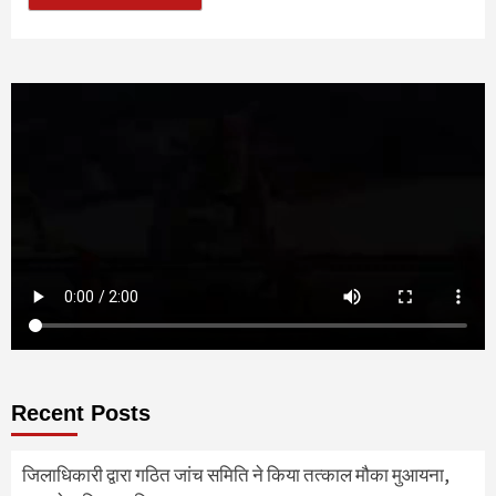
Recent Posts
जिलाधिकारी द्वारा गठित जांच समिति ने किया तत्काल मौका मुआयना,