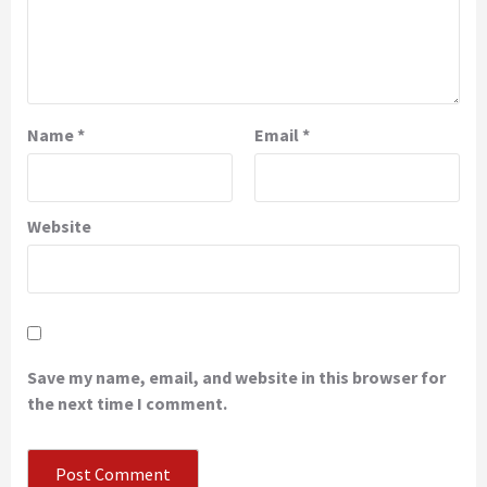
Name
*
Email
*
Website
Save my name, email, and website in this browser for
the next time I comment.