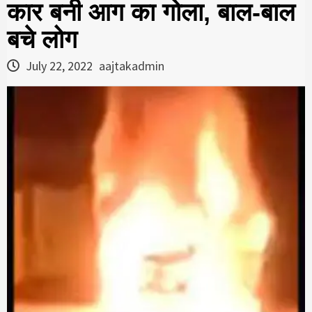
कार बनी आग का गोला, बाल-बाल
बचे लोग
July 22, 2022
aajtakadmin