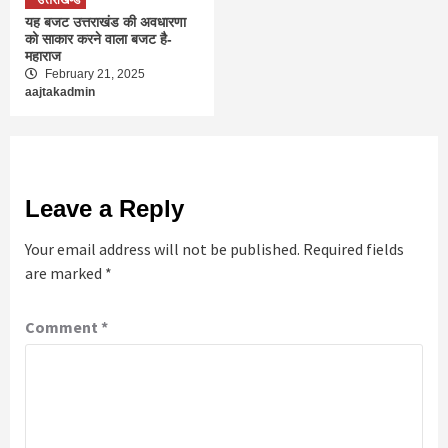
उत्तराखण्ड
यह बजट उत्तराखंड की अवधारणा
को साकार करने वाला बजट है-
महाराज
February 21, 2025
aajtakadmin
Leave a Reply
Your email address will not be published.
Required fields
are marked
*
Comment
*