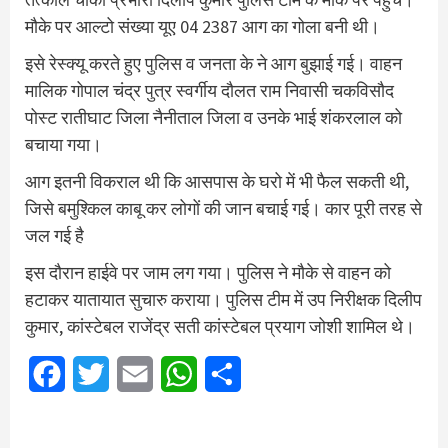
मौके पर आल्टो संख्या यूए 04 2387 आग का गोला बनी थी।
इसे रेस्क्यू करते हुए पुलिस व जनता के ने आग बुझाई गई। वाहन
मालिक गोपाल चंद्र पुत्र स्वर्गीय दौलत राम निवासी चकविसौद
पोस्ट रातीघाट जिला नैनीताल जिला व उनके भाई शंकरलाल को
बचाया गया।
आग इतनी विकराल थी कि आसपास के घरो में भी फैल सकती थी,
जिसे बमुश्किल काबू कर लोगों की जान बचाई गई। कार पूरी तरह से
जल गई है
इस दौरान हाईवे पर जाम लग गया। पुलिस ने मौके से वाहन को
हटाकर यातायात सुचारु कराया। पुलिस टीम में उप निरीक्षक दिलीप
कुमार, कांस्टेबल राजेंद्र सती कांस्टेबल प्रयाग जोशी शामिल थे।
Facebook
Twitter
Email
WhatsApp
Share