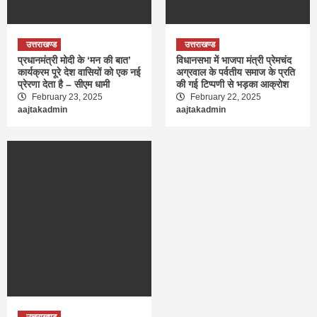
उत्तराखण्ड
उत्तराखण्ड
प्रधानमंत्री मोदी के ‘मन की बात’
विधानसभा में भाजपा मंत्री प्रेमचंद
कार्यक्रम पूरे देश वासियों को एक नई
अग्रवाल के पर्वतीय समाज के प्रति
प्रेरणा देता है – सीएम धामी
की गई टिप्पणी से भड़का आक्रोश
February 23, 2025
February 22, 2025
aajtakadmin
aajtakadmin