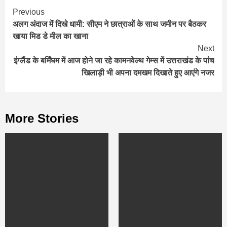
Continue
Previous
अलग अंदाज में दिखे धामी: सीएम ने छात्राओं के साथ जमीन पर बैठकर
Reading
खाया मिड डे मील का खाना
Next
इंग्लैंड के बर्मिंघम में आज होने जा रहे कामनवेल्थ गेम्स में उत्तराखंड के पांच
खिलाड़ी भी अपना दमखम दिखाते हुए आएंगे नजर
More Stories