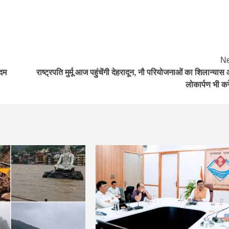
Ne
कदम
राष्ट्रपति मुर्मू आज पहुंचेंगी देहरादून, नौ परियोजनाओं का शिलान्यास
लोकार्पण भी करे