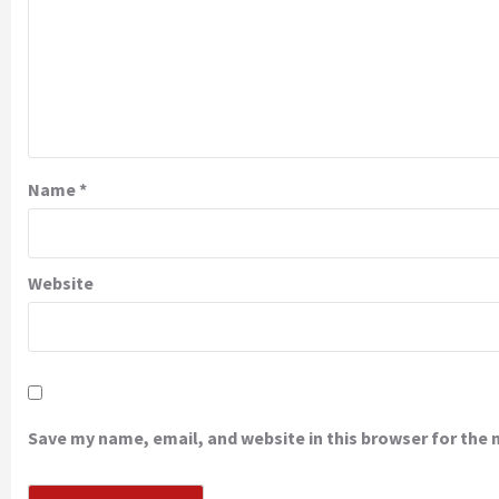
Name
*
Website
Save my name, email, and website in this browser for the