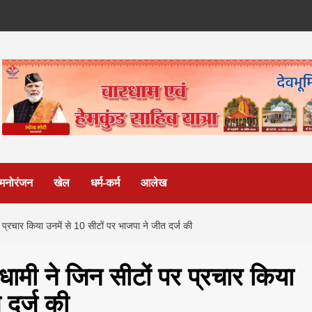
मनोरंजन
खेल
धर्म-कर्म
आलेख
 पर प्रचार किया उनमें से 10 सीटों पर भाजपा ने जीत दर्ज की
ह धामी ने जिन सीटों पर प्रचार किया
 दर्ज की