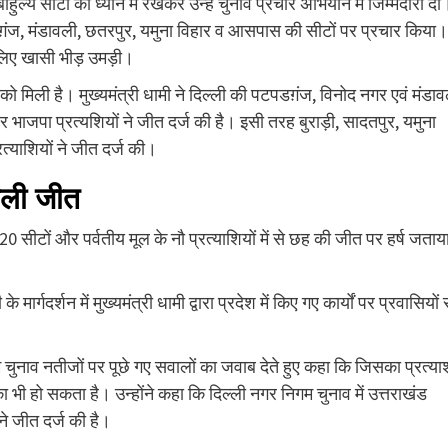
हुल्य सीटों को ध्यान में रखकर उन्हें चुनाव प्रचार अभियान में जिम्मेदारी दी
पटपडग़ंज, मंडावली, छतरपुर, यमुना विहार व आसपास की सीटों पर प्रचार किया।
े लिए खासी भीड़ उमड़ी।
को मिली है। मुख्यमंत्री धामी ने दिल्ली की पटपडग़ंज, विनोद नगर एवं मंडा
 पर भाजपा प्रत्यशियों ने जीत दर्ज की है। इसी तरह बुराड़ी, सादतपुर, यमुना
रत्याशियों ने जीत दर्ज की।
िली जीत
 20 सीटों और पर्वतीय मूल के नौ प्रत्याशियों में से छह की जीत पर हर्ष जताय
ार्गदर्शन में मुख्यमंत्री धामी द्वारा प्रदेश में किए गए कार्यों पर प्रवासियों 
िगम चुनाव नतीजों पर पूछे गए सवालों का जवाब देते हुए कहा कि जिसका प्रत्या
 भी हो सकता है। उन्होंने कहा कि दिल्ली नगर निगम चुनाव में उत्तराखंड
 ने जीत दर्ज की है।