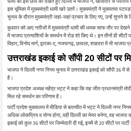
धामी की इस छवि को देखते हुए दिल्ली में भाजपा ने, खासतौर से पर्वतीय बा
इस भूमिका में मुख्यमंत्री धामी खरे उतरे। मुख्यमंत्री ने मुख्यतया 
चुनाव के दौरान मुख्यमंत्री जहां-जहां प्रचार के लिए गए, उन्हें सुनने क
बुधवार को आए नतीजों में मुख्यमंत्री धामी की धमक साफ तौर पर देखने 
में भाजपा प्रत्याशियों के समर्थन में रोड शो किए थे। इन तीनों ही सीटों
विहार, विनोद मार्ग, द्वारका-ए, नजफगढ़, छावला, शाहदरा में भी भाजपा प्
उत्तराखंड इकाई को सौंपी 20 सीटों पर म
भाजपा ने दिल्ली नगर निगम चुनाव में उत्तराखंड इकाई को सौंपी 36 में से
है।
भाजपा प्रदेश अध्यक्ष महेंद्र भट्ट ने कहा कि यह जीत प्रधानमंत्री मोदी के म
मिल रहे समर्थन का परिणाम है।
पार्टी प्रदेश मुख्यालय में मीडिया से बातचीत में भट्ट ने दिल्ली नगर न
अधिक लोकप्रिय व योग्य होगा, वही दिल्ली का मेयर बनेगा, वह भाजपा का
इकाई को कुल 36 सीटों पर जिम्मेदारी दी गई, इनमें से 20 सीटों पर पार्टी