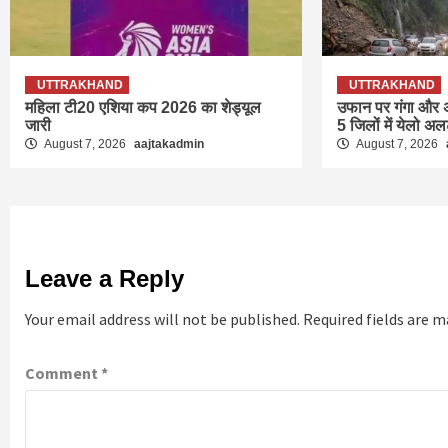
UTTRAKHAND
UTTRAKHAND
महिला टी20 एशिया कप 2026 का शेड्यूल
उफान पर गंगा और अ
जारी
5 जिलों में येलो अलर
August 7, 2026
aajtakadmin
August 7, 2026
Leave a Reply
Your email address will not be published.
Required fields are 
Comment
*