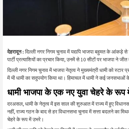
देहरादून :
दिल्ली नगर निगम चुनाव में यद्यपि भाजपा बहुमत के आंकड़े से 
पार्टी प्रत्याशियों का प्रचार किया, उनमें से 10 सीटों पर भाजपा ने जीत
दिल्ली नगर निगम चुनाव में भाजपा नेतृत्व ने मुख्यमंत्री धामी को स्टार
में भी धामी का सदुपयोग किया था। हिमाचल में धामी ने कई जनसभाओं के सा
धामी भाजपा के एक नए युवा चेहरे के रूप म
दरअसल, धामी के नेतृत्व में इस साल की शुरुआत में राज्य में हुए विधा
नहीं, राज्य गठन के बाद से हर विधानसभा चुनाव में सत्ता बदलने का मि
चेहरे के रूप में उभरे।