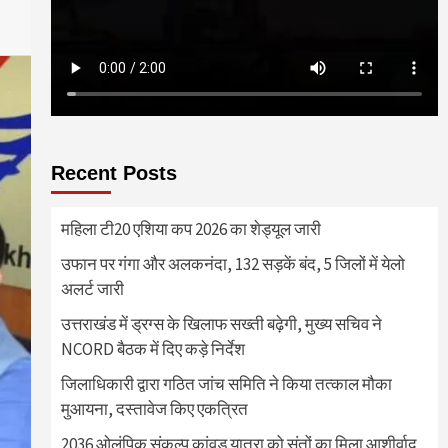
Recent Posts
महिला टी20 एशिया कप 2026 का शेड्यूल जारी
उफान पर गंगा और अलकनंदा, 132 सड़कें बंद, 5 जिलों में येलो
अलर्ट जारी
उत्तराखंड में ड्रग्स के खिलाफ सख्ती बढ़ेगी, मुख्य सचिव ने
NCORD बैठक में दिए कड़े निर्देश
जिलाधिकारी द्वारा गठित जांच समिति ने किया तत्काल मौका
मुआयना, दस्तावेज किए एकत्रित
2036 ओलंपिक संकल्प कांवड़ यात्रा को संतों का मिला आशीर्वाद