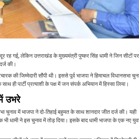
दूर रह गई, लेकिन उत्तराखंड के मुख्यमंत्री पुष्कर सिंह धामी ने जिन सीटों पर
 दर्ज की।
 प्रचारक की जिम्मेदारी सौंपी थी। इससे पूर्व भाजपा ने हिमाचल विधानसभा चुन
थ ही पार्टी प्रत्याशी के पक्ष में जन संपर्क अभियान में हिस्सा लिया।
ें उभरे
नसभा चुनाव में भाजपा ने दो-तिहाई बहुमत के साथ शानदार जीत दर्ज की। यही
थक भी धामी ने इस चुनाव में तोड़ दिया। इसके बाद धामी भाजपा के एक नए युव