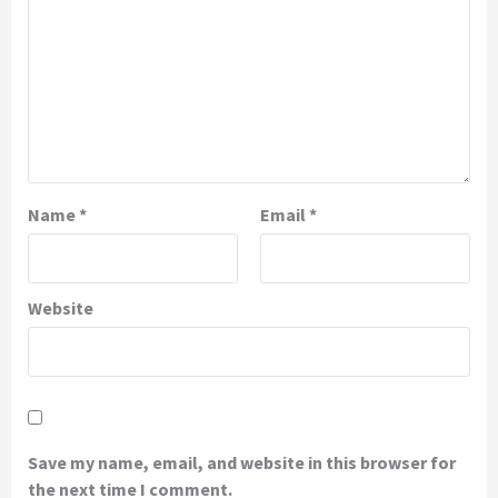
Name
*
Email
*
Website
Save my name, email, and website in this browser for
the next time I comment.