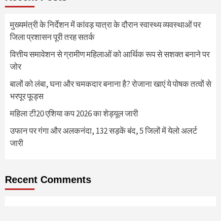
मुख्यमंत्री के निर्देशन में कांवड़ यात्रा के दौरान स्वास्थ्य व्यवस्थाओं पर
जिला प्रशासन पूरी तरह सतर्क
वित्तीय समावेशन से ग्रामीण महिलाओं को आर्थिक रूप से सशक्त बनाने पर
जोर
बालों को लंबा, घना और चमकदार बनाना है? रोजाना खाएं ये पोषक तत्वों से
भरपूर फूड्स
महिला टी20 एशिया कप 2026 का शेड्यूल जारी
उफान पर गंगा और अलकनंदा, 132 सड़कें बंद, 5 जिलों में येलो अलर्ट
जारी
Recent Comments