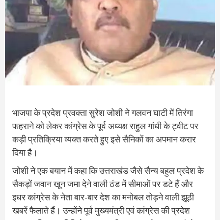
भाजपा के प्रदेश प्रवक्ता सुरेश जोशी ने गलवन घाटी में तिरंगा
फहराने को लेकर कांग्रेस के पूर्व अध्यक्ष राहुल गांधी के ट्वीट पर
कड़ी प्रतिक्रिया व्यक्त करते हुए इसे सैनिकों का अपमान करार
दिया है।
जोशी ने एक बयान में कहा कि उत्तराखंड जैसे सैन्य बहुल प्रदेश के
सैकड़ों जवान खून जमा देने वाली ठंड में सीमाओं पर डटे हैं और
इधर कांग्रेस के नेता बार-बार देश का मनोबल तोड़ने वाली झूठी
खबरें फैलाते हैं। उन्होंने पूर्व मुख्यमंत्री एवं कांग्रेस की प्रदेश