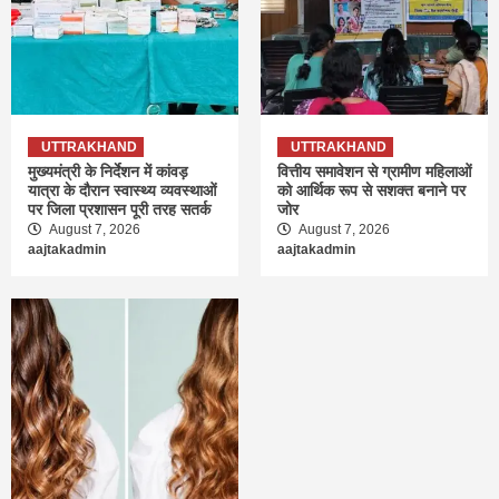
UTTRAKHAND
UTTRAKHAND
मुख्यमंत्री के निर्देशन में कांवड़
वित्तीय समावेशन से ग्रामीण महिलाओं
यात्रा के दौरान स्वास्थ्य व्यवस्थाओं
को आर्थिक रूप से सशक्त बनाने पर
पर जिला प्रशासन पूरी तरह सतर्क
जोर
August 7, 2026
August 7, 2026
aajtakadmin
aajtakadmin