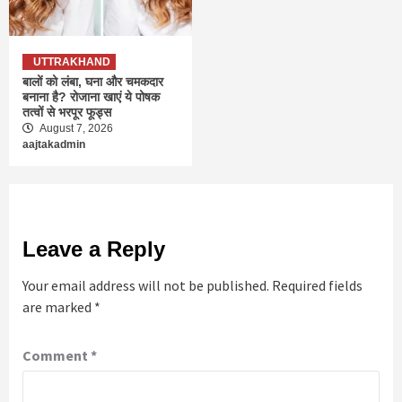
UTTRAKHAND
बालों को लंबा, घना और चमकदार
बनाना है? रोजाना खाएं ये पोषक
तत्वों से भरपूर फूड्स
August 7, 2026
aajtakadmin
Leave a Reply
Your email address will not be published.
Required fields
are marked
*
Comment
*