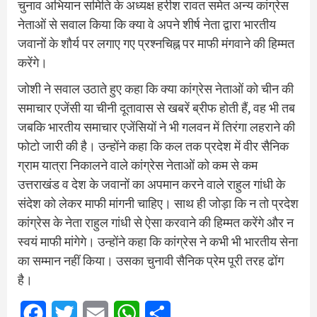
चुनाव अभियान समिति के अध्यक्ष हरीश रावत समेत अन्य कांग्रेस
नेताओं से सवाल किया कि क्या वे अपने शीर्ष नेता द्वारा भारतीय
जवानों के शौर्य पर लगाए गए प्रश्नचिह्न पर माफी मंगवाने की हिम्मत
करेंगे।
जोशी ने सवाल उठाते हुए कहा कि क्या कांग्रेस नेताओं को चीन की
समाचार एजेंसी या चीनी दूतावास से खबरें ब्रीफ होती हैं, वह भी तब
जबकि भारतीय समाचार एजेंसियों ने भी गलवन में तिरंगा लहराने की
फोटो जारी की है। उन्होंने कहा कि कल तक प्रदेश में वीर सैनिक
ग्राम यात्रा निकालने वाले कांग्रेस नेताओं को कम से कम
उत्तराखंड व देश के जवानों का अपमान करने वाले राहुल गांधी के
संदेश को लेकर माफी मांगनी चाहिए। साथ ही जोड़ा कि न तो प्रदेश
कांग्रेस के नेता राहुल गांधी से ऐसा करवाने की हिम्मत करेंगे और न
स्वयं माफी मांगेगे। उन्होंने कहा कि कांग्रेस ने कभी भी भारतीय सेना
का सम्मान नहीं किया। उसका चुनावी सैनिक प्रेम पूरी तरह ढोंग
है।
Facebook
Twitter
Email
WhatsApp
Share