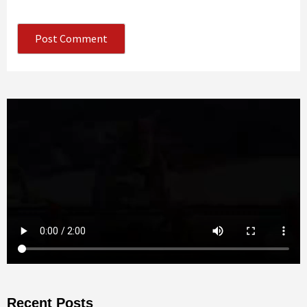
Recent Posts