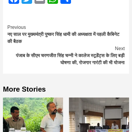
Continue
Previous
नए साल पर मुख्यमंत्री पुष्कर सिंह धामी की अध्यक्षता में पहली कैबिनेट
Reading
की बैठक
Next
पंजाब के सीएम चरणजीत सिंह चन्नी ने कालेज स्टूडेंट्स के लिए बड़ी
घोषणा की, रोजगार गारंटी की भी योजना
More Stories