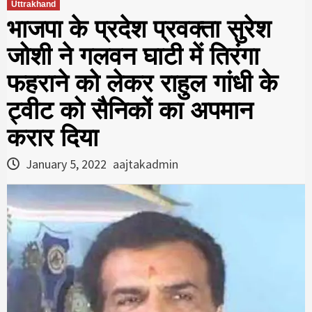
Uttrakhand
भाजपा के प्रदेश प्रवक्ता सुरेश
जोशी ने गलवन घाटी में तिरंगा
फहराने को लेकर राहुल गांधी के
ट्वीट को सैनिकों का अपमान
करार दिया
January 5, 2022
aajtakadmin