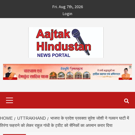
Skip
Fri. Aug 7th, 2026
to
Login
content
Primary
Menu
HOME
UTTRAKHAND
भाजपा के प्रदेश प्रवक्ता सुरेश जोशी ने गलवन घाटी में
तिरंगा फहराने को लेकर राहुल गांधी के ट्वीट को सैनिकों का अपमान करार दिया