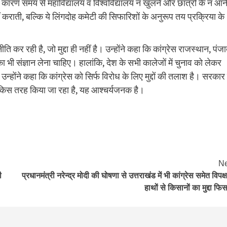
े कारण समय से महाविद्यालय व विश्वविद्यालय न खुलने और छात्रों के न आन
ं कराती, बल्कि ये लिंगदोह कमेटी की सिफारिशों के अनुरूप तय प्रक्रिया के
ि कर रही है, जो मुद्दा ही नहीं है। उन्होंने कहा कि कांग्रेस राजस्थान, पंज
 का भी संज्ञान लेना चाहिए। हालांकि, देश के सभी कालेजों में चुनाव को लेकर
उन्होंने कहा कि कांग्रेस को सिर्फ विरोध के लिए मुद्दों की तलाश है। सरकार 
र किस तरह किया जा रहा है, यह आश्चर्यजनक है।
Ne
ी
प्रधानमंत्री नरेन्द्र मोदी की घोषणा से उत्तराखंड में भी कांग्रेस समेत विपक्ष
हाथों से किसानों का मुद्दा फि