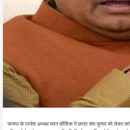
भाजपा के प्रदेश अध्यक्ष मदन कौशिक ने छात्र संघ चुनाव को लेकर कांग्