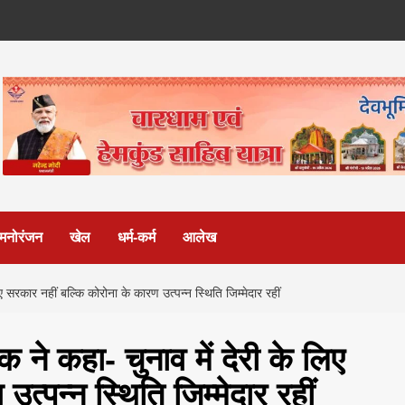
मनोरंजन
खेल
धर्म-कर्म
आलेख
 सरकार नहीं बल्कि कोरोना के कारण उत्पन्न स्थिति जिम्मेदार रहीं
 ने कहा- चुनाव में देरी के लिए
त्पन्न स्थिति जिम्मेदार रहीं