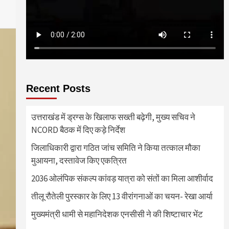
Recent Posts
उत्तराखंड में ड्रग्स के खिलाफ सख्ती बढ़ेगी, मुख्य सचिव ने
NCORD बैठक में दिए कड़े निर्देश
जिलाधिकारी द्वारा गठित जांच समिति ने किया तत्काल मौका
मुआयना, दस्तावेज किए एकत्रित
2036 ओलंपिक संकल्प कांवड़ यात्रा को संतों का मिला आशीर्वाद
तीलू रौतेली पुरस्कार के लिए 13 वीरांगनाओं का चयन- रेखा आर्या
मुख्यमंत्री धामी से महानिदेशक एनसीसी ने की शिष्टाचार भेंट