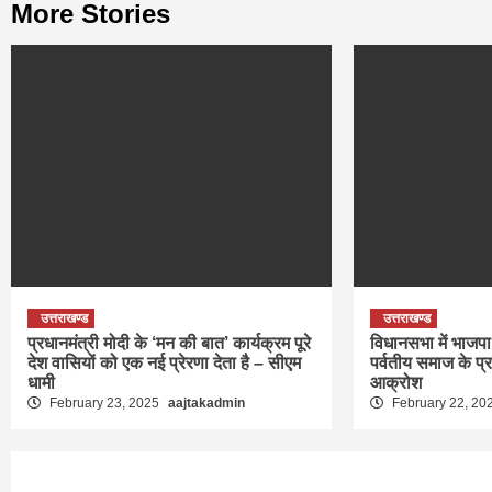
More Stories
उत्तराखण्ड
उत्तराखण्ड
प्रधानमंत्री मोदी के ‘मन की बात’ कार्यक्रम पूरे
विधानसभा में भाजपा 
देश वासियों को एक नई प्रेरणा देता है – सीएम
पर्वतीय समाज के प्
धामी
आक्रोश
February 23, 2025
aajtakadmin
February 22, 20