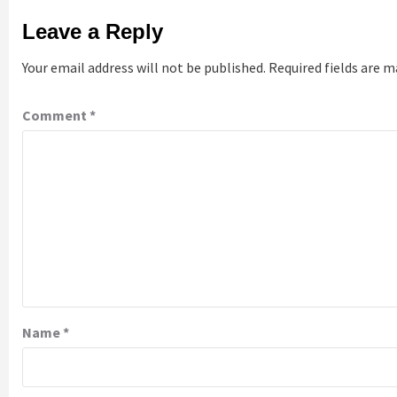
Leave a Reply
Your email address will not be published.
Required fields are 
Comment
*
Name
*