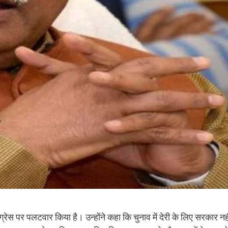
रेस पर पलटवार किया है। उन्होंने कहा कि चुनाव में देरी के लिए सरकार नही