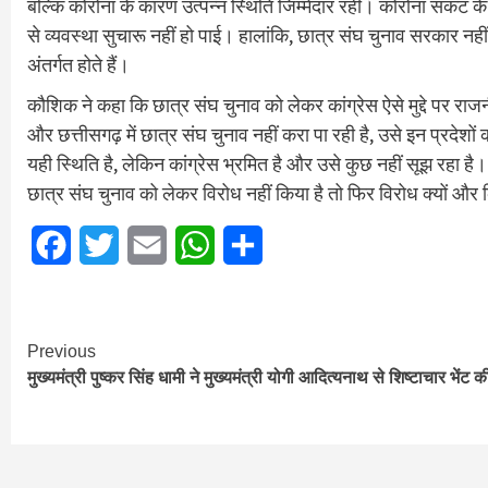
बल्कि कोरोना के कारण उत्पन्न स्थिति जिम्मेदार रहीं। कोरोना संकट क
से व्यवस्था सुचारू नहीं हो पाई। हालांकि, छात्र संघ चुनाव सरकार नही
अंतर्गत होते हैं।
कौशिक ने कहा कि छात्र संघ चुनाव को लेकर कांग्रेस ऐसे मुद्दे पर राजनीत
और छत्तीसगढ़ में छात्र संघ चुनाव नहीं करा पा रही है, उसे इन प्रदेशों
यही स्थिति है, लेकिन कांग्रेस भ्रमित है और उसे कुछ नहीं सूझ रहा है। 
छात्र संघ चुनाव को लेकर विरोध नहीं किया है तो फिर विरोध क्यों औ
Facebook
Twitter
Email
WhatsApp
Share
Continue
Previous
मुख्यमंत्री पुष्कर सिंह धामी ने मुख्यमंत्री योगी आदित्यनाथ से शिष्टाचार भेंट क
Reading