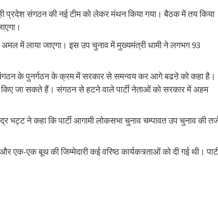
ाथ ही प्रदेश संगठन की नई टीम को लेकर मंथन किया गया। बैठक में तय किया
 जाएगा।
में अमल में लाया जाएगा। इस उप चुनाव में मुख्यमंत्री धामी ने लगभग 93
ट को संगठन के पुनर्गठन के क्रम में सरकार से समन्वय कर आगे बढऩे को कहा है।
मिल किए जा सकते हैं। संगठन से हटने वाले पार्टी नेताओं को सरकार में अहम
हेंद्र भट्ट ने कहा कि पार्टी आगामी लोकसभा चुनाव चम्पावत उप चुनाव की तर्
 और एक-एक बूथ की जिम्मेदारी कई वरिष्ठ कार्यकत्र्ताओं को दी गई थी। पार्ट