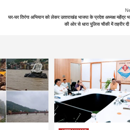
Ne
घर-घर तिरंगा अभियान को लेकर उत्‍तराखंड भाजपा के प्रदेश अध्यक्ष महेंद्र भ
की ओर से धारा पुलिस चौकी में तहरीर दी