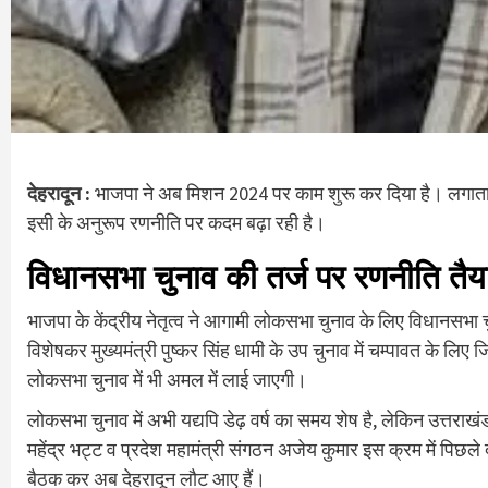
देहरादून :
भाजपा ने अब मिशन 2024 पर काम शुरू कर दिया है। लगातार तीस
इसी के अनुरूप रणनीति पर कदम बढ़ा रही है।
विधानसभा चुनाव की तर्ज पर रणनीति तै
भाजपा के केंद्रीय नेतृत्व ने आगामी लोकसभा चुनाव के लिए विधानसभा 
विशेषकर मुख्यमंत्री पुष्कर सिंह धामी के उप चुनाव में चम्पावत के ल
लोकसभा चुनाव में भी अमल में लाई जाएगी।
लोकसभा चुनाव में अभी यद्यपि डेढ़ वर्ष का समय शेष है, लेकिन उत्तराखंड
महेंद्र भट्ट व प्रदेश महामंत्री संगठन अजेय कुमार इस क्रम में पिछले दो
बैठक कर अब देहरादून लौट आए हैं।