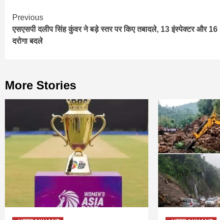
Continue
Previous
एसएसपी दलीप सिंह कुंवर ने बड़े स्तर पर किए तबादले, 13 इंस्पेक्टर और 16
Reading
दरोगा बदले
More Stories