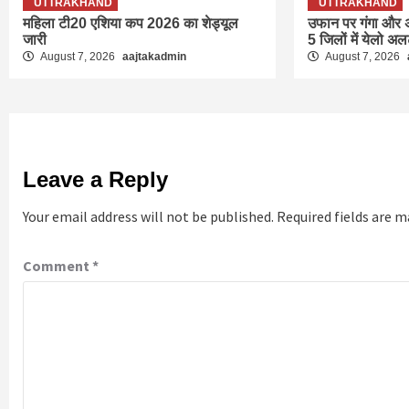
UTTRAKHAND
UTTRAKHAND
महिला टी20 एशिया कप 2026 का शेड्यूल
उफान पर गंगा और अ
जारी
5 जिलों में येलो अलर
August 7, 2026
aajtakadmin
August 7, 2026
Leave a Reply
Your email address will not be published.
Required fields are 
Comment
*