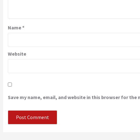
Name
*
Website
Save my name, email, and website in this browser for the