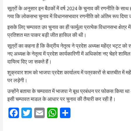
सूत्रों के अनुसार इन बैठकों में वर्ष 2024 के चुनाव की रणनीति के स
गया कि लोकसभा चुनाव में विधानसभावार रणनीति को अंतिम रूप दिया
इसके लिए चम्पावत उप चुनाव का ही फार्मूला प्रत्येक विधानसभा क्षेत्र 
प्रतिशत मत पाकर बड़ी जीत हासिल की थी।
सूत्रों का कहना है कि केंद्रीय नेतृत्व ने प्रदेश अध्यक्ष महेंद्र भट्
नए अध्यक्ष के नेतृत्व में प्रदेश कार्यकारिणी में अधिकांश नए चेहरे शा
दायित्व दिए जा सकते हैं।
शुक्रवार शाम को भाजपा प्रदेश कार्यालय में पत्रकारों से बातचीत में म
पर लड़ेगी।
उन्होंने बताया के चम्पावत में भाजपा ने बूथ प्रबंधन पर फोकस किया था
इसी चम्पावत माडल के आधार पर चुनाव की तैयारी कर रही है।
Facebook
Twitter
Email
WhatsApp
Share