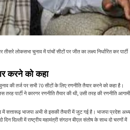
रे लोकसभा चुनाव में पांचों सीटों पर जीत का लक्ष्य निर्धारित कर पार्टी
यार करने को कहा
चुनाव की तर्ज पर सभी 70 सीटों के लिए रणनीति तैयार करने को कहा है।
िए जिस तरह पार्टी ने कारगर रणनीति तैयार की थी, उसी तरह की रणनीति आगाम
 में सत्तारूढ़ भाजपा अभी से इसकी तैयारी में जुट गई है। भाजपा प्रदेश अध्यक
 दिन दिल्ली में राष्ट्रीय महामंत्री संगठन बीएल संतोष के साथ दो चरणों में