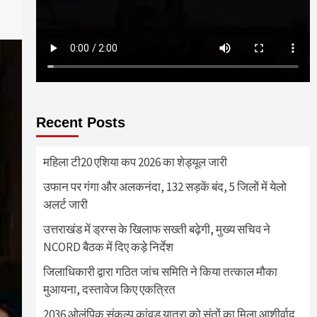
Recent Posts
महिला टी20 एशिया कप 2026 का शेड्यूल जारी
उफान पर गंगा और अलकनंदा, 132 सड़कें बंद, 5 जिलों में येलो
अलर्ट जारी
उत्तराखंड में ड्रग्स के खिलाफ सख्ती बढ़ेगी, मुख्य सचिव ने
NCORD बैठक में दिए कड़े निर्देश
जिलाधिकारी द्वारा गठित जांच समिति ने किया तत्काल मौका
मुआयना, दस्तावेज किए एकत्रित
2036 ओलंपिक संकल्प कांवड़ यात्रा को संतों का मिला आशीर्वाद