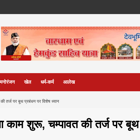
मनोरंजन
खेल
धर्म-कर्म
आलेख
 तर्ज पर बूथ प्रबंधन पर विशेष ध्यान
काम शुरू, चम्पावत की तर्ज पर बूथ