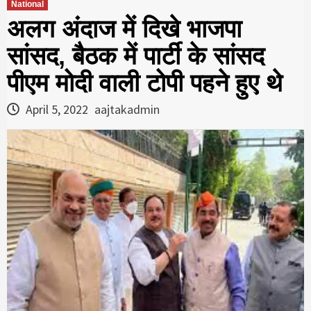
National
अलग अंदाज में दिखे भाजपा
सांसद, बैठक में पार्टी के सांसद
पीएम मोदी वाली टोपी पहने हुए थे
April 5, 2022
aajtakadmin