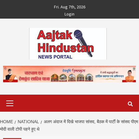
Skip
Fri. Aug 7th, 2026
to
Login
content
Primary
Menu
HOME
NATIONAL
अलग अंदाज में दिखे भाजपा सांसद, बैठक में पार्टी के सांसद पीएम
मोदी वाली टोपी पहने हुए थे