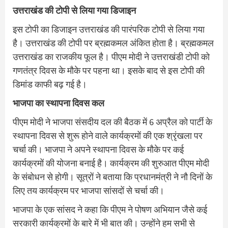
उत्तराखंड की टोपी से लिया गया डिजाइन
इस टोपी का डिजाइन उत्तराखंड की पारंपरिक टोपी से लिया गया
है। उत्तराखंड की टोपी पर ब्रह्मकमल अंकित होता है। ब्रह्मकमल
उत्तराखंड का राजकीय फूल है। पीएम मोदी ने उत्तराखंडी टोपी को
गणतंत्र दिवस के मौके पर पहना था। इसके बाद से इस टोपी की
डिमांड काफी बढ़ गई है।
भाजपा का स्थापना दिवस कल
पीएम मोदी ने भाजपा संसदीय दल की बैठक में 6 अप्रैल को पार्टी के
स्थापना दिवस से शुरू होने वाले कार्यक्रमों की एक श्रृंखला पर
चर्चा की। भाजपा ने अपने स्थापना दिवस के मौके पर कई
कार्यक्रमों की योजना बनाई है। कार्यक्रम की शुरुआत पीएम मोदी
के संबोधन से होगी। सूत्रों ने बताया कि प्रधानमंत्री ने नौ दिनों के
लिए तय कार्यक्रम पर भाजपा सांसदों से चर्चा की।
भाजपा के एक सांसद ने कहा कि पीएम ने पोषण अभियान जैसे कई
सरकारी कार्यक्रमों के बारे में भी बात की। उन्होंने हम सभी से