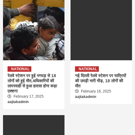
NATIONAL
NATIONAL
रेलवे स्टेशन पर हुई भगदड़ से 18
नई दिल्ली रेलवे स्टेशन पर यात्रियों
लोगों को हुई मौत,अधिकारियों की
की उमड़ी भारी भीड़, 18 लोगों की
लापरवाही से हुआ हादसा होगा कड़ा
मौत
एक्शन!
February 16, 2025
February 17, 2025
aajtakadmin
aajtakadmin