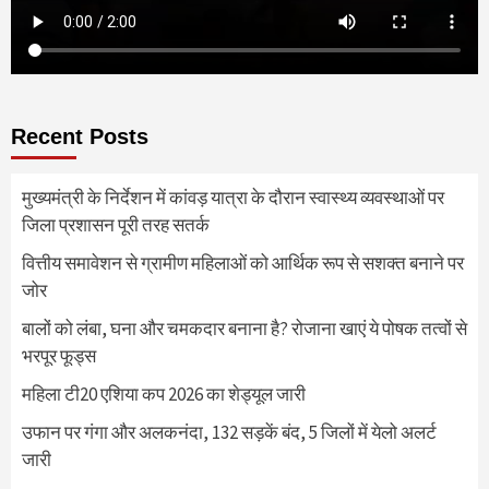
Recent Posts
मुख्यमंत्री के निर्देशन में कांवड़ यात्रा के दौरान स्वास्थ्य व्यवस्थाओं पर
जिला प्रशासन पूरी तरह सतर्क
वित्तीय समावेशन से ग्रामीण महिलाओं को आर्थिक रूप से सशक्त बनाने पर
जोर
बालों को लंबा, घना और चमकदार बनाना है? रोजाना खाएं ये पोषक तत्वों से
भरपूर फूड्स
महिला टी20 एशिया कप 2026 का शेड्यूल जारी
उफान पर गंगा और अलकनंदा, 132 सड़कें बंद, 5 जिलों में येलो अलर्ट
जारी