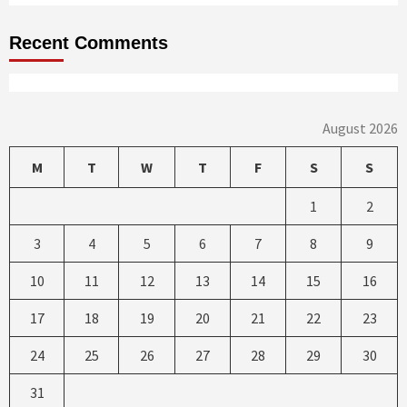
Recent Comments
August 2026
M
T
W
T
F
S
S
1
2
3
4
5
6
7
8
9
10
11
12
13
14
15
16
17
18
19
20
21
22
23
24
25
26
27
28
29
30
31