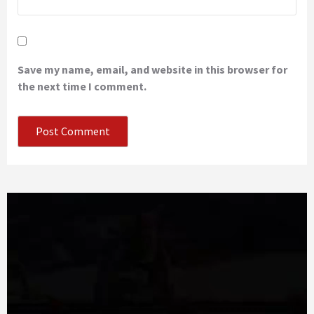
Save my name, email, and website in this browser for
the next time I comment.