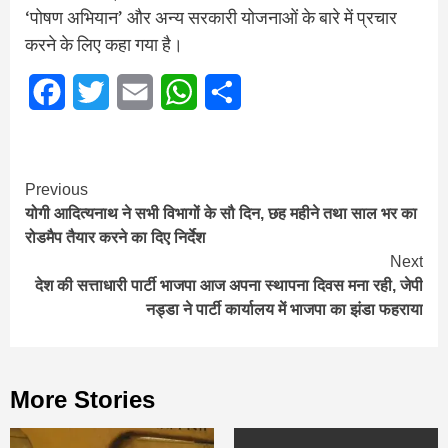
‘पोषण अभियान’ और अन्य सरकारी योजनाओं के बारे में प्रचार
करने के लिए कहा गया है।
Facebook
Twitter
Email
WhatsApp
Share
Continue
Previous
योगी आदित्यनाथ ने सभी विभागों के सौ दिन, छह महीने तथा साल भर का
Reading
रोडमैप तैयार करने का दिए निर्देश
Next
देश की सत्ताधारी पार्टी भाजपा आज अपना स्थापना दिवस मना रही, जेपी
नड्डा ने पार्टी कार्यालय में भाजपा का झंडा फहराया
More Stories