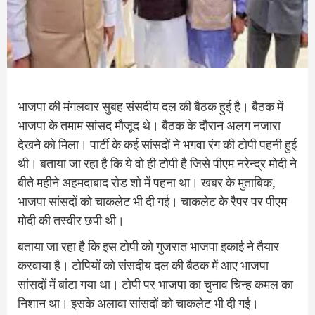
भाजपा की मंगलवार सुबह संसदीय दल की बैठक हुई है। बैठक में
भाजपा के तमाम सांसद मौजूद थे। बैठक के दौरान अलग नजारा
देखने को मिला। पार्टी के कई सांसदों ने भगवा रंग की टोपी पहनी हुई
थी। बताया जा रहा है कि ये वो ही टोपी है जिसे पीएम नरेन्द्र मोदी ने
बीते महीने अहमदाबाद रोड शो में पहना था। खबर के मुताबिक,
भाजपा सांसदों को चाकलेट भी दी गई। चाकलेट के रैपर पर पीएम
मोदी की तस्वीर छपी थी।
बताया जा रहा है कि इस टोपी को गुजरात भाजपा इकाई ने तैयार
करवाया है। टोपियों को संसदीय दल की बैठक में आए भाजपा
सांसदों में बांटा गया था। टोपी पर भाजपा का चुनाव चिन्ह कमल का
निशान था। इसके अलावा सांसदों को चाकलेट भी दी गई।