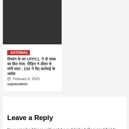
NATIONAL
दिव्यांग के घर UPPCL ने दो लाख
का बिल भेजा, पीड़ित ने डीएम से
मांगी मदद ; DM ने दिए कार्रवाई के
आदेश
February 6, 2025
aajtakadmin
Leave a Reply