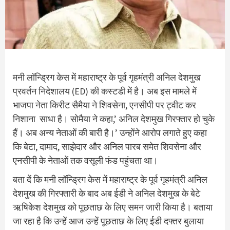
मनी लॉन्ड्रिग केस में महाराष्ट्र के पूर्व गृहमंत्री अनिल देशमुख
प्रवर्तन निदेशालय (ED) की कस्टडी में है। अब इस मामले में
भाजपा नेता किरीट सैमैया ने शिवसेना, एनसीपी पर ट्वीट कर
निशाना साधा है। सोमैया ने कहा,’ अनिल देशमुख गिरफ्तार हो चुके
हैं। अब अन्य नेताओं की बारी है।’ उन्होंने आरोप लगाते हुए कहा
कि बेटा, दामाद, साझेदार और अनिल पारब समेत शिवसेना और
एनसीपी के नेताओं तक वसूली फंड पहुंचता था।
बता दें कि मनी लॉन्ड्रिग केस में महाराष्ट्र के पूर्व गृहमंत्री अनिल
देशमुख की गिरफ्तारी के बाद अब ईडी ने अनिल देशमुख के बेटे
ऋषिकेश देशमुख को पूछताछ के लिए समन जारी किया है। बताया
जा रहा है कि उन्हें आज उन्हें पूछताछ के लिए ईडी दफ्तर बुलाया