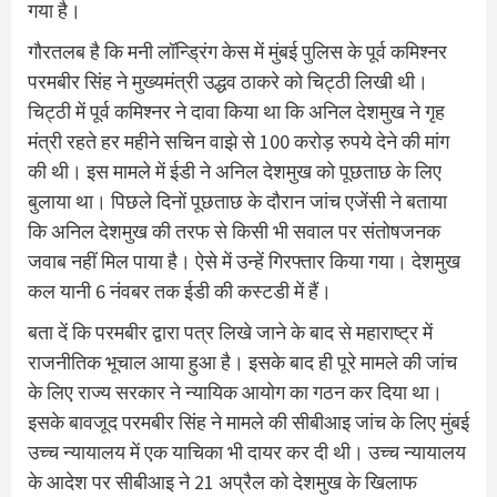
गया है।
गौरतलब है कि मनी लॉन्ड्रिंग केस में मुंबई पुलिस के पूर्व कमिश्नर
परमबीर सिंह ने मुख्यमंत्री उद्धव ठाकरे को चिट्ठी लिखी थी।
चिट्ठी में पूर्व कमिश्नर ने दावा किया था कि अनिल देशमुख ने गृह
मंत्री रहते हर महीने सचिन वाझे से 100 करोड़ रुपये देने की मांग
की थी। इस मामले में ईडी ने अनिल देशमुख को पूछताछ के लिए
बुलाया था। पिछले दिनों पूछताछ के दौरान जांच एजेंसी ने बताया
कि अनिल देशमुख की तरफ से किसी भी सवाल पर संतोषजनक
जवाब नहीं मिल पाया है। ऐसे में उन्हें गिरफ्तार किया गया। देशमुख
कल यानी 6 नंवबर तक ईडी की कस्टडी में हैं।
बता दें कि परमबीर द्वारा पत्र लिखे जाने के बाद से महाराष्ट्र में
राजनीतिक भूचाल आया हुआ है। इसके बाद ही पूरे मामले की जांच
के लिए राज्य सरकार ने न्यायिक आयोग का गठन कर दिया था।
इसके बावजूद परमबीर सिंह ने मामले की सीबीआइ जांच के लिए मुंबई
उच्च न्यायालय में एक याचिका भी दायर कर दी थी। उच्च न्यायालय
के आदेश पर सीबीआइ ने 21 अप्रैल को देशमुख के खिलाफ