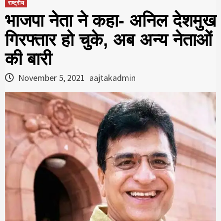
राष्ट्रीय
भाजपा नेता ने कहा- अनिल देशमुख
गिरफ्तार हो चुके, अब अन्य नेताओं
की बारी
November 5, 2021
aajtakadmin