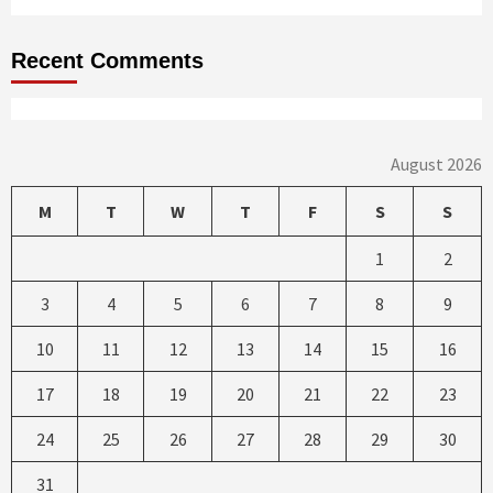
Recent Comments
August 2026
M
T
W
T
F
S
S
1
2
3
4
5
6
7
8
9
10
11
12
13
14
15
16
17
18
19
20
21
22
23
24
25
26
27
28
29
30
31