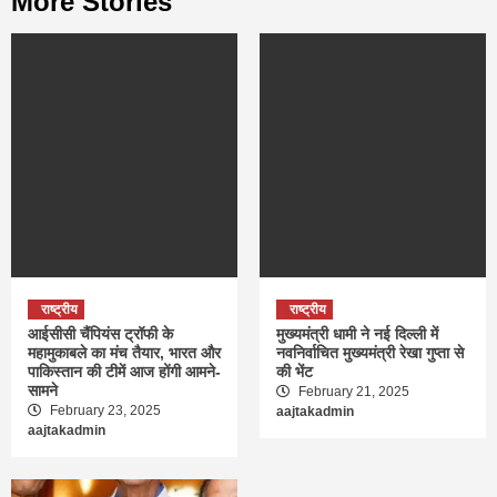
More Stories
राष्ट्रीय
राष्ट्रीय
आईसीसी चैंपियंस ट्रॉफी के
मुख्यमंत्री धामी ने नई दिल्ली में
महामुकाबले का मंच तैयार, भारत और
नवनिर्वाचित मुख्यमंत्री रेखा गुप्ता से
पाकिस्तान की टीमें आज होंगी आमने-
की भेंट
सामने
February 21, 2025
February 23, 2025
aajtakadmin
aajtakadmin