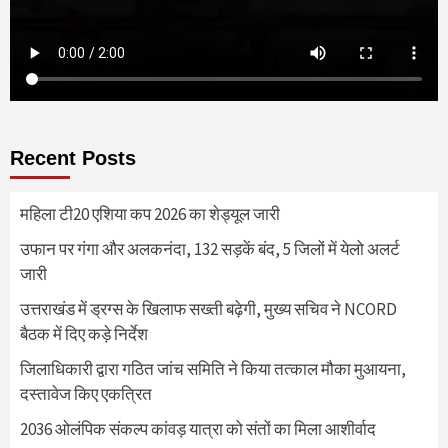
Recent Posts
महिला टी20 एशिया कप 2026 का शेड्यूल जारी
उफान पर गंगा और अलकनंदा, 132 सड़कें बंद, 5 जिलों में येलो अलर्ट
जारी
उत्तराखंड में ड्रग्स के खिलाफ सख्ती बढ़ेगी, मुख्य सचिव ने NCORD
बैठक में दिए कड़े निर्देश
जिलाधिकारी द्वारा गठित जांच समिति ने किया तत्काल मौका मुआयना,
दस्तावेज किए एकत्रित
2036 ओलंपिक संकल्प कांवड़ यात्रा को संतों का मिला आशीर्वाद