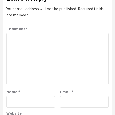
Your email address will not be published.
Required fields
are marked
*
Comment
*
Name
*
Email
*
Website