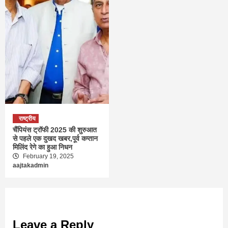
राष्ट्रीय
चैंपियंस ट्रॉफी 2025 की शुरुआत
से पहले एक दुखद खबर,पूर्व कप्तान
मिलिंद रेगे का हुआ निधन
February 19, 2025
aajtakadmin
Leave a Reply