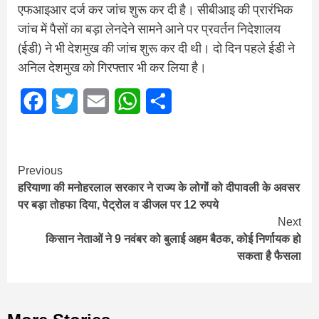
एफआइआर दर्ज कर जांच शुरू कर दी है। सीबीआइ की प्रारंभिक
जांच में पैसों का बड़ा लेनदेने सामने आने पर प्रवर्तन निदेशालय
(ईडी) ने भी देशमुख की जांच शुरू कर दी थी। दो दिन पहले ईडी ने
अनिल देशमुख को गिरफ्तार भी कर लिया है।
Facebook
Twitter
Email
WhatsApp
Share
Continue
Previous
हरियाणा की मनोहरलाल सरकार ने राज्‍य के लोगोंं को दीपावली के अवसर
Reading
पर बड़ा तोहफा दिया, पेट्रोल व डीजल पर 12 रुपये
Next
किसान नेताओं ने 9 नवंबर को बुलाई अहम बैठक, कोई निर्णायक हो
सकता है फैसला