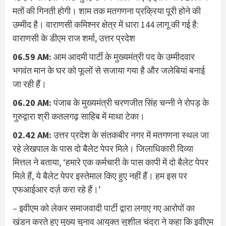
मतों की गिनती होगी। शाम तक मतगणना प्रक्रिया पूरी होने की
उम्मीद है। वाराणसी कमिश्नर क्षेत्र में धारा 144 लागू की गई है:
वाराणसी के डीएम राज शर्मा, उत्तर प्रदेश
06.59 AM:
आम आदमी पार्टी के मुख्यमंत्री पद के उम्मीदवार
भगवंत मान के घर को फूलों से सजाया गया है और जलेबियां बनाई
जा रही हैं।
06.20 AM:
पंजाब के मुख्यमंत्री चरणजीत सिंह चन्नी ने रोपड़ के
गुरुद्वारा श्री कतलगढ़ साहिब में माथा टेका।
02.42 AM:
उत्तर प्रदेश के संतकबीर नगर में मतगणना स्थल जा
रहे लेखपाल के पास दो बैलेट पेपर मिले। जिलाधिकारी दिव्या
मित्तल ने बताया, ‘हमारे एक कर्मचारी के पास कापी में दो बैलेट पेपर
मिले हैं, ये बैलेट पेपर इस्तेमाल किए हुए नहीं हैं। हम इस पर
एफआईआर दर्ज़ करा रहे हैं।’
– इवीएम को लेकर समाजवादी पार्टी द्वारा लगाए गए आरोपों का
खंडन करते हुए मुख्य चुनाव आयुक्त सुशील चंद्रा ने कहा कि इवीएम