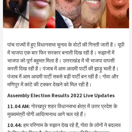
पांच राज्यों में हुए विधानसभा चुनाव के वोटों की गिनती जारी है। यूपी
में भाजपा एक बार फिर सरकार बनाती दिख रही है। रूझानों में
भाजपा को पूर्ण बहुमत मिला है। उत्तराखंड में भी भाजपा वापसी
करती दिख रही है। पंजाब में आम आदमी पार्टी की झाड़ू चली है।
पंजाब में आम आदमी पार्टी सबसे बड़ी पार्टी बन रही है। गोवा और
मणिपुर में कांटे की टक्कर देखने को मिल रही है।
Assembly Election Results 2022 Live Updates
11.04 AM:
गोरखपुर शहर विधानसभा क्षेत्र में उत्तर प्रदेश के
मुख्यमंत्री योगी आदित्यनाथ आगे चल रहे हैं।
10.44:
हम परिणाम के रुझान देख रहे हैं, गोवा के लोगों ने बदलाव