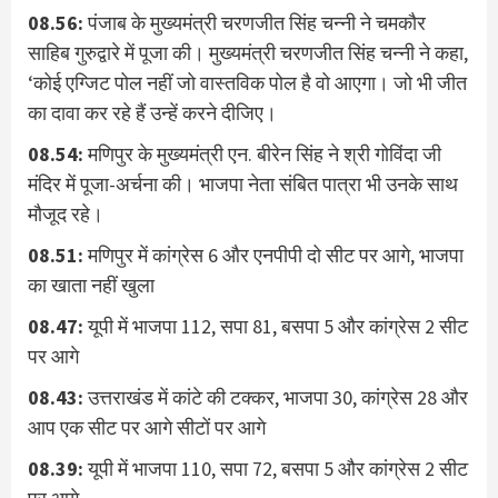
08.56:
पंजाब के मुख्यमंत्री चरणजीत सिंह चन्नी ने चमकौर
साहिब गुरुद्वारे में पूजा की। मुख्यमंत्री चरणजीत सिंह चन्नी ने कहा,
‘कोई एग्जिट पोल नहीं जो वास्तविक पोल है वो आएगा। जो भी जीत
का दावा कर रहे हैं उन्हें करने दीजिए।
08.54:
मणिपुर के मुख्यमंत्री एन. बीरेन सिंह ने श्री गोविंदा जी
मंदिर में पूजा-अर्चना की। भाजपा नेता संबित पात्रा भी उनके साथ
मौजूद रहे।
08.51:
मणिपुर में कांग्रेस 6 और एनपीपी दो सीट पर आगे, भाजपा
का खाता नहीं खुला
08.47:
यूपी में भाजपा 112, सपा 81, बसपा 5 और कांग्रेस 2 सीट
पर आगे
08.43:
उत्तराखंड में कांटे की टक्कर, भाजपा 30, कांग्रेस 28 और
आप एक सीट पर आगे सीटों पर आगे
08.39:
यूपी में भाजपा 110, सपा 72, बसपा 5 और कांग्रेस 2 सीट