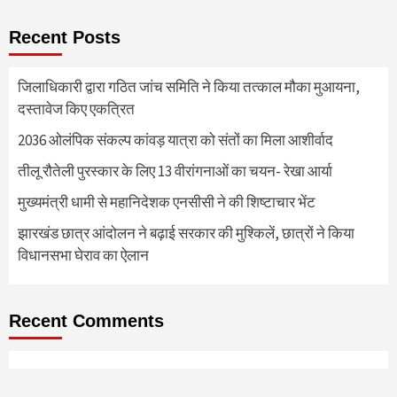
Recent Posts
जिलाधिकारी द्वारा गठित जांच समिति ने किया तत्काल मौका मुआयना,
दस्तावेज किए एकत्रित
2036 ओलंपिक संकल्प कांवड़ यात्रा को संतों का मिला आशीर्वाद
तीलू रौतेली पुरस्कार के लिए 13 वीरांगनाओं का चयन- रेखा आर्या
मुख्यमंत्री धामी से महानिदेशक एनसीसी ने की शिष्टाचार भेंट
झारखंड छात्र आंदोलन ने बढ़ाई सरकार की मुश्किलें, छात्रों ने किया
विधानसभा घेराव का ऐलान
Recent Comments