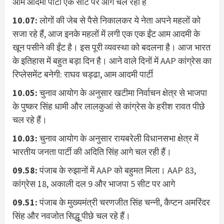
आम आदमी पार्टी एक सीट पर आगे चल रही है
10.07:
लोगों की जेब से पैसे निकालकर ये नेता अपने महलों को
सजा रहे हैं, आज इनके महलों में लगी एक एक ईंट आम आदमी के
खून पसीने की ईंट है। इस पूरी व्यवस्था को बदलना है। आज भारत
के इतिहास में बहुत बड़ा दिन है। आने वाले दिनों में AAP कांग्रेस का
रिप्लेसमेंट बनेगी: राघव चड्ढा, आम आदमी पार्टी
10.05:
चुनाव आयोग के अनुसार खटीमा निर्वाचन क्षेत्र से भाजपा
के पुष्कर सिंह धामी और लालकुआं से कांग्रेस के हरीश रावत पीछे
चल रहे हैं।
10.03:
चुनाव आयोग के अनुसार रायबरेली विधानसभा क्षेत्र में
भारतीय जनता पार्टी की अदिति सिंह आगे चल रही हैं।
09.58:
पंजाब के रुझानों में AAP को बहुमत मिला। AAP 83,
कांग्रेस 18, अकाली दल 9 और भाजपा 5 सीट पर आगे
09.51:
पंजाब के मुख्यमंत्री चरणजीत सिंह चन्नी, कैप्टन अमरिंदर
सिंह और नवजोत सिद्धू पीछे चल रहे हैं।