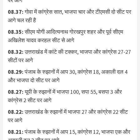
पर आगे
08.37:
गोवा में कांग्रेस सात, भाजपा चार और टीएमसी दो सीट पर
आगे चल रही है
08.35:
सीएम योगी आदित्यनाथ गोरखपुर शहर और पूर्व सीएम
अखिलेश यादव करहल सीट से आगे
08.32:
उत्तराखंड में कांटे की टक्कर, भाजपा और कांग्रेस 27-27
सीटों पर आगे
08.29:
पंजाब के रुझानों में आप 30, कांग्रेस 18, अकाली दल 4
और भाजपा दो सीट पर आगे
08.27:
यूपी के रुझानों में भाजपा 100, सपा 55, बसपा 3 और
कांग्रेस 2 सीट पर आगे
08.22:
उत्तराखंड के रुझानों में भाजपा 27 और कांग्रेस 22 सीट
पर आगे
08.21:
पंजाब के रुझानों में आप 15, कांग्रेस 12, भाजपा एक और