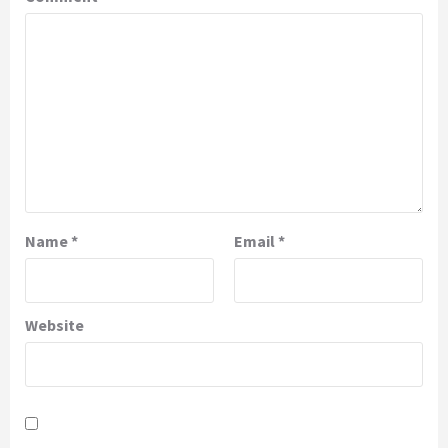
Name
*
Email
*
Website