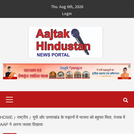
Skip
Thu. Aug 6th, 2026
to
Login
content
Primary
Menu
HOME
राष्ट्रीय
यूपी और उत्तराखंड के रुझानों में भाजपा को बहुमत मिला, पंजाब में
AAP ने अपना जलवा दिखाया