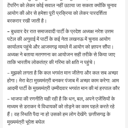
टेंपरिंग को लेकर कोई सवाल नहीं उठाया जा सकता क्योंकि चुनाव
आयोग की ओर से हमेशा पूरी प्रक्रिया को लेकर पारदर्शिता
बरकरार रखी जाती है।
–
बुधवार देर रात समाजवादी पार्टी के प्रदेश अध्यक्ष नरेश उत्तम
पटेल की अगुवाई में पार्टी के कई नेता लखनऊ में चुनाव आयोग
कार्यालय पहुंचे और आजमगढ़ मामले में आयोग को ज्ञापन सौंपा।
अध्यक्ष ने बताया मतगणना का आयोजन सही तरीके से किया जाए
ताकि भारतीय लोकतंत्र की गरिमा को क्षति न पहुंचे।
– मुझको लगता है कि कल भगवंत मान जीतेगा और कल सब अच्छा
होगा। मेरा बेटा मुख्यमंत्री बनकर पंजाब में अच्छा काम करेगा: आम
आदमी पार्टी के मुख्यमंत्री उम्मीदवार भगवंत मान की मां हरपाल कौर
– भाजपा की रणनीति यही रही है कि धन, बल, अपने एजेंसियों के
माध्यम से डराकर ये विधायकों को तोड़ने का काम पहले करते रहे
हैं। वह स्थिति पैदा ना हो उसको हम लोग देखेंगे: छत्तीसगढ़ के
मुख्यमंत्री भूपेश बघेल