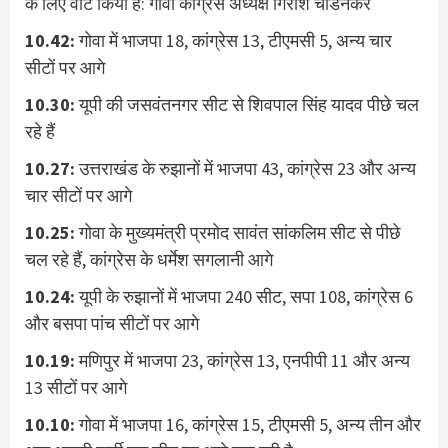
के लिए वोट किया है: गोवा कांग्रेस अध्यक्ष गिरीश चोडनकर
10.42:
गोवा में भाजपा 18, कांग्रेस 13, टीएमसी 5, अन्य चार
सीटों पर आगे
10.30:
यूपी की जसवंतनगर सीट से शिवपाल सिंह यादव पीछे चल
रहे हैं
10.27:
उत्तराखंड के रुझानों में भाजपा 43, कांग्रेस 23 और अन्य
चार सीटों पर आगे
10.25:
गोवा के मुख्यमंत्री प्रमोद सावंत सांकलिम सीट से पीछे
चल रहे हैं, कांग्रेस के धर्मेश सगलानी आगे
10.24:
यूपी के रुझानों में भाजपा 240 सीट, सपा 108, कांग्रेस 6
और बसपा पांच सीटों पर आगे
10.19:
मणिपुर में भाजपा 23, कांग्रेस 13, एनपीपी 11 और अन्य
13 सीटों पर आगे
10.10:
गोवा में भाजपा 16, कांग्रेस 15, टीएमसी 5, अन्य तीन और