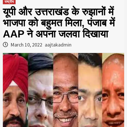
राष्ट्रीय
यूपी और उत्तराखंड के रुझानों में
भाजपा को बहुमत मिला, पंजाब में
AAP ने अपना जलवा दिखाया
March 10, 2022
aajtakadmin