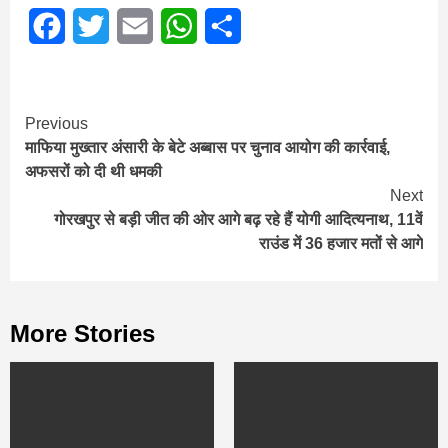
Facebook
Twitter
Email
WhatsApp
Share
Continue
Previous
माफिया मुख्तार अंसारी के बेटे अब्बास पर चुनाव आयोग की कार्रवाई,
Reading
अफसरों को दी थी धमकी
Next
गोरखपुर से बड़ी जीत की ओर आगे बढ़ रहे हैं योगी आदित्यनाथ, 11वें
राउंड में 36 हजार मतों से आगे
More Stories