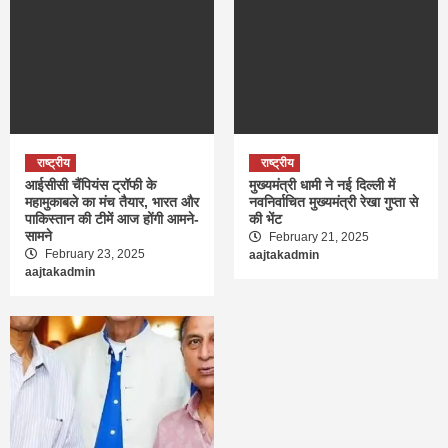
राष्ट्रीय
राष्ट्रीय
आईसीसी चैंपियंस ट्रॉफी के
मुख्यमंत्री धामी ने नई दिल्ली में
महामुकाबले का मंच तैयार, भारत और
नवनिर्वाचित मुख्यमंत्री रेखा गुप्ता से
पाकिस्तान की टीमें आज होंगी आमने-
की भेंट
सामने
February 21, 2025
February 23, 2025
aajtakadmin
aajtakadmin