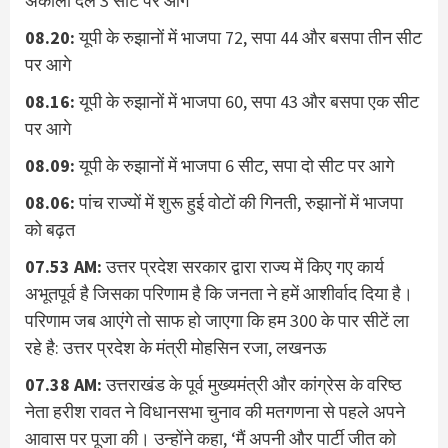
अकाली दल 3 सीट पर आगे
08.20:
यूपी के रुझानों में भाजपा 72, सपा 44 और बसपा तीन सीट
पर आगे
08.16:
यूपी के रुझानों में भाजपा 60, सपा 43 और बसपा एक सीट
पर आगे
08.09:
यूपी के रुझानों में भाजपा 6 सीट, सपा दो सीट पर आगे
08.06:
पांच राज्यों में शुरू हुई वोटों की गिनती, रुझानों में भाजपा
को बढ़त
07.53 AM:
उत्तर प्रदेश सरकार द्वारा राज्य में किए गए कार्य
अभूतपूर्व है जिसका परिणाम है कि जनता ने हमें आशीर्वाद दिया है।
परिणाम जब आएंगे तो साफ हो जाएगा कि हम 300 के पार सीटें ला
रहे है: उत्तर प्रदेश के मंत्री मोहसिन रजा, लखनऊ
07.38 AM:
उत्तराखंड के पूर्व मुख्यमंत्री और कांग्रेस के वरिष्ठ
नेता हरीश रावत ने विधानसभा चुनाव की मतगणना से पहले अपने
आवास पर पूजा की। उन्होंने कहा, ‘मैं अपनी और पार्टी जीत को