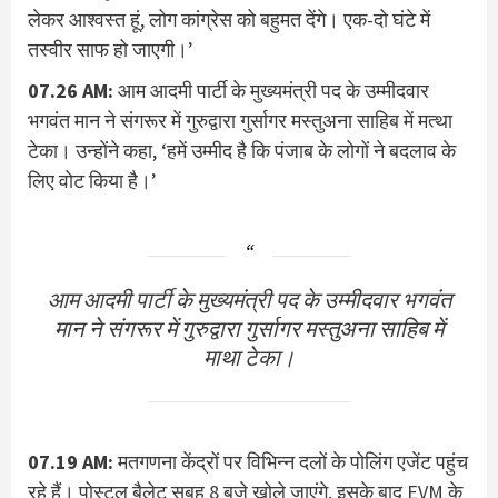
लेकर आश्वस्त हूं, लोग कांग्रेस को बहुमत देंगे। एक-दो घंटे में
तस्वीर साफ हो जाएगी।’
07.26 AM:
आम आदमी पार्टी के मुख्यमंत्री पद के उम्मीदवार
भगवंत मान ने संगरूर में गुरुद्वारा गुर्सागर मस्तुअना साहिब में मत्था
टेका। उन्होंने कहा, ‘हमें उम्मीद है कि पंजाब के लोगों ने बदलाव के
लिए वोट किया है।’
आम आदमी पार्टी के मुख्यमंत्री पद के उम्मीदवार भगवंत
मान ने संगरूर में गुरुद्वारा गुर्सागर मस्तुअना साहिब में
माथा टेका।
07.19 AM:
मतगणना केंद्रों पर विभिन्न दलों के पोलिंग एजेंट पहुंच
रहे हैं। पोस्टल बैलेट सुबह 8 बजे खोले जाएंगे, इसके बाद EVM के