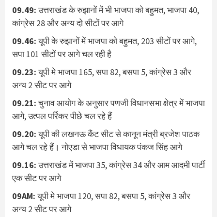
09.49:
उत्तराखंड के रुझानों में भी भाजपा को बहुमत, भाजपा 40,
कांग्रेस 28 और अन्य दो सीटों पर आगे
09.46:
यूपी के रुझानों में भाजपा को बहुमत, 203 सीटों पर आगे,
सपा 101 सीटों पर आगे चल रही है
09.23:
यूपी मे भाजपा 165, सपा 82, बसपा 5, कांग्रेस 3 और
अन्य 2 सीट पर आगे
09.21:
चुनाव आयोग के अनुसार पणजी विधानसभा क्षेत्र में भाजपा
आगे, उत्पल पर्रिकर पीछे चल रहे हैं
09.20:
यूपी की लखनऊ कैंट सीट से कानून मंत्री ब्रजेश पाठक
आगे चल रहे हैं। नोएडा से भाजपा विधायक पंकज सिंह आगे
09.16:
उत्तराखंड में भाजपा 35, कांग्रेस 34 और आम आदमी पार्टी
एक सीट पर आगे
09AM:
यूपी मे भाजपा 120, सपा 82, बसपा 5, कांग्रेस 3 और
अन्य 2 सीट पर आगे