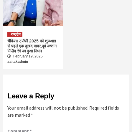
राष्ट्रीय
चैंपियंस ट्रॉफी 2025 की शुरुआत
से पहले एक दुखद खबर,पूर्व कप्तान
मिलिंद रेगे का हुआ निधन
February 19, 2025
aajtakadmin
Leave a Reply
Your email address will not be published.
Required fields
are marked
*
Comment
*