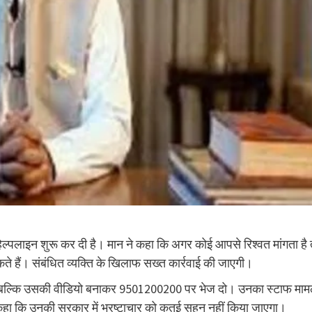
ेल्पलाइन शुरू कर दी है। मान ने कहा कि अगर कोई आपसे रिश्वत मांगता है 
ते हैं। संबंधित व्यक्ति के खिलाफ सख्त कार्रवाई की जाएगी।
 करें, बल्कि उसकी वीडियो बनाकर 9501200200 पर भेज दो। उनका स्टाफ माम
ने कहा कि उनकी सरकार में भ्रष्टाचार को कतई सहन नहीं किया जाएगा।