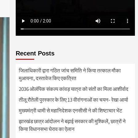
Recent Posts
जिलाधिकारी द्वारा गठित जांच समिति ने किया तत्काल मौका
मुआयना, दस्तावेज किए एकत्रित
2036 ओलंपिक संकल्प कांवड़ यात्रा को संतों का मिला आशीर्वाद
तीलू रौतेली पुरस्कार के लिए 13 वीरांगनाओं का चयन- रेखा आर्या
मुख्यमंत्री धामी से महानिदेशक एनसीसी ने की शिष्टाचार भेंट
झारखंड छात्र आंदोलन ने बढ़ाई सरकार की मुश्किलें, छात्रों ने
किया विधानसभा घेराव का ऐलान