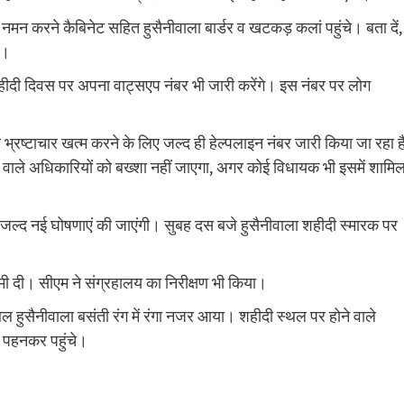
 करने कैबिनेट सहित हुसैनीवाला बार्डर व खटकड़ कलां पहुंचे। बता दें,
ी।
शहीदी दिवस पर अपना वाट्सएप नंबर भी जारी करेंगे। इस नंबर पर लोग
से भ्रष्टाचार खत्म करने के लिए जल्द ही हेल्पलाइन नंबर जारी किया जा रहा 
ने वाले अधिकारियों को बख्शा नहीं जाएगा, अगर कोई विधायक भी इसमें शामि
 जल्द नई घोषणाएं की जाएंगी। सुबह दस बजे हुसैनीवाला शहीदी स्मारक पर
ी दी। सीएम ने संग्रहालय का निरीक्षण भी किया।
ल हुसैनीवाला बसंती रंग में रंगा नजर आया। शहीदी स्थल पर होने वाले
ें पहनकर पहुंचे।