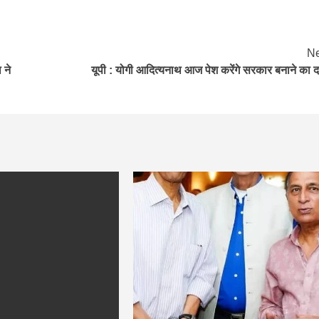
Ne
 ने
यूपी : योगी आदित्यनाथ आज पेश करेंगे सरकार बनाने का द