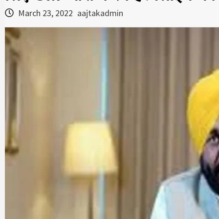
March 23, 2022
aajtakadmin