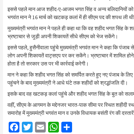
इससे पहले मान आज शहीद-ए-आजम भगत सिंह व अन्य बलिदानियों को नमन
भगवंत मान ने 16 मार्च को खटकड़ कलां में ही सीएम पद की शपथ ली थ
मुख्यमंत्री भगवंत मान ने पहले ही कहा था कि वह शहीद भगत सिंह के 
भ्रष्टाचार से जुड़ी अपनी शिकायतें सीधे सीएम को भेज सकेंगे।
इससे पहले, हुसैनीवाला पहुंचे मुख्यमंत्री भगवंत मान ने कहा कि पंजाब 
लोग अपनी शिकायतें वाट्सएप पर कर सकेंगे। भ्रष्टाचार में शामिल हो
होता है तो सरकार उस पर भी कार्रवाई करेगी।
मान ने कहा कि शहीद भगत सिंह को समर्पित करते हुए नए पंजाब के लिए
पहुंचने के बाद मुख्यमंत्री ने आधे घंटे तक शहीदों को श्रद्धांजलि दी।
इसके बाद वह खटकड़ कलां पहुंचे और शहीद भगत सिंह के बुत को सलाम
वहीं, सीएम के आगमन के मद्देनजर भारत-पाक सीमा पर स्थित शहीदी स्थ
समारोह में मुख्यमंत्री भगवंत मान व उनके विधायक बसंती रंग की दस्तार
Facebook
Twitter
Email
WhatsApp
Share