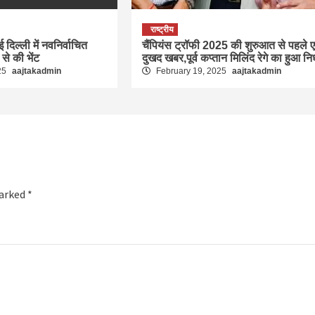
राष्ट्रीय
ई दिल्ली में नवनिर्वाचित
चैंपियंस ट्रॉफी 2025 की शुरुआत से पहले 
ा से की भेंट
दुखद खबर,पूर्व कप्तान मिलिंद रेगे का हुआ न
25
aajtakadmin
February 19, 2025
aajtakadmin
marked
*