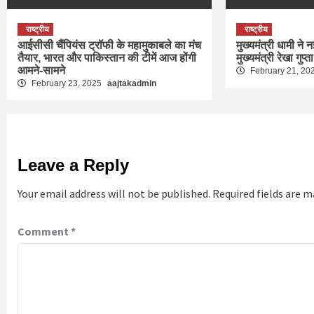
राष्ट्रीय
राष्ट्रीय
आईसीसी चैंपियंस ट्रॉफी के महामुकाबले का मंच
मुख्यमंत्री धामी ने न
तैयार, भारत और पाकिस्तान की टीमें आज होंगी
मुख्यमंत्री रेखा गुप्त
आमने-सामने
February 21, 20
February 23, 2025
aajtakadmin
Leave a Reply
Your email address will not be published.
Required fields are 
Comment
*