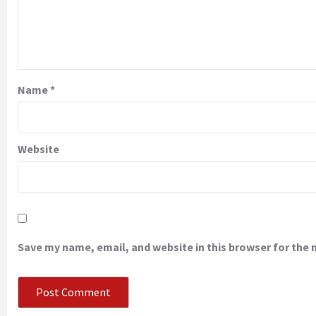
Name
*
Website
Save my name, email, and website in this browser for the