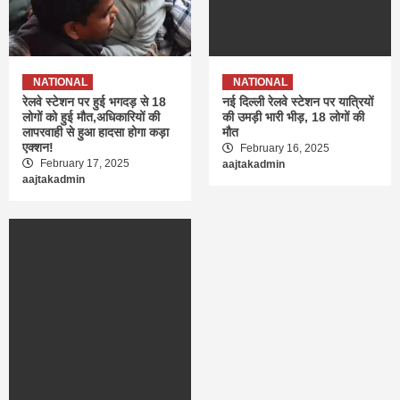
NATIONAL
NATIONAL
रेलवे स्टेशन पर हुई भगदड़ से 18
नई दिल्ली रेलवे स्टेशन पर यात्रियों
लोगों को हुई मौत,अधिकारियों की
की उमड़ी भारी भीड़, 18 लोगों की
लापरवाही से हुआ हादसा होगा कड़ा
मौत
एक्शन!
February 16, 2025
February 17, 2025
aajtakadmin
aajtakadmin