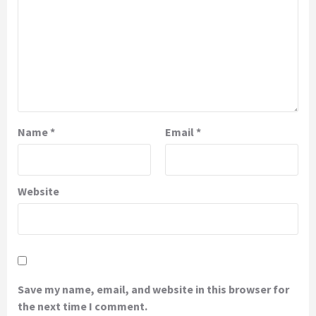
Name
*
Email
*
Website
Save my name, email, and website in this browser for
the next time I comment.