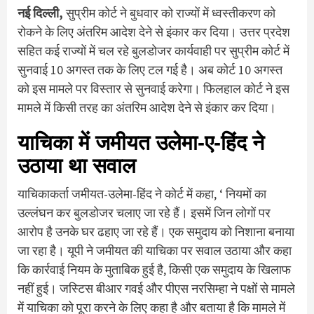
नई दिल्ली,
सुप्रीम कोर्ट ने बुधवार को राज्यों में ध्वस्तीकरण को
रोकने के लिए अंतरिम आदेश देने से इंकार कर दिया। उत्तर प्रदेश
सहित कई राज्यों में चल रहे बुलडोजर कार्यवाही पर सुप्रीम कोर्ट में
सुनवाई 10 अगस्त तक के लिए टल गई है। अब कोर्ट 10 अगस्त
को इस मामले पर विस्तार से सुनवाई करेगा। फिलहाल कोर्ट ने इस
मामले में किसी तरह का अंतरिम आदेश देने से इंकार कर दिया।
याचिका में जमीयत उलेमा-ए-हिंद ने
उठाया था सवाल
याचिकाकर्ता जमीयत-उलेमा-हिंद ने कोर्ट में कहा, ‘ नियमों का
उल्लंघन कर बुलडोजर चलाए जा रहे हैं। इसमें जिन लोगों पर
आरोप है उनके घर ढहाए जा रहे हैं। एक समुदाय को निशाना बनाया
जा रहा है। यूपी ने जमीयत की याचिका पर सवाल उठाया और कहा
कि कार्रवाई नियम के मुताबिक हुई है, किसी एक समुदाय के खिलाफ
नहीं हुई। जस्टिस बीआर गवई और पीएस नरसिम्हा ने पक्षों से मामले
में याचिका को पूरा करने के लिए कहा है और बताया है कि मामले में