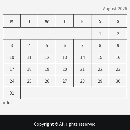
August 2026
M
T
W
T
F
S
S
1
2
3
4
5
6
7
8
9
10
11
12
13
14
15
16
17
18
19
20
21
22
23
24
25
26
27
28
29
30
31
« Jul
Copyright © All rights reserved.