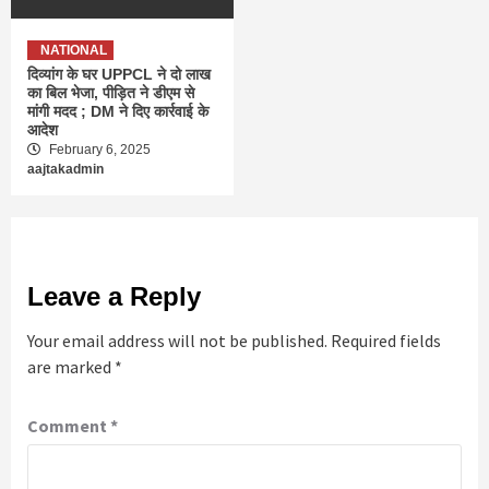
NATIONAL
दिव्यांग के घर UPPCL ने दो लाख
का बिल भेजा, पीड़ित ने डीएम से
मांगी मदद ; DM ने दिए कार्रवाई के
आदेश
February 6, 2025
aajtakadmin
Leave a Reply
Your email address will not be published.
Required fields
are marked
*
Comment
*