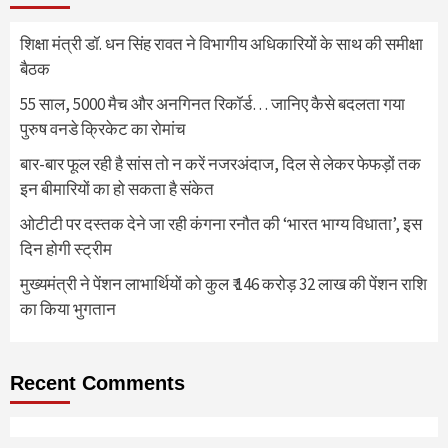
शिक्षा मंत्री डॉ. धन सिंह रावत ने विभागीय अधिकारियों के साथ की समीक्षा
बैठक
55 साल, 5000 मैच और अनगिनत रिकॉर्ड… जानिए कैसे बदलता गया
पुरुष वनडे क्रिकेट का रोमांच
बार-बार फूल रही है सांस तो न करें नजरअंदाज, दिल से लेकर फेफड़ों तक
इन बीमारियों का हो सकता है संकेत
ओटीटी पर दस्तक देने जा रही कंगना रनौत की ‘भारत भाग्य विधाता’, इस
दिन होगी स्ट्रीम
मुख्यमंत्री ने पेंशन लाभार्थियों को कुल ₹ 146 करोड़ 32 लाख की पेंशन राशि
का किया भुगतान
Recent Comments