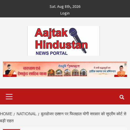
Skip
Sat. Aug 8th, 2026
to
Login
content
Primary
Menu
HOME
NATIONAL
बुलडोजर एक्शन पर फिलहाल योगी सरकार को सुप्रीम कोर्ट से
बड़ी राहत