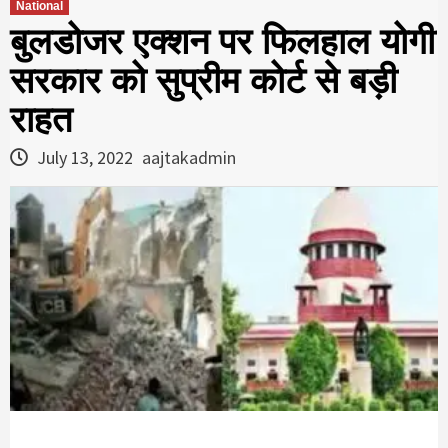
National
बुलडोजर एक्शन पर फिलहाल योगी
सरकार को सुप्रीम कोर्ट से बड़ी
राहत
July 13, 2022
aajtakadmin