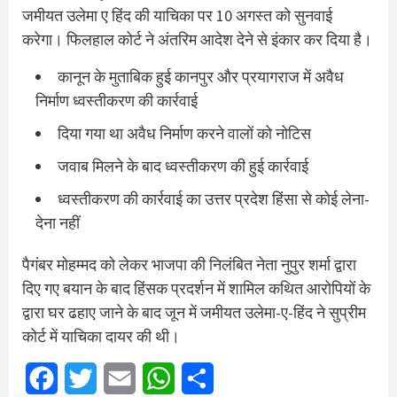
जमीयत उलेमा ए हिंद की याचिका पर 10 अगस्त को सुनवाई
करेगा। फिलहाल कोर्ट ने अंतरिम आदेश देने से इंकार कर दिया है।
कानून के मुताबिक हुई कानपुर और प्रयागराज में अवैध
निर्माण ध्वस्तीकरण की कार्रवाई
दिया गया था अवैध निर्माण करने वालों को नोटिस
जवाब मिलने के बाद ध्वस्तीकरण की हुई कार्रवाई
ध्वस्तीकरण की कार्रवाई का उत्तर प्रदेश हिंसा से कोई लेना-
देना नहीं
पैगंबर मोहम्मद को लेकर भाजपा की निलंबित नेता नुपुर शर्मा द्वारा
दिए गए बयान के बाद हिंसक प्रदर्शन में शामिल कथित आरोपियों के
द्वारा घर ढहाए जाने के बाद जून में जमीयत उलेमा-ए-हिंद ने सुप्रीम
कोर्ट में याचिका दायर की थी।
Facebook
Twitter
Email
WhatsApp
Share