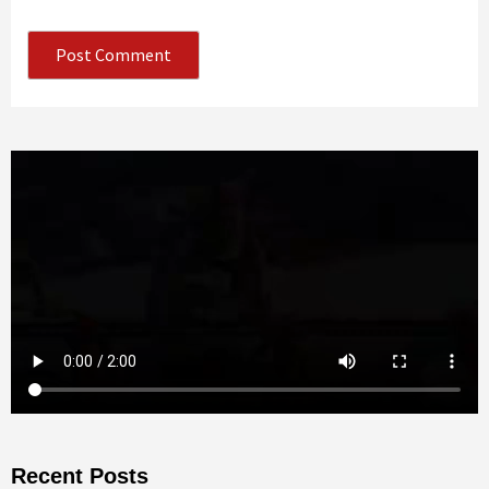
Recent Posts