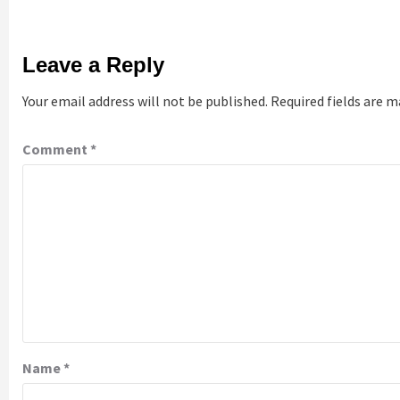
Leave a Reply
Your email address will not be published.
Required fields are 
Comment
*
Name
*