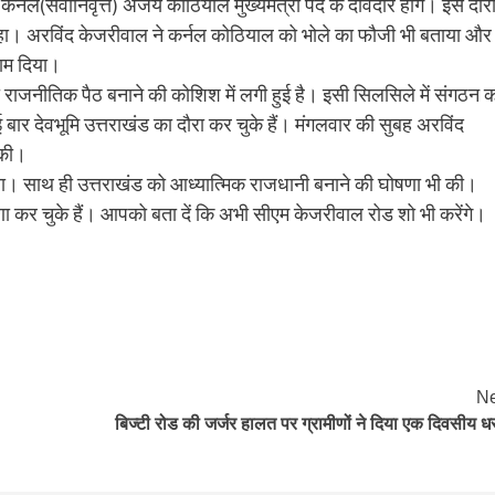
ं कर्नल(सेवानिवृत्त) अजय कोठियाल मुख्यमंत्री पद के दावेदार होंगे। इस दौर
ो सराहा। अरविंद केजरीवाल ने कर्नल कोठियाल को भोले का फौजी भी बताया और
जाम दिया।
 राजनीतिक पैठ बनाने की कोशिश में लगी हुई है। इसी सिलसिले में संगठन 
बार देवभूमि उत्तराखंड का दाैरा कर चुके हैं। मंगलवार की सुबह अरविंद
 की।
ा। साथ ही उत्तराखंड को आध्यात्मिक राजधानी बनाने की घोषणा भी की।
णा कर चुके हैं। आपको बता दें कि अभी सीएम केजरीवाल रोड शो भी करेंगे।
Ne
बिज्टी रोड की जर्जर हालत पर ग्रामीणों ने दिया एक दिवसीय ध