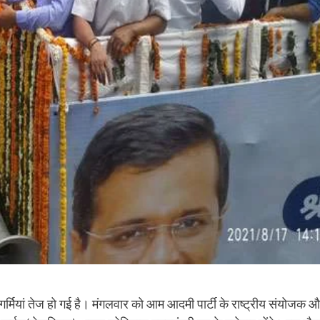
्मियां तेज हो गई है। मंगलवार को आम आदमी पार्टी के राष्ट्रीय संयोजक 