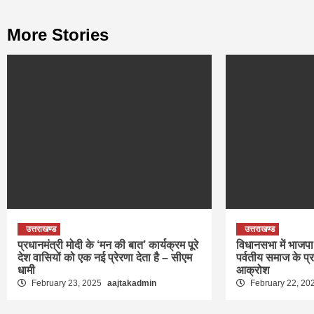
More Stories
उत्तराखण्ड
उत्तराखण्ड
प्रधानमंत्री मोदी के ‘मन की बात’ कार्यक्रम पूरे
विधानसभा में भाजपा 
देश वासियों को एक नई प्रेरणा देता है – सीएम
पर्वतीय समाज के प्
धामी
आक्रोश
February 23, 2025
aajtakadmin
February 22, 20