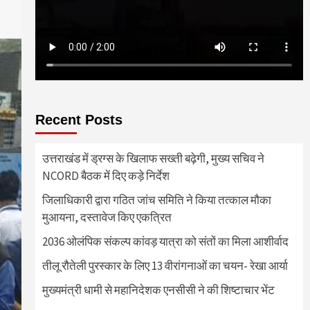
Recent Posts
उत्तराखंड में ड्रग्स के खिलाफ सख्ती बढ़ेगी, मुख्य सचिव ने
NCORD बैठक में दिए कड़े निर्देश
जिलाधिकारी द्वारा गठित जांच समिति ने किया तत्काल मौका
मुआयना, दस्तावेज किए एकत्रित
2036 ओलंपिक संकल्प कांवड़ यात्रा को संतों का मिला आशीर्वाद
तीलू रौतेली पुरस्कार के लिए 13 वीरांगनाओं का चयन- रेखा आर्या
मुख्यमंत्री धामी से महानिदेशक एनसीसी ने की शिष्टाचार भेंट