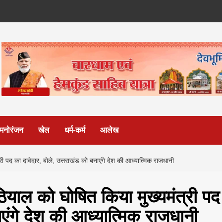
मनोरंजन
खेल
धर्म-कर्म
आलेख
 पद का दावेदार, बोले, उत्तराखंड को बनाएंगे देश की आध्यात्मिक राजधानी
ियाल को घोषित किया मुख्यमंत्री पद
ाएंगे देश की आध्यात्मिक राजधानी