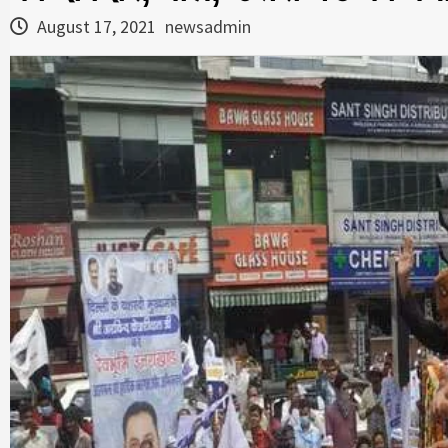
August 17, 2021
newsadmin