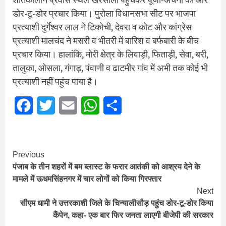
डोर-टू-डोर प्रचार किया। पुरोला विधानसभा सीट पर भाजपा
प्रत्याशी दुर्गेश्वर लाल ने टिकोची, देवरा व कोट और कांग्रेस
प्रत्याशी मालचंद ने मसरी व भीतरी में बारिश व बर्फबारी के बीच
प्रचार किया। हालांकि, मोरी क्षेत्र के लिवाड़ी, फिताड़ी, सेवा, बरी,
तालुका, ओसला, गंगाड़, पंवाणी व ढाटमीर गांव में अभी तक कोई भी
प्रत्याशी नहीं पहुंच पाया है।
Facebook
Twitter
Email
WhatsApp
Share
Continue
Previous
पंजाब के तीन शहरों में बम ब्लास्ट के फरार आतंकी को आश्रय देने के
Reading
मामले में ऊधमसिंहनगर में चार लोगों को किया गिरफ्तार
Next
सीएम धामी ने उत्तरकाशी जिले के चिन्यालीसौड़ पहुंच डोर-टू-डोर किया
कैंपेन, कहा- एक बार फिर जनता लाएगी बीजेपी की सरकार