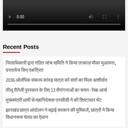
Recent Posts
जिलाधिकारी द्वारा गठित जांच समिति ने किया तत्काल मौका मुआयना,
दस्तावेज किए एकत्रित
2036 ओलंपिक संकल्प कांवड़ यात्रा को संतों का मिला आशीर्वाद
तीलू रौतेली पुरस्कार के लिए 13 वीरांगनाओं का चयन- रेखा आर्या
मुख्यमंत्री धामी से महानिदेशक एनसीसी ने की शिष्टाचार भेंट
झारखंड छात्र आंदोलन ने बढ़ाई सरकार की मुश्किलें, छात्रों ने किया
विधानसभा घेराव का ऐलान