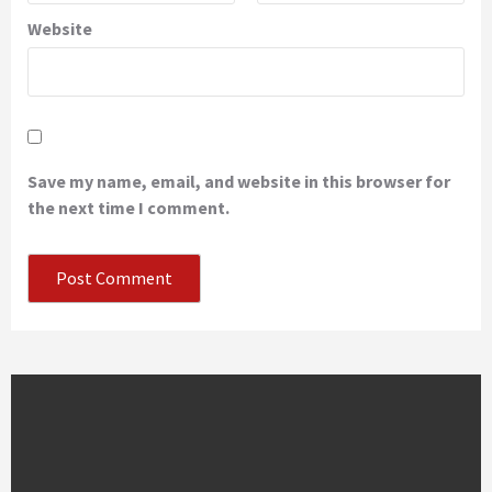
Website
Save my name, email, and website in this browser for
the next time I comment.