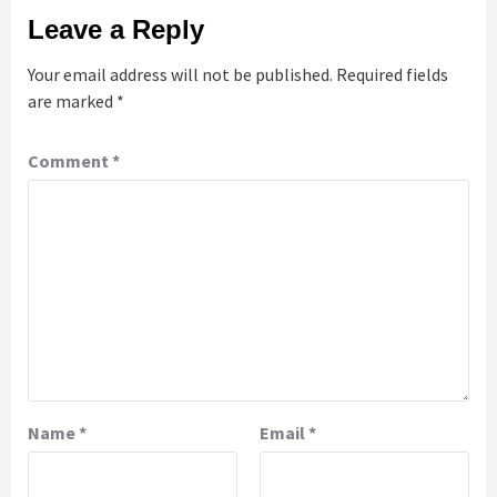
Leave a Reply
Your email address will not be published.
Required fields
are marked
*
Comment
*
Name
*
Email
*