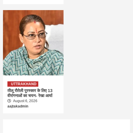
UTTRAKHAND
तीलू रौतेली पुरस्कार के लिए 13
वीरांगनाओं का चयन- रेखा आर्या
August 6, 2026
aajtakadmin