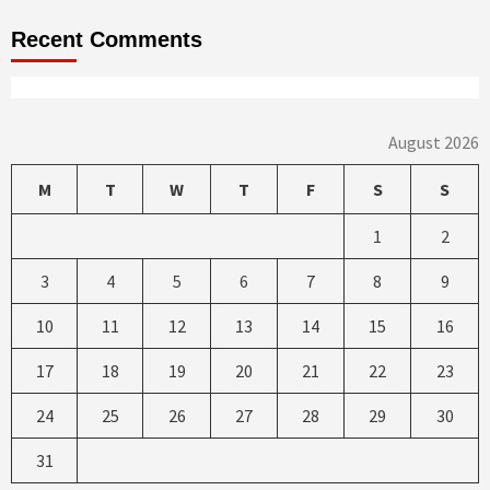
Recent Comments
August 2026
M
T
W
T
F
S
S
1
2
3
4
5
6
7
8
9
10
11
12
13
14
15
16
17
18
19
20
21
22
23
24
25
26
27
28
29
30
31