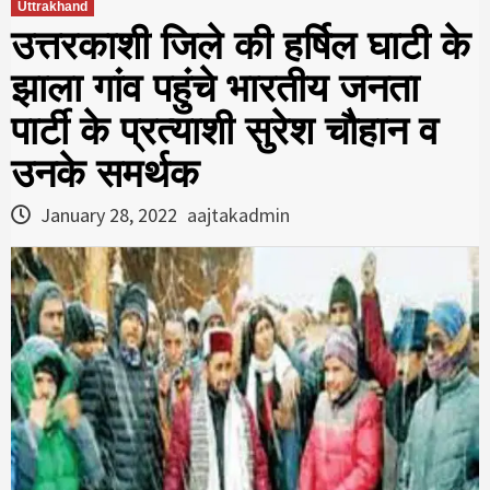
Uttrakhand
उत्तरकाशी जिले की हर्षिल घाटी के
झाला गांव पहुंचे भारतीय जनता
पार्टी के प्रत्याशी सुरेश चौहान व
उनके समर्थक
January 28, 2022
aajtakadmin