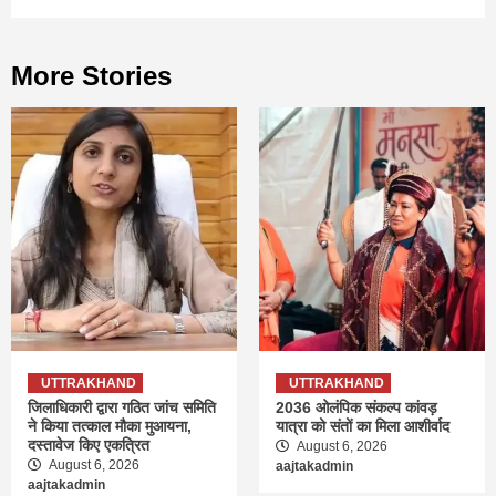
More Stories
UTTRAKHAND
UTTRAKHAND
जिलाधिकारी द्वारा गठित जांच समिति
2036 ओलंपिक संकल्प कांवड़
ने किया तत्काल मौका मुआयना,
यात्रा को संतों का मिला आशीर्वाद
दस्तावेज किए एकत्रित
August 6, 2026
August 6, 2026
aajtakadmin
aajtakadmin