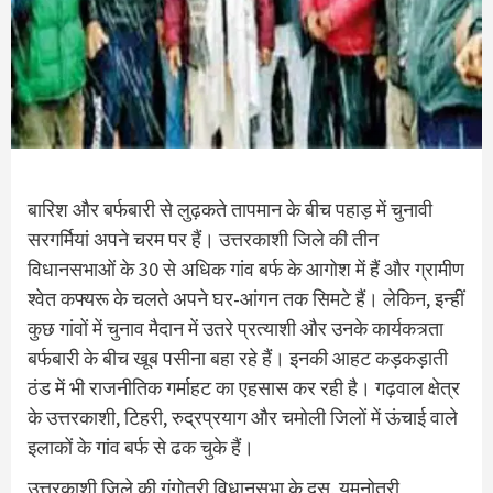
बारिश और बर्फबारी से लुढ़कते तापमान के बीच पहाड़ में चुनावी
सरगर्मियां अपने चरम पर हैं। उत्तरकाशी जिले की तीन
विधानसभाओं के 30 से अधिक गांव बर्फ के आगोश में हैं और ग्रामीण
श्वेत कफ्यरू के चलते अपने घर-आंगन तक सिमटे हैं। लेकिन, इन्हीं
कुछ गांवों में चुनाव मैदान में उतरे प्रत्याशी और उनके कार्यकत्र्ता
बर्फबारी के बीच खूब पसीना बहा रहे हैं। इनकी आहट कड़कड़ाती
ठंड में भी राजनीतिक गर्माहट का एहसास कर रही है। गढ़वाल क्षेत्र
के उत्तरकाशी, टिहरी, रुद्रप्रयाग और चमोली जिलों में ऊंचाई वाले
इलाकों के गांव बर्फ से ढक चुके हैं।
उत्तरकाशी जिले की गंगोत्री विधानसभा के दस, यमुनोत्री