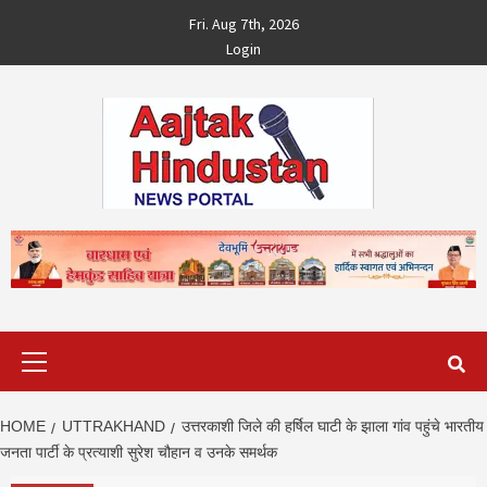
Skip
Fri. Aug 7th, 2026
to
Login
content
Primary
Menu
HOME
UTTRAKHAND
उत्तरकाशी जिले की हर्षिल घाटी के झाला गांव पहुंचे भारतीय
जनता पार्टी के प्रत्याशी सुरेश चौहान व उनके समर्थक