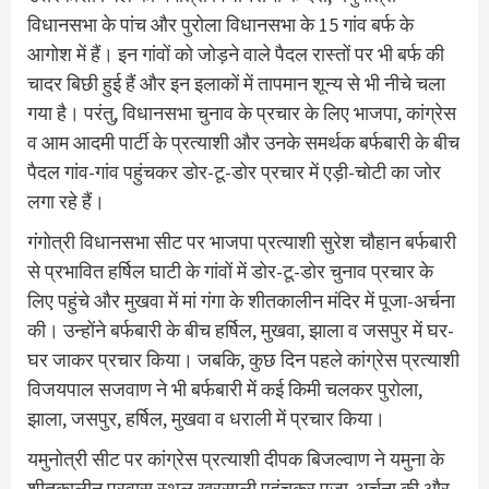
विधानसभा के पांच और पुरोला विधानसभा के 15 गांव बर्फ के
आगोश में हैं। इन गांवों को जोड़ने वाले पैदल रास्तों पर भी बर्फ की
चादर बिछी हुई हैं और इन इलाकों में तापमान शून्य से भी नीचे चला
गया है। परंतु, विधानसभा चुनाव के प्रचार के लिए भाजपा, कांग्रेस
व आम आदमी पार्टी के प्रत्याशी और उनके समर्थक बर्फबारी के बीच
पैदल गांव-गांव पहुंचकर डोर-टू-डोर प्रचार में एड़ी-चोटी का जोर
लगा रहे हैं।
गंगोत्री विधानसभा सीट पर भाजपा प्रत्याशी सुरेश चौहान बर्फबारी
से प्रभावित हर्षिल घाटी के गांवों में डोर-टू-डोर चुनाव प्रचार के
लिए पहुंचे और मुखवा में मां गंगा के शीतकालीन मंदिर में पूजा-अर्चना
की। उन्होंने बर्फबारी के बीच हर्षिल, मुखवा, झाला व जसपुर में घर-
घर जाकर प्रचार किया। जबकि, कुछ दिन पहले कांग्रेस प्रत्याशी
विजयपाल सजवाण ने भी बर्फबारी में कई किमी चलकर पुरोला,
झाला, जसपुर, हर्षिल, मुखवा व धराली में प्रचार किया।
यमुनोत्री सीट पर कांग्रेस प्रत्याशी दीपक बिजल्वाण ने यमुना के
शीतकालीन प्रवास स्थल खरसाली पहुंचकर पूजा-अर्चना की और