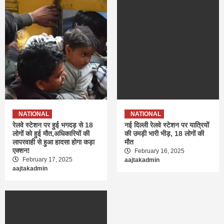
NATIONAL
NATIONAL
रेलवे स्टेशन पर हुई भगदड़ से 18
नई दिल्ली रेलवे स्टेशन पर यात्रियों
लोगों को हुई मौत,अधिकारियों की
की उमड़ी भारी भीड़, 18 लोगों की
लापरवाही से हुआ हादसा होगा कड़ा
मौत
एक्शन!
February 16, 2025
February 17, 2025
aajtakadmin
aajtakadmin