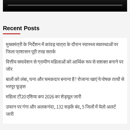
Recent Posts
मुख्यमंत्री के निर्देशन में कांवड़ यात्रा के दौरान स्वास्थ्य व्यवस्थाओं पर
जिला प्रशासन पूरी तरह सतर्क
वित्तीय समावेशन से ग्रामीण महिलाओं को आर्थिक रूप से सशक्त बनाने पर
जोर
बालों को लंबा, घना और चमकदार बनाना है? रोजाना खाएं ये पोषक तत्वों से
भरपूर फूड्स
महिला टी20 एशिया कप 2026 का शेड्यूल जारी
उफान पर गंगा और अलकनंदा, 132 सड़कें बंद, 5 जिलों में येलो अलर्ट
जारी