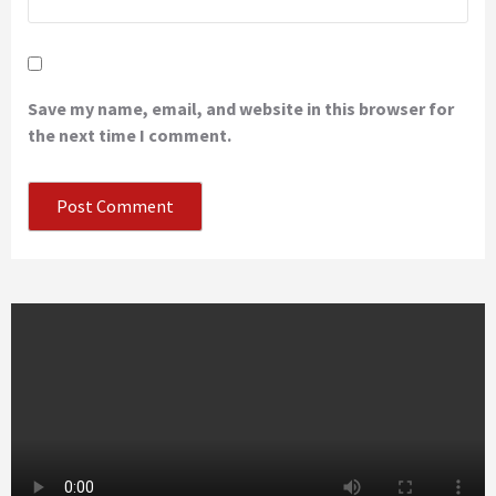
Save my name, email, and website in this browser for
the next time I comment.