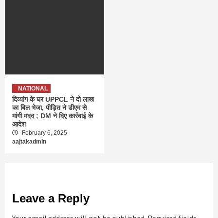
NATIONAL
दिव्यांग के घर UPPCL ने दो लाख
का बिल भेजा, पीड़ित ने डीएम से
मांगी मदद ; DM ने दिए कार्रवाई के
आदेश
February 6, 2025
aajtakadmin
Leave a Reply
Your email address will not be published.
Required fields