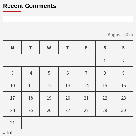
Recent Comments
August 2026
M
T
W
T
F
S
S
1
2
3
4
5
6
7
8
9
10
11
12
13
14
15
16
17
18
19
20
21
22
23
24
25
26
27
28
29
30
31
« Jul