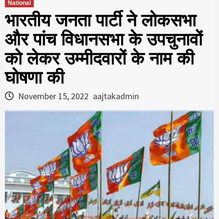
National
भारतीय जनता पार्टी ने लोकसभा
और पांच विधानसभा के उपचुनावों
को लेकर उम्मीदवारों के नाम की
घोषणा की
November 15, 2022
aajtakadmin