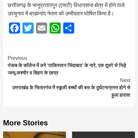
छत्तीसगढ़ के भानुप्रतापपुर (एसटी) विधानसभा क्षेत्र में होने वाले
उपचुनाव में ब्रह्मनांद नेताम को उम्मीदवार घोषित किया है।
Facebook
Twitter
Email
WhatsApp
Share
Continue
Previous
पंजाब के कॉलेज में लगे ‘पाकिस्तान जिंदाबाद’ के नारे, एक दूसरे से भिड़े
Reading
जम्मू-कश्मीर व बिहार के छात्र
Next
उत्तराखंड के सितारगंज में स्कूली बच्चों की बस के दुर्घटनाग्रस्त होने से
हुआ हादसा
More Stories