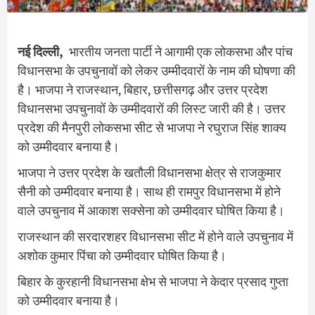
नई दिल्ली,
भारतीय जनता पार्टी ने आगामी एक लोकसभा और पांच
विधानसभा के उपचुनावों को लेकर उम्मीदवारों के नाम की घोषणा की
है। भाजपा ने राजस्थान, बिहार, छत्तीसगढ़ और उत्तर प्रदेश
विधानसभा उपचुनावों के उम्मीदवारों की लिस्ट जारी की है। उत्तर
प्रदेश की मैनपुरी लोकसभा सीट से भाजपा ने रघुराज सिंह शाक्य
को उम्मीदवार बनाया है।
भाजपा ने उत्तर प्रदेश के खतौली विधानसभा क्षेत्र से राजकुमार
सैनी को उम्मीदवार बनाया है। साथ ही रामपुर विधानसभा में होने
वाले उपचुनाव में आकाश सक्सेना को उम्मीदवार घोषित किया है।
राजस्थान की सरदारशहर विधानसभा सीट में होने वाले उपचुनाव में
अशोक कुमार पिंचा को उम्मीदवार घोषित किया है।
बिहार के कुरहानी विधानसभा क्षेभ से भाजपा ने केदार प्रसाद गुप्ता
को उम्मीदवार बनाया है।