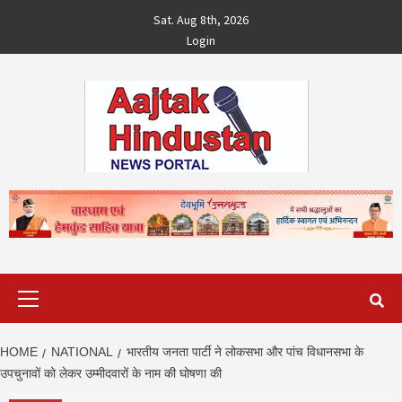
Skip
Sat. Aug 8th, 2026
to
Login
content
Primary
Menu
HOME
NATIONAL
भारतीय जनता पार्टी ने लोकसभा और पांच विधानसभा के
उपचुनावों को लेकर उम्मीदवारों के नाम की घोषणा की