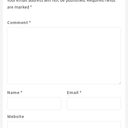
are marked
*
Comment
*
Name
*
Email
*
Website