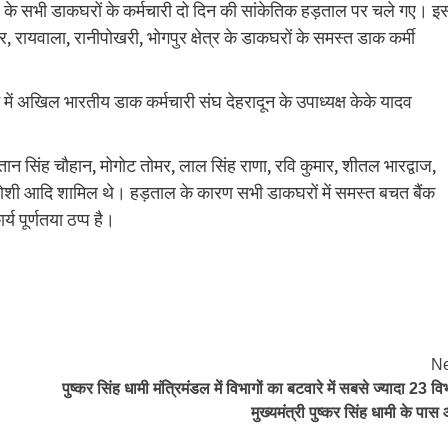
ेत्र के सभी डाकघरों के कर्मचारी दो दिन की सांकेतिक हड़ताल पर चले गए। इ
रायवाला, रानीपोखरी, भोगपुर क्षेत्र के डाकघरों के समस्त डाक कर्मी
न में अखिल भारतीय डाक कर्मचारी संघ देहरादून के उपाध्यक्ष केके यादव
सुल्तान सिंह चौहान, मोगोट तोमर, लाल सिंह राणा, रवि कुमार, शीतल भारद्वाज,
साद जोशी आदि शामिल थे। हड़ताल के कारण सभी डाकघरों में समस्त बचत बैंक
्य पूर्णतया ठप्प है।
Ne
पुष्कर सिंह धामी मंत्रिमंडल में विभागों का बटवारे में स‍बसे ज्‍यादा 23 वि
मुख्‍यमंत्री पुष्‍कर सिंह धामी के पास