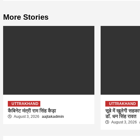
More Stories
UTTRAKHAND
UTTRAKHAND
कैबिनेट मंत्री राम सिंह कैड़ा
सूबे में खुलेगी सहक
डाॅ. धन सिंह रावत
August 3, 2026
aajtakadmin
August 3, 2026