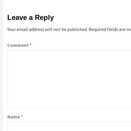
Leave a Reply
Your email address will not be published.
Required fields are 
Comment
*
Name
*