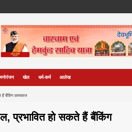
मनोरंजन
खेल
धर्म-कर्म
आलेख
हैं बैंकिंग कामकाज
, प्रभावित हो सकते हैं बैंकिंग