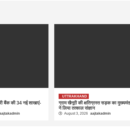
UTTRAKHAND
ारी बैंक की 34 नई शाखाएं-
ग्राम खैनूरी की क्षतिग्रस्त सड़क का मुख्यमंत्
ने लिया तत्काल संज्ञान
aajtakadmin
August 3, 2026
aajtakadmin