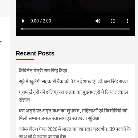
श
Recent Posts
कैबिनेट मंत्री राम सिंह कैड़ा
सूबे में खुलेगी सहकारी बैंक की 34 नई शाखाएं- डाॅ. धन सिंह रावत
ग्राम खैनूरी की क्षतिग्रस्त सड़क का मुख्यमंत्री ने लिया तत्काल
संज्ञान
बस अड्डे पर अमृत कक्ष का शुभारंभ, महिलाओं एवं किशोरियों को
मिली सम्मानजनक स्वास्थ्य एवं स्वच्छता सुविधा
कॉमनवेल्थ गेम्स 2026 में भारत का शानदार प्रदर्शन, 39 पदकों के
साथ चौथे स्थान पर रहा देश