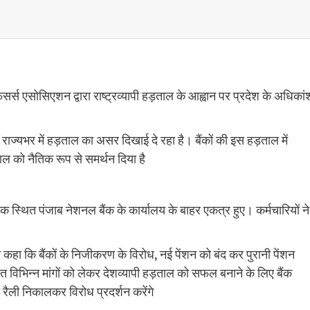
्स एसोसिएशन द्वारा राष्ट्रव्यापी हड़ताल के आह्वान पर प्रदेश के अधिकां
ाज्‍यभर में हड़ताल का असर दिखाई दे रहा है। बैंकों की इस हड़ताल में
ताल को नैतिक रूप से समर्थन दिया है
क स्थित पंजाब नेशनल बैंक के कार्यालय के बाहर एकत्र हुए। कर्मचारियों ने
ने कहा कि बैंकों के निजीकरण के विरोध, नई पेंशन को बंद कर पुरानी पेंशन
त विभिन्न मांगों को लेकर देशव्यापी हड़ताल को सफल बनाने के लिए बैंक
 रैली निकालकर विरोध प्रदर्शन करेंगे