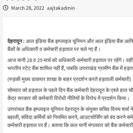
March 28, 2022
aajtakadmin
देहरादून :
आल इंडिया बैंक इम्प्लाइज यूनियन और आल इंडिया बैंक आफिसर
बैंकों के अधिकारी व कर्मचारी हड़ताल पर चले गए हैं।
आज यानी 28 व 29 मार्च को अधिकारी-कर्मचारी हड़ताल पर रहेंगे। वहीं र
भारतीय स्टेट बैंक शामिल नहीं हैं, जबकि उत्तराखंड ग्रामीण बैंक में हड़
(रुड़की मुख्य डाकघर शाखा के बाहर प्रदर्शन करते हड़ताली कर्मचारी)
सोमवार को हड़ताल के पहले दिन बैंक कर्मचारी देहरादून के एश्ले हाल चौ
केंद्र सरकार की कर्मचारी विरोधी नीतियों के विरोध में प्रदर्शन किया।
उत्तरांचल बैंक इम्प्लाइज यूनियन देहरादून के संयुक्त सचिव विनय शर्मा 
बहाली, संविदा कर्मियों को नियमित करने, आउटसोर्सिंग को बंद करने समे
कर्मचारी हड़ताल पर हैं। बताया कि कल यानी मंगलवार को बैंक कर्मचारी