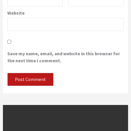
Website
Save my name, email, and website in this browser for
the next time I comment.