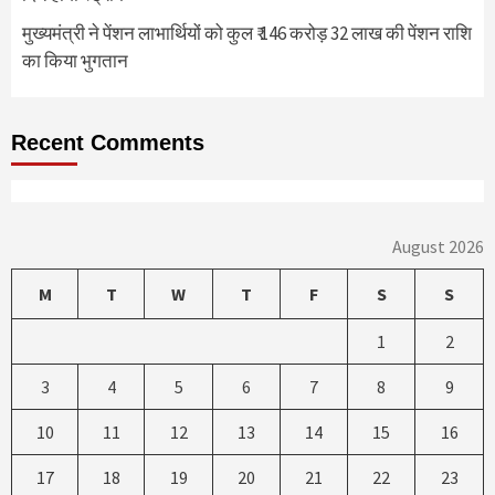
मुख्यमंत्री ने पेंशन लाभार्थियों को कुल ₹ 146 करोड़ 32 लाख की पेंशन राशि
का किया भुगतान
Recent Comments
August 2026
M
T
W
T
F
S
S
1
2
3
4
5
6
7
8
9
10
11
12
13
14
15
16
17
18
19
20
21
22
23