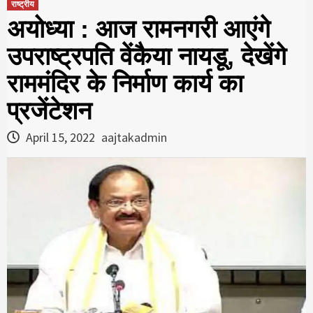
राष्ट्रीय
अयोध्या : आज रामनगरी आएंगे
उपराष्ट्रपति वेंकैया नायडू, देखेंगे
राममंदिर के निर्माण कार्य का
प्रजेंटेशन
April 15, 2022
aajtakadmin