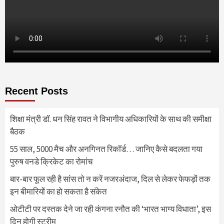
Recent Posts
शिक्षा मंत्री डॉ. धन सिंह रावत ने विभागीय अधिकारियों के साथ की समीक्षा
बैठक
55 साल, 5000 मैच और अनगिनत रिकॉर्ड… जानिए कैसे बदलता गया
पुरुष वनडे क्रिकेट का रोमांच
बार-बार फूल रही है सांस तो न करें नजरअंदाज, दिल से लेकर फेफड़ों तक
इन बीमारियों का हो सकता है संकेत
ओटीटी पर दस्तक देने जा रही कंगना रनौत की ‘भारत भाग्य विधाता’, इस
दिन होगी स्ट्रीम