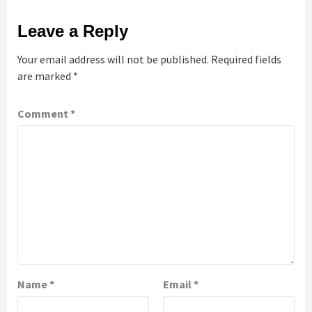
Leave a Reply
Your email address will not be published.
Required fields
are marked
*
Comment
*
Name
*
Email
*