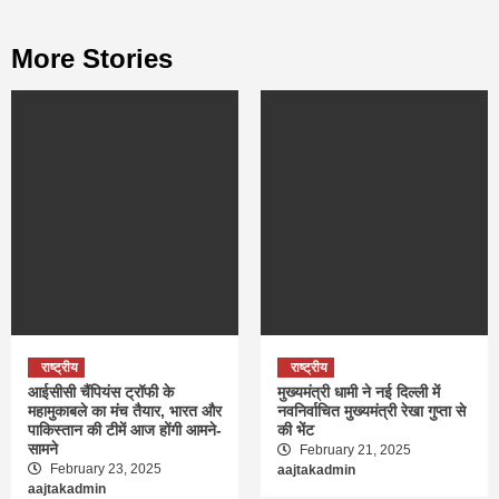
More Stories
राष्ट्रीय
राष्ट्रीय
आईसीसी चैंपियंस ट्रॉफी के
मुख्यमंत्री धामी ने नई दिल्ली में
महामुकाबले का मंच तैयार, भारत और
नवनिर्वाचित मुख्यमंत्री रेखा गुप्ता से
पाकिस्तान की टीमें आज होंगी आमने-
की भेंट
सामने
February 21, 2025
February 23, 2025
aajtakadmin
aajtakadmin