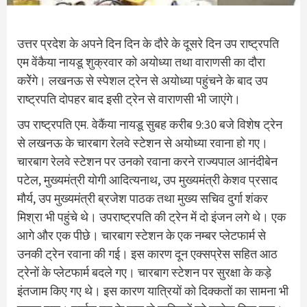
उत्तर प्रदेश के अपने दिन दिन के दौरे के दूसरे दिन उप राष्ट्रपति
एम वेंकैया नायडू शुक्रवार को अयोध्या तथा वाराणसी का दौरा
करेेंगे। लखनऊ से स्पेशल ट्रेन से अयोध्या पहुंचने के बाद उप
राष्ट्रपति दोपहर बाद इसी ट्रेन से वाराणसी भी जाएंगे।
उप राष्ट्रपति एम. वेकैंया नायडू सुबह करीब 9:30 बजे विशेष ट्रेन
से लखनऊ के चारबाग रेलवे स्टेशन से अयोध्या रवाना हो गए।
चारबाग रेलवे स्टेशन पर उनको रवाना करने राज्यपाल आनंदीबेन
पटेल, मुख्यमंत्री योगी आदित्यनाथ, उप मुख्यमंत्री केशव प्रसाद
मौर्य, उप मुख्यमंत्री ब्रजेश पाठक तथा मुख्य सचिव दुर्गा शंकर
मिश्रा भी पहुंचे थे। उपराष्ट्रपति की ट्रेन में दो इंजन लगे थे। एक
आगे और एक पीछे। चारबाग स्टेशन के एक नम्बर प्लेटफार्म से
उनकी ट्रेन रवाना की गई। इस कारण दून एक्सप्रेस सहित आठ
ट्रेनों के प्लेटफार्म बदले गए। चारबाग स्टेशन पर सुरक्षा के कड़े
इंतजाम किए गए थे। इस कारण यात्रियों को दिक्कतों का सामना भी