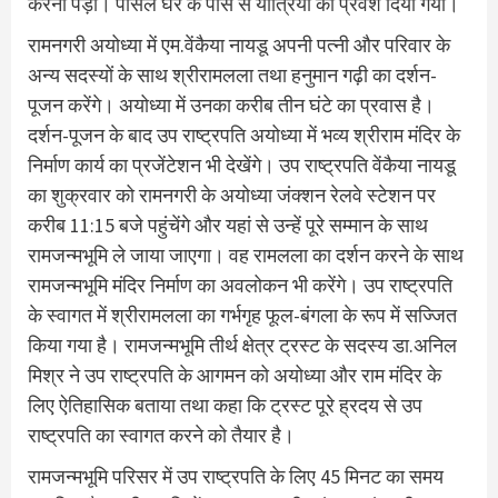
करना पड़ा। पार्सल घर के पास से यात्रियों को प्रवेश दिया गया।
रामनगरी अयोध्या में एम.वेंकैया नायडू अपनी पत्नी और परिवार के
अन्य सदस्यों के साथ श्रीरामलला तथा हनुमान गढ़ी का दर्शन-
पूजन करेंगे। अयोध्या में उनका करीब तीन घंटे का प्रवास है।
दर्शन-पूजन के बाद उप राष्ट्रपति अयोध्या में भव्य श्रीराम मंदिर के
निर्माण कार्य का प्रजेंटेशन भी देखेंगे। उप राष्ट्रपति वेंकैया नायडू
का शुक्रवार को रामनगरी के अयोध्या जंक्शन रेलवे स्टेशन पर
करीब 11:15 बजे पहुंचेंगे और यहां से उन्हें पूरे सम्मान के साथ
रामजन्मभूमि ले जाया जाएगा। वह रामलला का दर्शन करने के साथ
रामजन्मभूमि मंदिर निर्माण का अवलोकन भी करेंगे। उप राष्ट्रपति
के स्वागत में श्रीरामलला का गर्भगृह फूल-बंगला के रूप में सज्जित
किया गया है। रामजन्मभूमि तीर्थ क्षेत्र ट्रस्ट के सदस्य डा.अनिल
मिश्र ने उप राष्ट्रपति के आगमन को अयोध्या और राम मंदिर के
लिए ऐतिहासिक बताया तथा कहा कि ट्रस्ट पूरे ह्रदय से उप
राष्ट्रपति का स्वागत करने को तैयार है।
रामजन्मभूमि परिसर में उप राष्ट्रपति के लिए 45 मिनट का समय