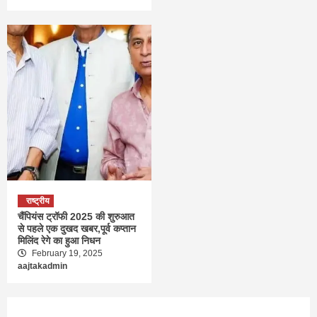
राष्ट्रीय
चैंपियंस ट्रॉफी 2025 की शुरुआत
से पहले एक दुखद खबर,पूर्व कप्तान
मिलिंद रेगे का हुआ निधन
February 19, 2025
aajtakadmin