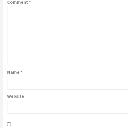
Comment
*
Name
*
Website