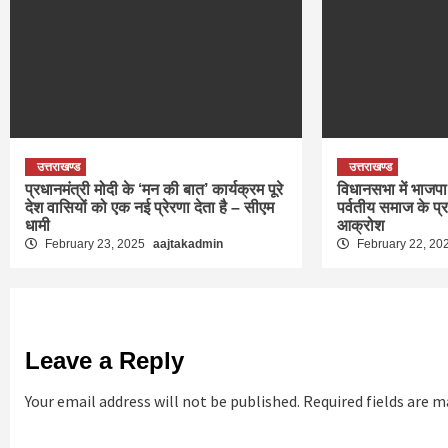
उत्तराखण्ड
उत्तराखण्ड
प्रधानमंत्री मोदी के ‘मन की बात’ कार्यक्रम पूरे
विधानसभा में भाजपा 
देश वासियों को एक नई प्रेरणा देता है – सीएम
पर्वतीय समाज के प्
धामी
आक्रोश
February 23, 2025
aajtakadmin
February 22, 20
Leave a Reply
Your email address will not be published.
Required fields are 