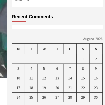
Recent Comments
August 2026
M
T
W
T
F
S
S
1
2
3
4
5
6
7
8
9
10
11
12
13
14
15
16
17
18
19
20
21
22
23
24
25
26
27
28
29
30