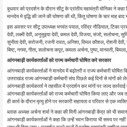
बुधवार को प्रदर्शन के दौरान सीटू के प्रांतीय महामंत्री मोनिका ने कहा क
मानदेय मे वृद्धि की जाने की घोषणा की थी, किंतु घोषणा के चार माह बा
इस अवसर पर सीटू उपाध्यक्ष भगवंत पयाल, रविंद्र नौडियाल, टिका प्रसाद
देवी, लक्ष्मी देवी, अनुसुइया देवी, कमल देवी, विजया, संजो, सलोचना, सुमित्
सुनीता देवी, सरोजनी, रजनी रावत, अनिशा, विमल कौशल, रोशनी देवी, उर्म
बिष्ट, नगमा, गीता, सलोचना कपूर, कमला अर्चना, पुष्पा, मानवती, बिम
आंगनबाड़ी कार्यकर्त्‍ताओं को राज्य कर्मचारी घोषित करे सरकार
आंगनबाड़ी कार्यकर्त्‍ताओं ने मानदेय में बढ़ोतरी व राज्य कर्मचारी घो
उत्तराखंड राज्य आंगनबाड़ी कर्मचारी संघ पिछले कई दिनों से मांगों को ले
आंगनबाड़ी कार्यकर्त्‍ता ने तहसील में प्रदर्शन कर मांगों पर जल्द कार्
आंगनबाड़ी कार्यकर्त्‍ताओं को राज्य कर्मचारी घोषित किया लाए और 
ही कार्य के दौरान मृत्यु होने पर सरकारी सहायता व परिवार से एक व्यक
ब्लाक अध्यक्ष अर्चना शर्मा ने कहा की मिनी आंगनबाड़ी केंद्र को भी स
आंगनबाड़ी कार्यकर्त्‍ताओं ने कहा कि उन्हें भवन किराया भी समय पर नहीं 