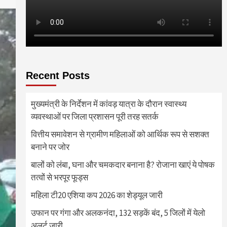
Recent Posts
मुख्यमंत्री के निर्देशन में कांवड़ यात्रा के दौरान स्वास्थ्य
व्यवस्थाओं पर जिला प्रशासन पूरी तरह सतर्क
वित्तीय समावेशन से ग्रामीण महिलाओं को आर्थिक रूप से सशक्त
बनाने पर जोर
बालों को लंबा, घना और चमकदार बनाना है? रोजाना खाएं ये पोषक
तत्वों से भरपूर फूड्स
महिला टी20 एशिया कप 2026 का शेड्यूल जारी
उफान पर गंगा और अलकनंदा, 132 सड़कें बंद, 5 जिलों में येलो
अलर्ट जारी