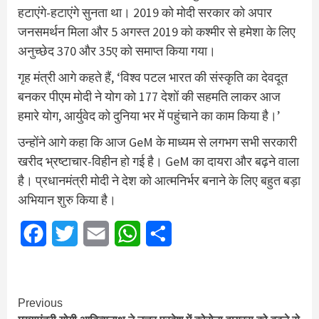
हटाएंगे-हटाएंगे सुनता था। 2019 को मोदी सरकार को अपार
जनसमर्थन मिला और 5 अगस्त 2019 को कश्मीर से हमेशा के लिए
अनुच्छेद 370 और 35ए को समाप्त किया गया।
गृह मंत्री आगे कहते हैं, ‘विश्व पटल भारत की संस्कृति का देवदूत
बनकर पीएम मोदी ने योग को 177 देशों की सहमति लाकर आज
हमारे योग, आर्युवेद को दुनिया भर में पहुंचाने का काम किया है।’
उन्होंने आगे कहा कि आज GeM के माध्यम से लगभग सभी सरकारी
खरीद भ्रष्टाचार-विहीन हो गई है। GeM का दायरा और बढ़ने वाला
है। प्रधानमंत्री मोदी ने देश को आत्मनिर्भर बनाने के लिए बहुत बड़ा
अभियान शुरु किया है।
Facebook
Twitter
Email
WhatsApp
Share
Continue
Previous