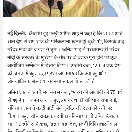
नई दिल्ली,
केंद्रीय गृह मंत्री अमित शाह ने कहा है कि 2014 आते-
आते देश से राम-राज की परिकल्पना ध्वस्त हो चुकी थी, जिसके बाद
नरेंद्र मोदी को जनता ने चुना। अमित शाह ने प्रधानमंत्री नरेंद्र
मोदी के सरकार के मुखिया के तौर पर दो दशक पूरा होने पर एक
आयोजित सम्मेलन में हिस्सा लिया। उन्होंने कहा, ‘2014 तक देश
की जनता में बहुत बड़ा प्रश्न आ गया था कि क्या बहुपक्षीय
लोकतांत्रिक संसदीय व्यवस्था सफल हो सकती है
अमित शाह ने अपने संबोधन में कहा, ‘भारत की आजादी को 75 वर्ष
हो गए हैं। जब हम आजाद हुए, हमारे देश की संविधान सभा बनी,
संविधान सभा ने मल्टी पार्टी डेमोक्रेटिक सिस्टम को स्वीकार
किया। बहुत सोच समझकर स्वीकार किया था जो उचित फैसला
था।’ उन्होंने आगे कहा, ‘इतना बड़ा देश, इतनी विविधताओं वाला
देश, किसी व्यक्ति के आधार पर चुन कर नहीं आना चहिए। मल्टी