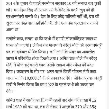
2014 के चुनाव के पहले मनमोहन सरकार 10 वर्ष समाप्त कर चुकी
थी। मनमोहन सिंह की सरकार में कैबिनेट के मंत्री खुद को ही
प्रधानमंत्री मानते थे। देश के लिए कोई पालिसी नहीं थी, देश की
सुरक्षा पर कोई बात नहीं होती थी, रोज एक नया भ्रष्टाचार सामने
आता था।
उन्होंने कहा, लगता था कि कभी भी हमारी लोकतांत्रिक व्यवस्था
ध्वस्त हो जाएगी। लेकिन तब भाजपा ने नरेंद्र मोदी को प्रधानमंत्री
पद का दावेदार घोषित किया। तभी लोगों के अंदर का आक्रोश
आशा में परिवर्तित होता दिखने लगा। अमित शाह बोले कि नरेंद्र
मोदी ने योजनाएं बनाते वक्त उसके साइज और स्केल को बदल
दिया। उदाहरण के तौर पर ‘अगर पहले किसी योजना में ये कहा
जाता था कि 10,000 लोगों को पक्का घर देंगे। लेकिन प्रधानमंत्री
मोदी ने निर्णय किया कि हम 2022 के पहले सभी को पक्का घर
देंगे।’
अमित शाह ने आगे कहा िक मैं पहली बार संघ की शाखा में 12
मार्च 1980 को गया था, तब से लेकर मैं अनुच्छेद 370 और 35ए