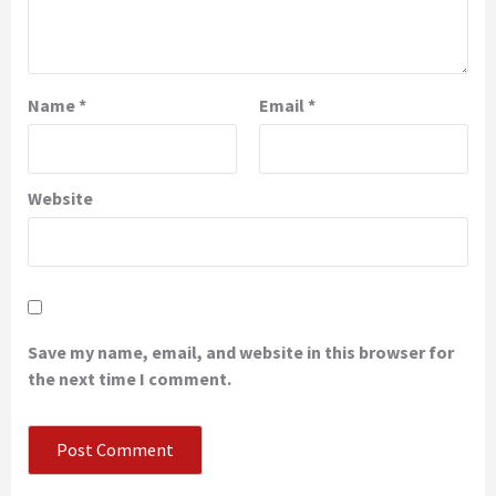
Name
*
Email
*
Website
Save my name, email, and website in this browser for
the next time I comment.