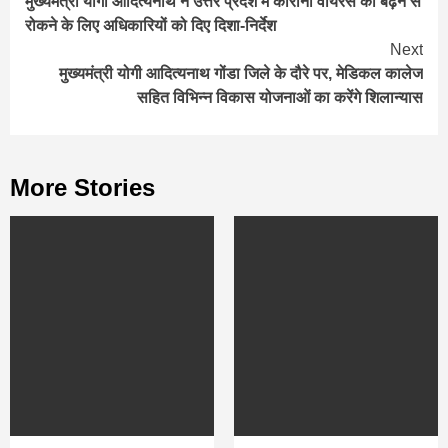
मुख्यमंत्री योगी आदित्यनाथ ने उत्तर प्रदेश में कोरोना वायरस को बढ़ने से
Reading
रोकने के लिए अधिकारियों को दिए दिशा-निर्देश
Next
मुख्यमंत्री योगी आदित्यनाथ गोंडा जिले के दौरे पर, मेडिकल कालेज
सहित विभिन्न विकास योजनाओं का करेंगे शिलान्यास
More Stories