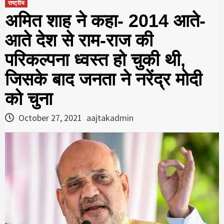
राष्ट्रीय
अमित शाह ने कहा- 2014 आते-
आते देश से राम-राज की
परिकल्पना ध्वस्त हो चुकी थी,
जिसके बाद जनता ने नरेंद्र मोदी
को चुना
October 27, 2021
aajtakadmin