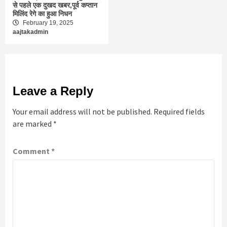
से पहले एक दुखद खबर,पूर्व कप्तान
मिलिंद रेगे का हुआ निधन
February 19, 2025
aajtakadmin
Leave a Reply
Your email address will not be published.
Required fields
are marked
*
Comment
*