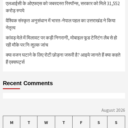
एलआईसी के ओएफएस को जबरदस्त रिस्पॉन्स, सरकार को मिले 31,552
करोड़ रुपये
वैश्विक संस्कृत अनुसंधान में भारत-नेपाल पहल का उत्तराखंड ने किया
नेतृत्व
कांवड़ मेले में मिलावट पर कड़ी निगरानी, मोबाइल फूड टेस्टिंग लैब से हो
रही मौके पर निःशुल्क जांच
क्या वजन घटाने के लिए रोटी छोड़ना जरूरी है? आइये जानते हैं क्या कहते
हैं एक्सपर्ट्स
Recent Comments
August 2026
M
T
W
T
F
S
S