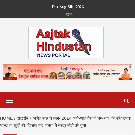
Skip
Thu. Aug 6th, 2026
to
Login
content
Primary
Menu
HOME
राष्ट्रीय
अमित शाह ने कहा- 2014 आते-आते देश से राम-राज की परिकल्पना
ध्वस्त हो चुकी थी, जिसके बाद जनता ने नरेंद्र मोदी को चुना