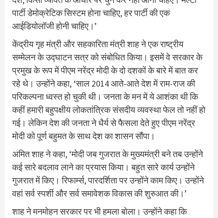
पार्टी डेमोक्रेटिक सिस्टम होना चाहिए, हर पार्टी की एक
आईडियोलॉजी होनी चाहिए।’
केंद्रीय गृह मंत्री और सहकारिता मंत्री शाह ने एक राष्ट्रीय
सम्मेलन के उद्घाटन सत्र को संबोधित किया। इसमें वे सरकार के
प्रमुख के रूप में पीएम नरेंद्र मोदी के दो दशकों के बारे में बात कर
रहे थे। उन्होंने कहा, ‘साल 2014 आते-आते देश में राम-राज की
परिकल्पना ध्वस्त हो चुकी थी। जनता के मन में ये आशंका थी कि
कहीं हमारी बहुपक्षीय लोकतांत्रिक संसदीय व्यवस्था फेल तो नहीं हो
गई। लेकिन देश की जनता ने धैर्य से फैसला देते हुए पीएम नरेंद्र
मोदी को पूर्ण बहुमत के साथ देश का शासन सौंपा।
अमित शाह ने कहा, ‘मोदी जब गुजरात के मुख्यमंत्री बने तब उन्होंने
कई सारे बदलाव लाने का प्रयास किया। बहुत सारे कार्य उन्होंने
गुजरात में किए। रिफार्म्स, पारदर्शिता पर उन्होंने काम किए। उन्होंने
वहां सर्व स्पर्शी और सर्व समावेशक विकास की शुरुआत की।’
शाह ने मनमोहन सरकार पर भी हमला बोला। उन्होंने कहा कि