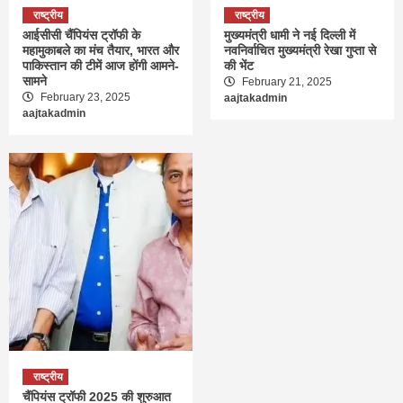
राष्ट्रीय
राष्ट्रीय
आईसीसी चैंपियंस ट्रॉफी के
मुख्यमंत्री धामी ने नई दिल्ली में
महामुकाबले का मंच तैयार, भारत और
नवनिर्वाचित मुख्यमंत्री रेखा गुप्ता से
पाकिस्तान की टीमें आज होंगी आमने-
की भेंट
सामने
February 21, 2025
February 23, 2025
aajtakadmin
aajtakadmin
राष्ट्रीय
चैंपियंस ट्रॉफी 2025 की शुरुआत