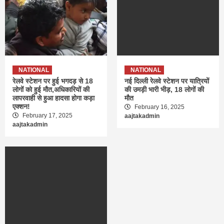
NATIONAL
NATIONAL
रेलवे स्टेशन पर हुई भगदड़ से 18
नई दिल्ली रेलवे स्टेशन पर यात्रियों
लोगों को हुई मौत,अधिकारियों की
की उमड़ी भारी भीड़, 18 लोगों की
लापरवाही से हुआ हादसा होगा कड़ा
मौत
एक्शन!
February 16, 2025
February 17, 2025
aajtakadmin
aajtakadmin