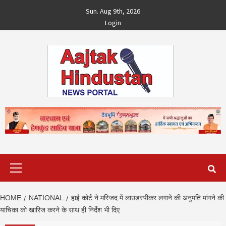
Skip
Sun. Aug 9th, 2026
to
Login
content
Primary
Menu
HOME
NATIONAL
हाई कोर्ट ने मस्जिद में लाउडस्पीकर लगाने की अनुमति मांगने की
याचिका को खारिज करने के साथ ही निर्देश भी दिए