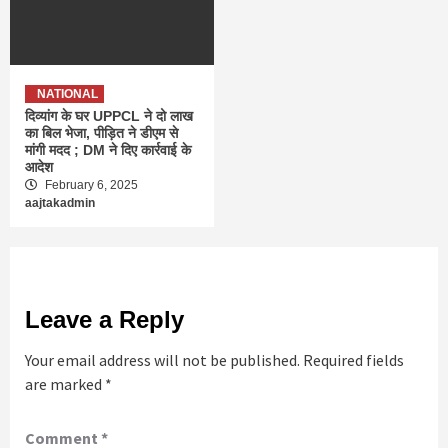
NATIONAL
दिव्यांग के घर UPPCL ने दो लाख
का बिल भेजा, पीड़ित ने डीएम से
मांगी मदद ; DM ने दिए कार्रवाई के
आदेश
February 6, 2025
aajtakadmin
Leave a Reply
Your email address will not be published.
Required fields
are marked
*
Comment
*