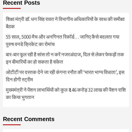
Recent Posts
शिक्षा मंत्री डॉ. धन सिंह रावत ने विभागीय अधिकारियों के साथ की समीक्षा
बैठक
55 साल, 5000 मैच और अनगिनत रिकॉर्ड… जानिए कैसे बदलता गया
पुरुष वनडे क्रिकेट का रोमांच
बार-बार फूल रही है सांस तो न करें नजरअंदाज, दिल से लेकर फेफड़ों तक
इन बीमारियों का हो सकता है संकेत
ओटीटी पर दस्तक देने जा रही कंगना रनौत की ‘भारत भाग्य विधाता’, इस
दिन होगी स्ट्रीम
मुख्यमंत्री ने पेंशन लाभार्थियों को कुल ₹ 146 करोड़ 32 लाख की पेंशन राशि
का किया भुगतान
Recent Comments