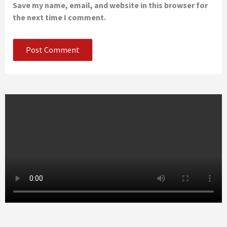
Save my name, email, and website in this browser for
the next time I comment.