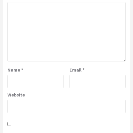
Name
*
Email
*
Website