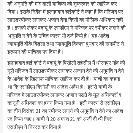
की अनुमति की मांग वाली याचिका को शुक्रवार को खारिज कर
दिया। इसके निर्देश में इलाहाबाद हाईकोर्ट ने कहा है कि मस्जिद पर
लाउडस्पीकर लगाकर अजान देना किसी का मौलिक अधिकार नहीं
है। इसको लेकर बदायूं के एसडीएम ने मस्जिद पर स्पीकर लगाने की
अनुमति न देने के उचित कारण भी दर्ज किये है। यह आदेश
न्यायमूर्ति वीके बिड़ला तथा न्यायमूर्ति विकास बुधवार की खंडपीठ ने
इरफान की याचिका पर दिया है।
इलाहाबाद हाई कोर्ट ने बदायूं के बिसौली तहसील में धोरनपुर गांव की
नूरी मस्जिद में लाउडस्पीकर लगाकर अजान देने की अनुमति न देने
के आदेश के खिलाफ याचिका खारिज कर दी है। याची का कहना
था कि एसडीएम बिसौली का आदेश अवैध है। इससे याची के
मस्जिद में लाउडस्पीकर लगाकर अजान पढऩे के मूल अधिकारों व
कानूनी अधिकार का हनन किया गया है। इसी कारण से एसडीएम
का तीन दिसंबर 21 का स्पीकर लगाने की अनुमति न देने का आदेश
रद किया जाए। याची ने 20 अगस्त 21 को अर्जी दी थी जिसे
एसडीएम ने निरस्त कर दिया है।