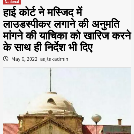
National
हाई कोर्ट ने मस्जिद में
लाउडस्पीकर लगाने की अनुमति
मांगने की याचिका को खारिज करने
के साथ ही निर्देश भी दिए
May 6, 2022
aajtakadmin