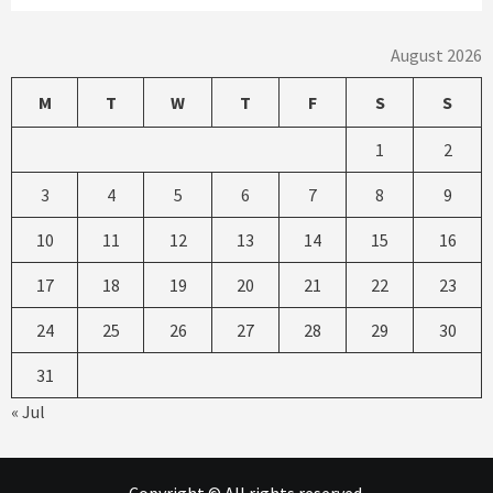
August 2026
M
T
W
T
F
S
S
1
2
3
4
5
6
7
8
9
10
11
12
13
14
15
16
17
18
19
20
21
22
23
24
25
26
27
28
29
30
31
« Jul
Copyright © All rights reserved.