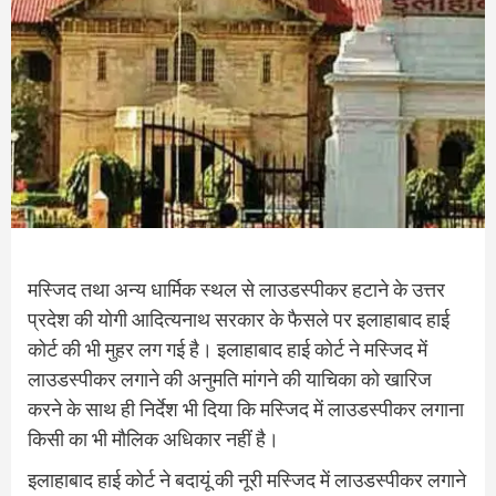
मस्जिद तथा अन्य धार्मिक स्थल से लाउडस्पीकर हटाने के उत्तर
प्रदेश की योगी आदित्यनाथ सरकार के फैसले पर इलाहाबाद हाई
कोर्ट की भी मुहर लग गई है। इलाहाबाद हाई कोर्ट ने मस्जिद में
लाउडस्पीकर लगाने की अनुमति मांगने की याचिका को खारिज
करने के साथ ही निर्देश भी दिया कि मस्जिद में लाउडस्पीकर लगाना
किसी का भी मौलिक अधिकार नहीं है।
इलाहाबाद हाई कोर्ट ने बदायूं की नूरी मस्जिद में लाउडस्पीकर लगाने