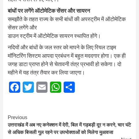
बांधों पर लगेंगे ऑटोमेटिक सेंसर और सायरन
समझौते के तहत राज्य के सभी बांधों की अपस्ट्रीम में ऑटोमेटिक
सेंसर लगेंगे और
डाउन स्ट्रीम में ऑटोमेटिक सायरन स्थापित होंगे।
नदियों और बांधों के जल स्तर को मापने के लिए रियल टाइम
मॉनिटरिंग सिस्टम आपदा प्रबंधन में बहुत मददगार होगा। एक ही
जगह डाटा प्राप्त होने से चेतावनी तंत्र प्रभावी हो सकेगा। दो
महीने में यह तंत्र तैयार कर लिया जाएगा।
Facebook
Twitter
Email
WhatsApp
Share
Continue
Previous
उत्तराखंड में अब नए कनेक्शन में देरी, बिल में गड़बड़ी दूर न करने, चार घंटे
Reading
से अधिक बिजली गुल रहने पर उपभोक्ताओं को मिलेगा मुआवजा