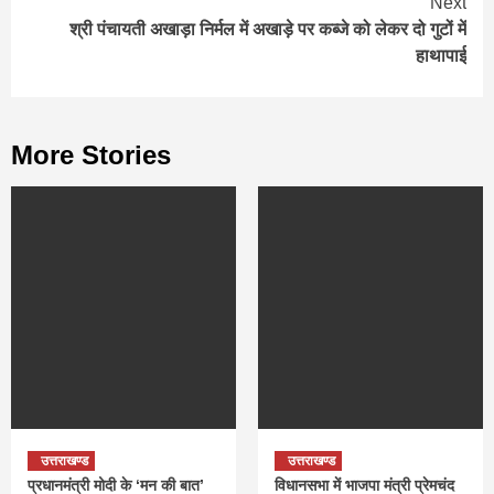
Next
श्री पंचायती अखाड़ा निर्मल में अखाड़े पर कब्जे को लेकर दो गुटों में
हाथापाई
More Stories
उत्तराखण्ड
उत्तराखण्ड
प्रधानमंत्री मोदी के ‘मन की बात’
विधानसभा में भाजपा मंत्री प्रेमचंद