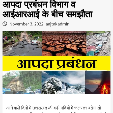
आपदा प्रबंधन विभाग व
आईआरआई के बीच समझौता
November 3, 2022
aajtakadmin
आने वाले दिनों में उत्तराखंड की बड़ी नदियों में जलस्तर बढ़ेगा तो