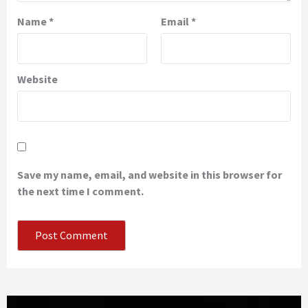
Name
*
Email
*
Website
Save my name, email, and website in this browser for
the next time I comment.