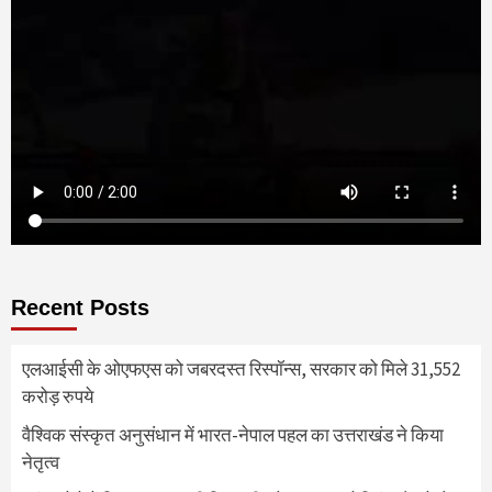
Recent Posts
एलआईसी के ओएफएस को जबरदस्त रिस्पॉन्स, सरकार को मिले 31,552
करोड़ रुपये
वैश्विक संस्कृत अनुसंधान में भारत-नेपाल पहल का उत्तराखंड ने किया
नेतृत्व