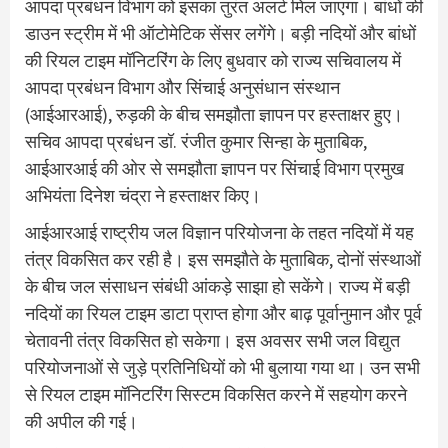
आपदा प्रबंधन विभाग को इसका तुरंत अलर्ट मिल जाएगा। बांधों की
डाउन स्ट्रीम में भी ऑटोमेटिक सेंसर लगेंगे। बड़ी नदियों और बांधों
की रियल टाइम मॉनिटरिंग के लिए बुधवार को राज्य सचिवालय में
आपदा प्रबंधन विभाग और सिंचाई अनुसंधान संस्थान
(आईआरआई), रुड़की के बीच समझौता ज्ञापन पर हस्ताक्षर हुए।
सचिव आपदा प्रबंधन डॉ. रंजीत कुमार सिन्हा के मुताबिक,
आईआरआई की ओर से समझौता ज्ञापन पर सिंचाई विभाग प्रमुख
अभियंता दिनेश चंद्रा ने हस्ताक्षर किए।
आईआरआई राष्ट्रीय जल विज्ञान परियोजना के तहत नदियों में यह
तंत्र विकसित कर रही है। इस समझौते के मुताबिक, दोनों संस्थाओं
के बीच जल संसाधन संबंधी आंकड़े साझा हो सकेंगे। राज्य में बड़ी
नदियों का रियल टाइम डाटा प्राप्त होगा और बाढ़ पूर्वानुमान और पूर्व
चेतावनी तंत्र विकसित हो सकेगा। इस अवसर सभी जल विद्युत
परियोजनाओं से जुड़े प्रतिनिधियों को भी बुलाया गया था। उन सभी
से रियल टाइम मॉनिटरिंग सिस्टम विकसित करने में सहयोग करने
की अपील की गई।