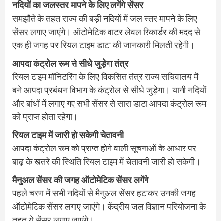
नदियों का जलस्तर मापने के लिए लगेंगे सेंसर
समझौते के तहत राज्य की बड़ी नदियों में जल स्तर मापने के लिए
सेंसर लगाए जाएंगे। ऑटोमेटिक वाटर लेवल रिकार्डर की मदद से
एक ही जगह पर रियल टाइम डाटा की जानकारी मिलती रहेगी।
आपदा कंट्रोल रूम से सीधे जुड़ेगा तंत्र
रियल टाइम मॉनिटरिंग के लिए विकसित तंत्र राज्य सचिवालय में
बने आपदा प्रबंधन विभाग के कंट्रोल से सीधे जुड़ेगा। यानी नदियों
और बांधों में लगाए गए सभी सेंसर से सारा डाटा आपदा कंट्रोल रूम
को प्राप्त होता रहेगा।
रियल टाइम में जारी हो सकेगी चेतावनी
आपदा कंट्रोल रूम को प्राप्त होने वाली सूचनाओं के आधार पर
बाढ़ के खतरे की स्थिति रियल टाइम में चेतावनी जारी हो सकेगी।
मैनुअल सेंसर की जगह ऑटोमेटिक सेंसर लगेंगे
पहले चरण में सभी नदियों से मैनुअल सेंसर हटाकर उनकी जगह
ऑटोमेटिक सेंसर लगाए जाएंगे। केंद्रीय जल विज्ञान परियोजना के
तहत ये सेंसर लगाए जाएंगे।