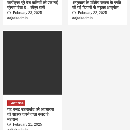
कार्यक्रम पूरे देश वासियों को एक नई
अग्रवाल के पर्वतीय समाज के प्रति
प्रेरणा देता है – सीएम धामी
की गई टिप्पणी से भड़का आक्रोश
February 23, 2025
February 22, 2025
aajtakadmin
aajtakadmin
उत्तराखण्ड
यह बजट उत्तराखंड की अवधारणा
को साकार करने वाला बजट है-
महाराज
February 21, 2025
aajtakadmin