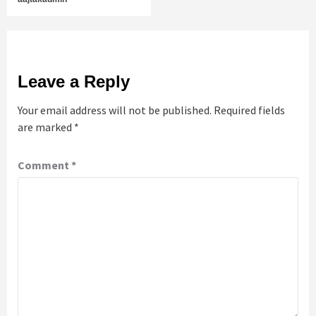
Leave a Reply
Your email address will not be published.
Required fields
are marked
*
Comment
*