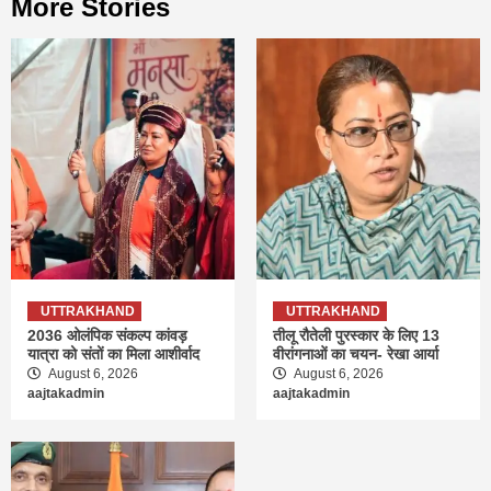
More Stories
UTTRAKHAND
UTTRAKHAND
2036 ओलंपिक संकल्प कांवड़
तीलू रौतेली पुरस्कार के लिए 13
यात्रा को संतों का मिला आशीर्वाद
वीरांगनाओं का चयन- रेखा आर्या
August 6, 2026
August 6, 2026
aajtakadmin
aajtakadmin