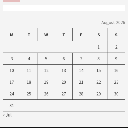
August 2026
M
T
W
T
F
S
S
1
2
3
4
5
6
7
8
9
10
11
12
13
14
15
16
17
18
19
20
21
22
23
24
25
26
27
28
29
30
31
« Jul