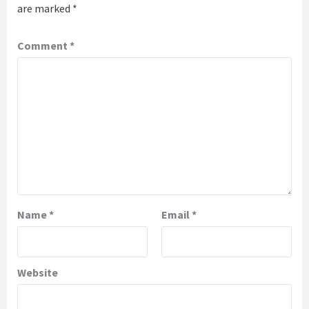
are marked
*
Comment
*
Name
*
Email
*
Website