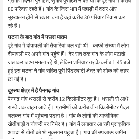
ग्रामीण दिनेश पुरोहित, सुभाष पुरोहित ने बताया कि पूरे गांव में करीब
80 परिवार रहते हैं। गांव के जिस भाग में पहाड़ी में दरार और
भूस्खलन होने से खतरा बना है वहां करीब 30 परिवार निवास कर
रहे हैं।
घटना के बाद गांव में पसरा मातम
पूरे गांव में दीपावली की तैयारियां चल रही थी। काफी संख्या में लोग
दीपावली पर अपने गांव पहुंचे हैं। देर रात तक गांव के लोग पटाखे
जलाकर जश्न मनला रहे थे, लेकिन शनिवार तड़के करीब 1.45 बजे
हुई इस घटना ने गांव सहित पूरी पिंडरघाटी क्षेत्र को शोक की लहर
छा गई है।
दूरस्थ क्षेत्र में है पैनगढ़ गांव
पैनगढ़ गांव थराली से करीब 12 किलोमीटर दूर है। थराली से आधे
रास्ते तक वाहन जाते हैं। ग्रामीणों को करीब तीन किलोमीटर पैदल
चलकर गांव में पहुंचना पड़ता है। गांव के लोगों की आजीविका
खेतीबाड़ी व नौकरी पर निर्भर है। गांव में लगातार आ रही प्राकृतिक
आपदा से खेतों को भी नुकसान पहुंचा है। गांव की उपजाऊ जमीन