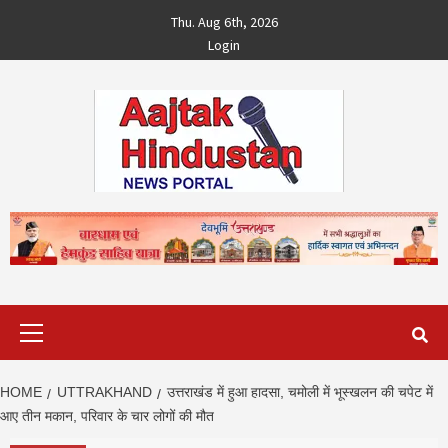
Skip
Thu. Aug 6th, 2026
to
Login
content
Primary
Menu
HOME
UTTRAKHAND
उत्तराखंड में हुआ हादसा, चमोली में भूस्खलन की चपेट में
आए तीन मकान, परिवार के चार लोगों की मौत