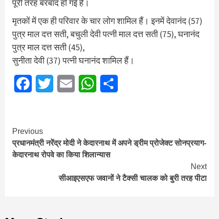
पूरी तरह बरबाद हो गई है।
मृतकों में एक ही परिवार के चार लोग शामिल हैं। इनमें देवानंद (57)
पुत्र माल दत्त सती, बचुली देवी पत्नी माल दत्त सती (75), घनानंद
पुत्र माल दत्त सती (45),
सुनीता देवी (37) पत्नी घनानंद शामिल हैं।
Facebook
Twitter
Email
WhatsApp
Share
Continue
Previous
प्रधानमंत्री नरेंद्र मोदी ने केदारनाथ में अपने ड्रीम प्रोजेक्ट सोनप्रयाग-
Reading
केदारनाथ रोपवे का किया शिलान्यास
Next
सीआइएसएफ जवानों ने टैक्सी चालक को बुरी तरह पीटा