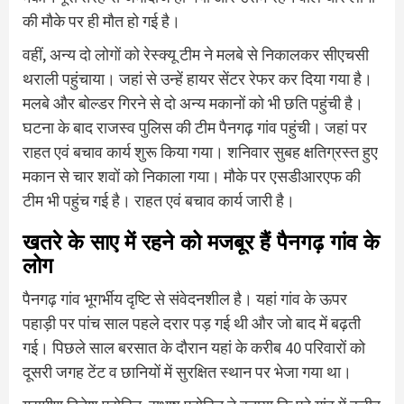
की मौके पर ही मौत हो गई है।
वहीं, अन्य दो लोगों को रेस्क्यू टीम ने मलबे से निकालकर सीएचसी
थराली पहुंचाया। जहां से उन्हें हायर सेंटर रेफर कर दिया गया है।
मलबे और बोल्डर गिरने से दो अन्य मकानों को भी छति पहुंची है।
घटना के बाद राजस्व पुलिस की टीम पैनगढ़ गांव पहुंची। जहां पर
राहत एवं बचाव कार्य शुरू किया गया। शनिवार सुबह क्षतिग्रस्त हुए
मकान से चार शवों को निकाला गया। मौके पर एसडीआरएफ की
टीम भी पहुंच गई है। राहत एवं बचाव कार्य जारी है।
खतरे के साए में रहने को मजबूर हैं पैनगढ़ गांव के
लोग
पैनगढ़ गांव भूगर्भीय दृष्टि से संवेदनशील है। यहां गांव के ऊपर
पहाड़ी पर पांच साल पहले दरार पड़ गई थी और जो बाद में बढ़ती
गई। पिछले साल बरसात के दौरान यहां के करीब 40 परिवारों को
दूसरी जगह टेंट व छानियों में सुरक्षित स्थान पर भेजा गया था।