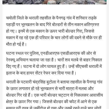
चमोली जिले के थराली तहसील के पैनगढ़ गांव में शनिवार तड़के
पहाड़ी पर भूस्खलन के बाद गिरे बोल्डरों से तीन मकान क्षतिग्रस्त
हो गए। इनमें से एक मकान के ऊपर भारी बोल्डर गिरा, जिससे
मकान में रह रहे एक ही परिवार के चार लोगों की दबने से मौके पर ही
मौत हो गई है।
घटना स्थल पर पुलिस, एनडीआरएफ एसडीआरएफ की ओर से
रेस्क्यू अभियान चलाया जा रहा है। चारों शव मलबे से बाहर निकाल
दिए गए हैं। घटना में दो लोग घायल हुए हैं। उन्हें सीएचसी थराली में
इलाज के बाद हायर सेंटर रेफर कर दिया गया है।
थराली के पटवारी चंद्रसिंह बुटोला ने बताया तहसील के पैनगढ़ गांव
के ऊपर लगातार हो रहे भूस्खलन से भारी मात्रा में मलबा और
बोल्डर गिर रहे हैं। एक भारी बोल्डर चट्टान से निकलकर आवासीय
क्षेत्र के ऊपर गिर गया। जिससे बोल्डर की चपेट में आने से एक
मकान पूरी तरह से जमींदोज हो गया और उसमें रहने वाले चार लोगों