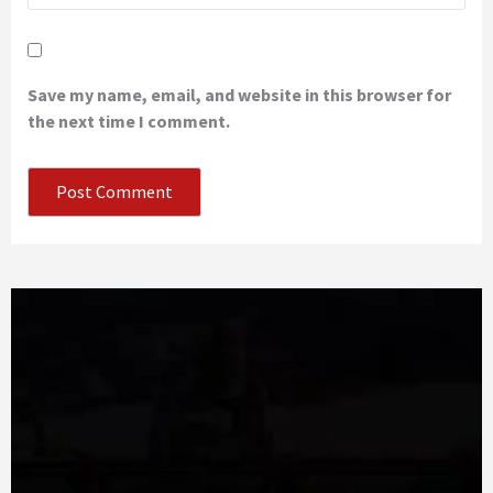
Save my name, email, and website in this browser for
the next time I comment.