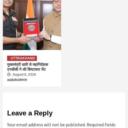
UTTRAKHAND
मुख्यमंत्री धामी से महानिदेशक
एनसीसी ने की शिष्टाचार भेंट
August 6, 2026
aajtakadmin
Leave a Reply
Your email address will not be published.
Required fields