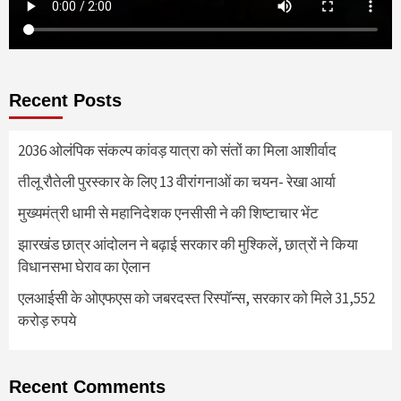
Recent Posts
2036 ओलंपिक संकल्प कांवड़ यात्रा को संतों का मिला आशीर्वाद
तीलू रौतेली पुरस्कार के लिए 13 वीरांगनाओं का चयन- रेखा आर्या
मुख्यमंत्री धामी से महानिदेशक एनसीसी ने की शिष्टाचार भेंट
झारखंड छात्र आंदोलन ने बढ़ाई सरकार की मुश्किलें, छात्रों ने किया
विधानसभा घेराव का ऐलान
एलआईसी के ओएफएस को जबरदस्त रिस्पॉन्स, सरकार को मिले 31,552
करोड़ रुपये
Recent Comments