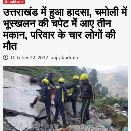
Uttrakhand
उत्तराखंड में हुआ हादसा, चमोली में
भूस्खलन की चपेट में आए तीन
मकान, परिवार के चार लोगों की
मौत
October 22, 2022
aajtakadmin