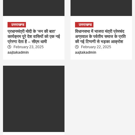
उत्तराखण्ड
उत्तराखण्ड
प्रधानमंत्री मोदी के ‘मन की बात’
विधानसभा में भाजपा मंत्री प्रेमचंद
कार्यक्रम पूरे देश वासियों को एक नई
अग्रवाल के पर्वतीय समाज के प्रति
प्रेरणा देता है – सीएम धामी
की गई टिप्पणी से भड़का आक्रोश
February 23, 2025
February 22, 2025
aajtakadmin
aajtakadmin