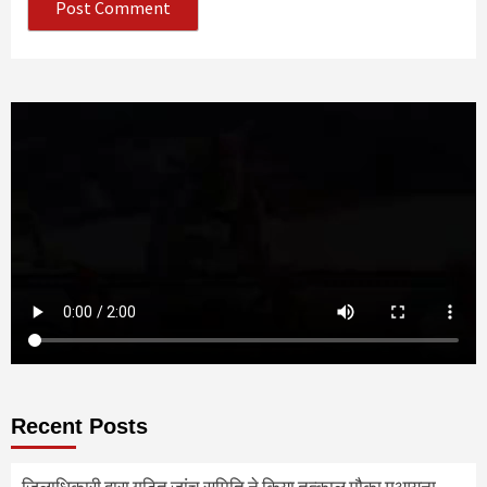
Recent Posts