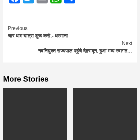
Continue
Previous
चार धाम यात्रा शुरू करो:- धस्माना
Reading
Next
नवनियुक्त राज्यपाल पहुंचे देहरादून, हुआ भव्य स्वागत…
More Stories