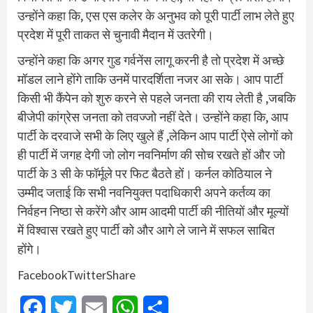
उन्होंने कहा कि, एस एस कलेर के अनुभव को पूरी पार्टी लाभ लेते हुए
प्रदेश में पूरी ताकत से चुनावी मैदान में उतरेगी।
उन्होंने कहा कि अगर गुड गर्वनेंस लागू करनी है तो प्रदेश में अच्छे
मॉडल लाने होंगे ताकि उनमें पारदर्शिता नजर आ सके। आप पार्टी
किसी भी कैंपेन को शुरु करने से पहले जनता की राय लेती है ,जबकि
बीजेपी कांग्रेस जनता को तवज्जो नहीं देते। उन्होंने कहा कि, आप
पार्टी के दरवाजे सभी के लिए खुले हैं ,लेकिन आप पार्टी ऐसे लोगों को
ही पार्टी में जगह देगी जो लोग नवनिर्माण की सोच रखते हों और जो
पार्टी के 3 सी के फॉर्मूले पर फिट बैठते हों। कर्नल कोठियाल ने
उम्मीद जताई कि सभी नवनियुक्त पदाधिकारी अपने कर्तव्य का
निर्वहन निष्ठा से करेंगे और आम आदमी पार्टी की नीतियों और मूल्यों
में विश्वास रखते हुए पार्टी को और आगे ले जाने में सफल साबित
होंगे।
FacebookTwitterShare
Facebook
Twitter
Email
WhatsApp
Share