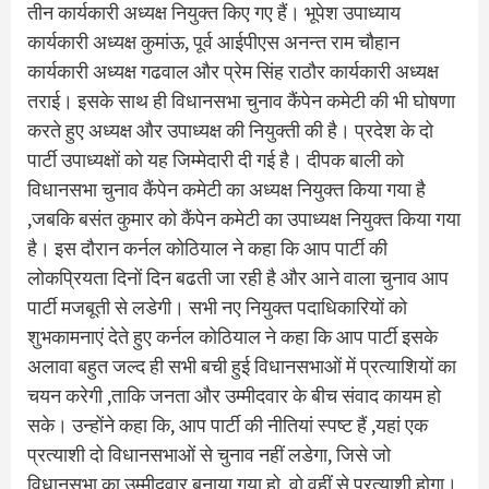
तीन कार्यकारी अध्यक्ष नियुक्त किए गए हैं। भूपेश उपाध्याय
कार्यकारी अध्यक्ष कुमांऊ, पूर्व आईपीएस अनन्त राम चौहान
कार्यकारी अध्यक्ष गढवाल और प्रेम सिंह राठौर कार्यकारी अध्यक्ष
तराई। इसके साथ ही विधानसभा चुनाव कैंपेन कमेटी की भी घोषणा
करते हुए अध्यक्ष और उपाध्यक्ष की नियुक्ती की है। प्रदेश के दो
पार्टी उपाध्यक्षों को यह जिम्मेदारी दी गई है। दीपक बाली को
विधानसभा चुनाव कैंपेन कमेटी का अध्यक्ष नियुक्त किया गया है
,जबकि बसंत कुमार को कैंपेन कमेटी का उपाध्यक्ष नियुक्त किया गया
है। इस दौरान कर्नल कोठियाल ने कहा कि आप पार्टी की
लोकप्रियता दिनों दिन बढती जा रही है और आने वाला चुनाव आप
पार्टी मजबूती से लडेगी। सभी नए नियुक्त पदाधिकारियों को
शुभकामनाएं देते हुए कर्नल कोठियाल ने कहा कि आप पार्टी इसके
अलावा बहुत जल्द ही सभी बची हुई विधानसभाओं में प्रत्याशियों का
चयन करेगी ,ताकि जनता और उम्मीदवार के बीच संवाद कायम हो
सके। उन्होंने कहा कि, आप पार्टी की नीतियां स्पष्ट हैं ,यहां एक
प्रत्याशी दो विधानसभाओं से चुनाव नहीं लडेगा, जिसे जो
विधानसभा का उम्मीदवार बनाया गया हो, वो वहीं से प्रत्याशी होगा।