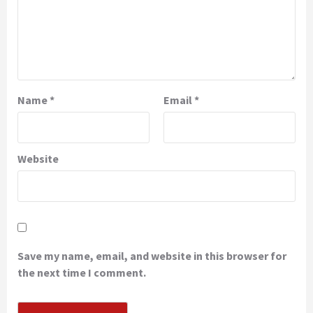
Name
*
Email
*
Website
Save my name, email, and website in this browser for
the next time I comment.