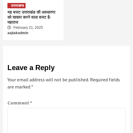
उत्तराखण्ड
यह बजट उत्तराखंड की अवधारणा
को साकार करने वाला बजट है-
महाराज
February 21, 2025
aajtakadmin
Leave a Reply
Your email address will not be published.
Required fields
are marked
*
Comment
*