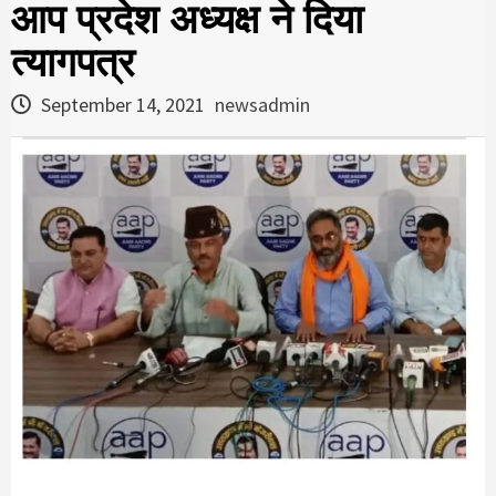
आप प्रदेश अध्यक्ष ने दिया
त्यागपत्र
September 14, 2021
newsadmin