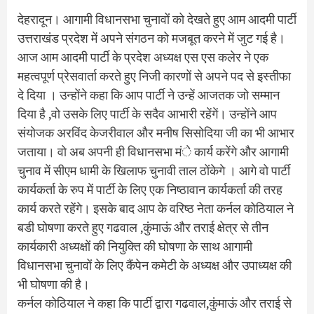
देहरादून। आगामी विधानसभा चुनावों को देखते हुए आम आदमी पार्टी
उत्तराखंड प्रदेश में अपने संगठन को मजबूत करने में जुट गई है।
आज आम आदमी पार्टी के प्रदेश अध्यक्ष एस एस कलेर ने एक
महत्वपूर्ण प्रेसवार्ता करते हुए निजी कारणों से अपने पद से इस्तीफा
दे दिया । उन्होंने कहा कि आप पार्टी ने उन्हें आजतक जो सम्मान
दिया है ,वो उसके लिए पार्टी के सदैव आभारी रहेंगें। उन्होंने आप
संयोजक अरविंद केजरीवाल और मनीष सिसोदिया जी का भी आभार
जताया। वो अब अपनी ही विधानसभा मंे कार्य करेंगे और आगामी
चुनाव में सीएम धामी के खिलाफ चुनावी ताल ठोंकेगे । आगे वो पार्टी
कार्यकर्ता के रुप में पार्टी के लिए एक निष्ठावान कार्यकर्ता की तरह
कार्य करते रहेंगे। इसके बाद आप के वरिष्ठ नेता कर्नल कोठियाल ने
बडी घोषणा करते हुए गढवाल ,कुंमाऊं और तराई क्षेत्र से तीन
कार्यकारी अध्यक्षों की नियुक्ति की घोषणा के साथ आगामी
विधानसभा चुनावों के लिए कैंपेन कमेटी के अध्यक्ष और उपाध्यक्ष की
भी घोषणा की है।
कर्नल कोठियाल ने कहा कि पार्टी द्वारा गढवाल,कुंमाऊं और तराई से