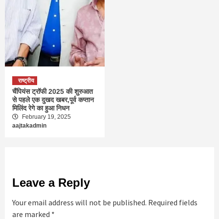
राष्ट्रीय
चैंपियंस ट्रॉफी 2025 की शुरुआत
से पहले एक दुखद खबर,पूर्व कप्तान
मिलिंद रेगे का हुआ निधन
February 19, 2025
aajtakadmin
Leave a Reply
Your email address will not be published.
Required fields
are marked
*