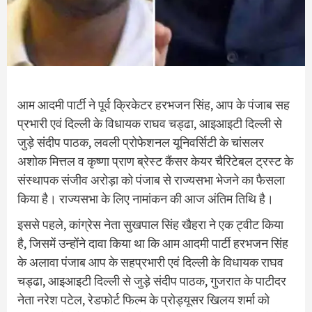
आम आदमी पार्टी ने पूर्व क्रिकेटर हरभजन सिंह, आप के पंजाब सह
प्रभारी एवं दिल्ली के विधायक राघव चड्ढा, आइआइटी दिल्ली से
जुड़े संदीप पाठक, लवली प्रोफेशनल यूनिवर्सिटी के चांसलर
अशोक मित्तल व कृष्णा प्राण ब्रेस्ट कैंसर केयर चैरिटेबल ट्रस्ट के
संस्थापक संजीव अरोड़ा को पंजाब से राज्यसभा भेजने का फैसला
किया है। राज्यसभा के लिए नामांकन की आज अंतिम तिथि है।
इससे पहले, कांग्रेस नेता सुखपाल सिंह खैहरा ने एक ट्वीट किया
है, जिसमें उन्होंने दावा किया था कि आम आदमी पार्टी हरभजन सिंह
के अलावा पंजाब आप के सहप्रभारी एवं दिल्ली के विधायक राघव
चड्ढा, आइआइटी दिल्ली से जुड़े संदीप पाठक, गुजरात के पाटीदर
नेता नरेश पटेल, रेडफोर्ट फिल्म के प्रोड्यूसर खिलय शर्मा को