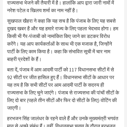
राज्यसभा भेजने की तैयारी में है। हालांकि आप द्वारा जारी नामों में
नरेश पटेल व खिलय शर्मा का नाम नहीं है।
सुखपाल खैहरा ने कहा कि यह सच है कि पंजाब के लिए यह सबसे
दुखद खबर है और यह हमारे राज्य के लिए पहला भेदभाव होगा। हम
किसी भी गैर-पंजाबी को नामांकित किए जाने का डटकर विरोध
करेंगे। यह आप कार्यकर्ताओं के साथ भी एक मजाक है, जिन्होंने
पार्टी के लिए काम किया है। कहा कि संभावित सूची में चार नाम
बाहरी प्रदेशों के हैं।
बता दें, पंजाब में आम आदमी पार्टी को 117 विधानसभा सीटों में से
92 सीटों पर जीत हासिल हुए हैं। विधानसभा सीटों के आधार पर
यह तय है कि सभी सीटों पर आम आदमी पार्टी के सदस्य ही
राज्यसभा के लिए चुने जाएंगे। पंजाब से राज्यसभा की पांचों सीटों के
लिए दो बार (पहले तीन सीटों और फिर दो सीटों के लिए) वोटिंग की
जाएगी।
हरभजन सिंह जालंधर के रहने वाले हैं और उनके मुख्यमंत्री भगवंत
मान से अच्छे संबंध हैं। वहीं, विधानसभा चुनाव के दौरान हरभजन