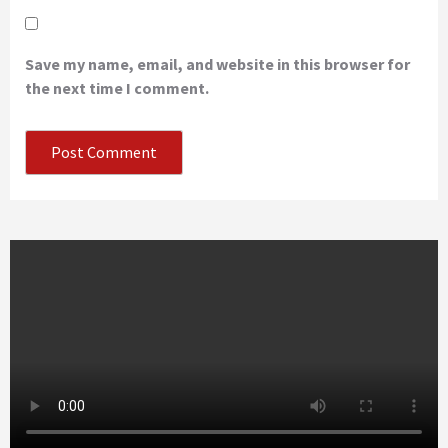
Save my name, email, and website in this browser for
the next time I comment.