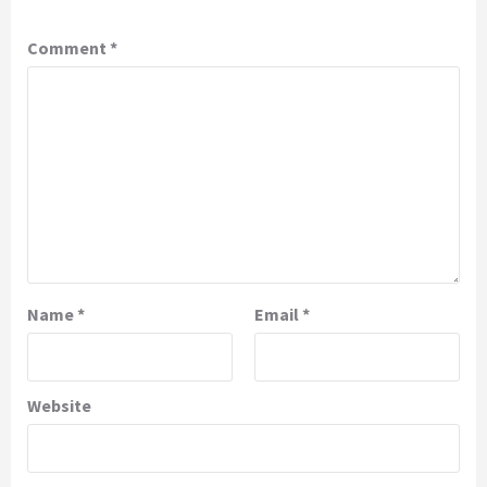
Comment
*
Name
*
Email
*
Website