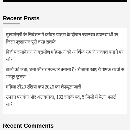
Recent Posts
मुख्यमंत्री के निर्देशन में कांवड़ यात्रा के दौरान स्वास्थ्य व्यवस्थाओं पर
जिला प्रशासन पूरी तरह सतर्क
वित्तीय समावेशन से ग्रामीण महिलाओं को आर्थिक रूप से सशक्त बनाने पर
जोर
बालों को लंबा, घना और चमकदार बनाना है? रोजाना खाएं ये पोषक तत्वों से
भरपूर फूड्स
महिला टी20 एशिया कप 2026 का शेड्यूल जारी
उफान पर गंगा और अलकनंदा, 132 सड़कें बंद, 5 जिलों में येलो अलर्ट
जारी
Recent Comments