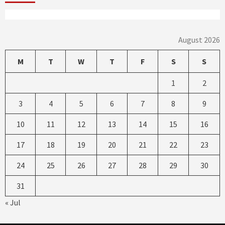
August 2026
M
T
W
T
F
S
S
1
2
3
4
5
6
7
8
9
10
11
12
13
14
15
16
17
18
19
20
21
22
23
24
25
26
27
28
29
30
31
« Jul