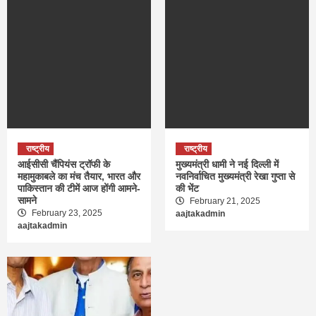
राष्ट्रीय
राष्ट्रीय
आईसीसी चैंपियंस ट्रॉफी के
मुख्यमंत्री धामी ने नई दिल्ली में
महामुकाबले का मंच तैयार, भारत और
नवनिर्वाचित मुख्यमंत्री रेखा गुप्ता से
पाकिस्तान की टीमें आज होंगी आमने-
की भेंट
सामने
February 21, 2025
February 23, 2025
aajtakadmin
aajtakadmin