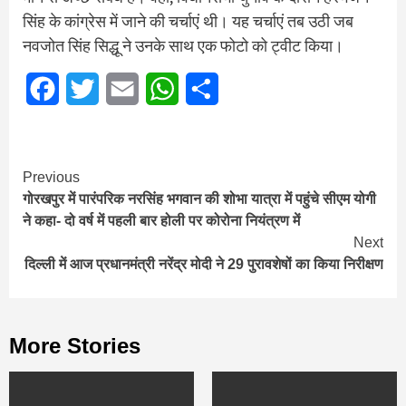
सिंह के कांग्रेस में जाने की चर्चाएं थी। यह चर्चाएं तब उठी जब
नवजोत सिंह सिद्धू ने उनके साथ एक फोटो को ट्वीट किया।
Facebook
Twitter
Email
WhatsApp
Share
Continue
Previous
गोरखपुर में पारंपरिक नरसिंह भगवान की शोभा यात्रा में पहुंचे सीएम योगी
Reading
ने कहा- दो वर्ष में पहली बार होली पर कोरोना नियंत्रण में
Next
दिल्ली में आज प्रधानमंत्री नरेंद्र मोदी ने 29 पुरावशेषों का किया निरीक्षण
More Stories