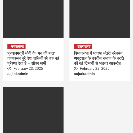
उत्तराखण्ड
उत्तराखण्ड
प्रधानमंत्री मोदी के ‘मन की बात’
विधानसभा में भाजपा मंत्री प्रेमचंद
कार्यक्रम पूरे देश वासियों को एक नई
अग्रवाल के पर्वतीय समाज के प्रति
प्रेरणा देता है – सीएम धामी
की गई टिप्पणी से भड़का आक्रोश
February 23, 2025
February 22, 2025
aajtakadmin
aajtakadmin