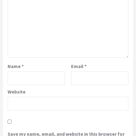
Name
*
Email
*
Website
Save my name, email, and website in this browser for