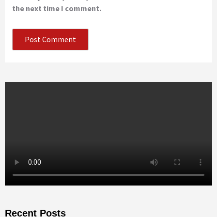
the next time I comment.
Recent Posts