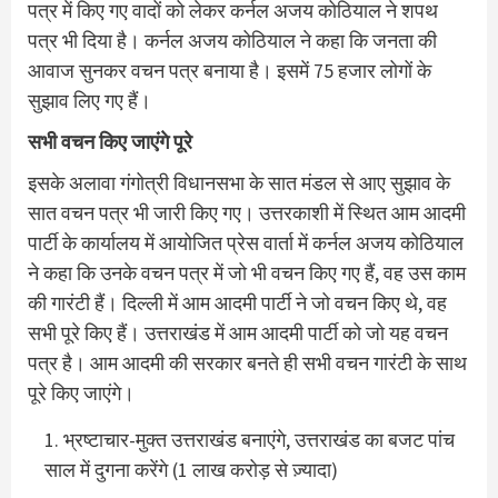
पत्र में किए गए वादों को लेकर कर्नल अजय कोठियाल ने शपथ
पत्र भी दिया है। कर्नल अजय कोठियाल ने कहा कि जनता की
आवाज सुनकर वचन पत्र बनाया है। इसमें 75 हजार लोगों के
सुझाव लिए गए हैं।
सभी वचन किए जाएंगे पूरे
इसके अलावा गंगोत्री विधानसभा के सात मंडल से आए सुझाव के
सात वचन पत्र भी जारी किए गए। उत्तरकाशी में स्थित आम आदमी
पार्टी के कार्यालय में आयोजित प्रेस वार्ता में कर्नल अजय कोठियाल
ने कहा कि उनके वचन पत्र में जो भी वचन किए गए हैं, वह उस काम
की गारंटी हैं। दिल्ली में आम आदमी पार्टी ने जो वचन किए थे, वह
सभी पूरे किए हैं। उत्तराखंड में आम आदमी पार्टी को जो यह वचन
पत्र है। आम आदमी की सरकार बनते ही सभी वचन गारंटी के साथ
पूरे किए जाएंगे।
भ्रष्टाचार-मुक्त उत्तराखंड बनाएंगे, उत्तराखंड का बजट पांच
साल में दुगना करेंगे (1 लाख करोड़ से ज़्यादा)