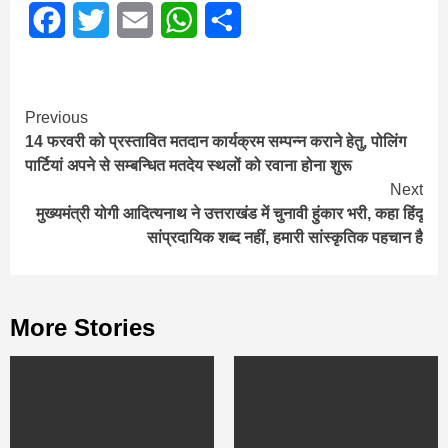
Facebook
Twitter
Email
WhatsApp
Share
Continue
Previous
14 फरवरी को प्रस्तावित मतदान कार्यक्रम सम्पन्न कराने हेतु, पोलिंग
Reading
पार्टियां अपने से सम्बन्धित मतदेय स्थलों को रवाना होना शुरू
Next
मुख्यमंत्री योगी आदित्यनाथ ने उत्तराखंड में चुनावी हुंकार भरी, कहा हिंदू
सांप्रदायिक शब्द नहीं, हमारी सांस्कृतिक पहचान है
More Stories