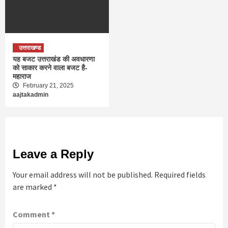
उत्तराखण्ड
यह बजट उत्तराखंड की अवधारणा
को साकार करने वाला बजट है-
महाराज
February 21, 2025
aajtakadmin
Leave a Reply
Your email address will not be published.
Required fields
are marked
*
Comment
*