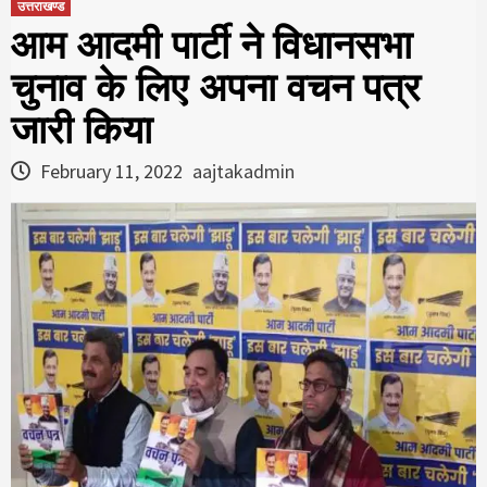
उत्तराखण्ड
आम आदमी पार्टी ने विधानसभा
चुनाव के लिए अपना वचन पत्र
जारी किया
February 11, 2022
aajtakadmin