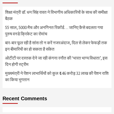
शिक्षा मंत्री डॉ. धन सिंह रावत ने विभागीय अधिकारियों के साथ की समीक्षा
बैठक
55 साल, 5000 मैच और अनगिनत रिकॉर्ड… जानिए कैसे बदलता गया
पुरुष वनडे क्रिकेट का रोमांच
बार-बार फूल रही है सांस तो न करें नजरअंदाज, दिल से लेकर फेफड़ों तक
इन बीमारियों का हो सकता है संकेत
ओटीटी पर दस्तक देने जा रही कंगना रनौत की ‘भारत भाग्य विधाता’, इस
दिन होगी स्ट्रीम
मुख्यमंत्री ने पेंशन लाभार्थियों को कुल ₹ 146 करोड़ 32 लाख की पेंशन राशि
का किया भुगतान
Recent Comments