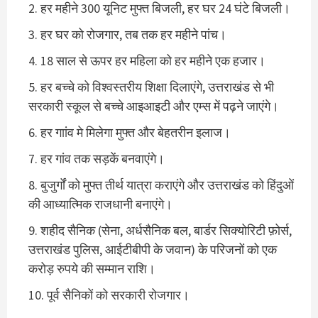
हर महीने 300 यूनिट मुफ्त बिजली, हर घर 24 घंटे बिजली।
हर घर को रोजगार, तब तक हर महीने पांच।
18 साल से ऊपर हर महिला को हर महीने एक हजार।
हर बच्चे को विश्वस्तरीय शिक्षा दिलाएंगे, उत्तराखंड से भी
सरकारी स्कूल से बच्चे आइआइटी और एम्स में पढ़ने जाएंगे।
हर गाांव मे मिलेगा मुफ्त और बेहतरीन इलाज।
हर गांव तक सड़कें बनवाएंगे।
बुजुर्गों को मुफ्त तीर्थ यात्रा कराएंगे और उत्तराखंड को हिंदुओं
की आध्यात्मिक राजधानी बनाएंगे।
शहीद सैनिक (सेना, अर्धसैनिक बल, बार्डर सिक्योरिटी फ़ोर्स,
उत्तराखंड पुलिस, आईटीबीपी के जवान) के परिजनों को एक
करोड़ रुपये की सम्मान राशि।
पूर्व सैनिकों को सरकारी रोजगार।