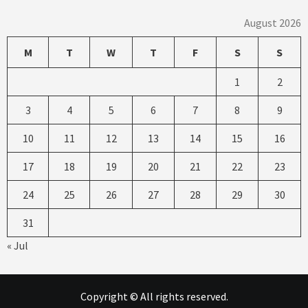
August 2026
M
T
W
T
F
S
S
1
2
3
4
5
6
7
8
9
10
11
12
13
14
15
16
17
18
19
20
21
22
23
24
25
26
27
28
29
30
31
« Jul
Copyright © All rights reserved.