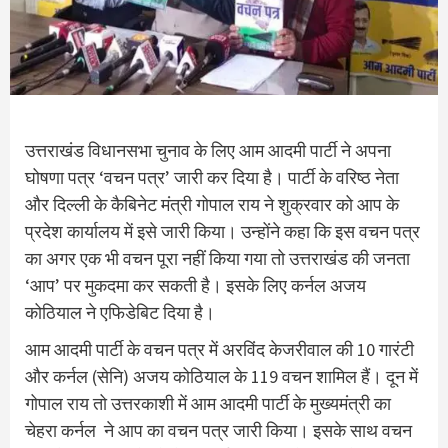
उत्तराखंड विधानसभा चुनाव के लिए आम आदमी पार्टी ने अपना
घोषणा पत्र ‘वचन पत्र’ जारी कर दिया है। पार्टी के वरिष्ठ नेता
और दिल्ली के कैबिनेट मंत्री गोपाल राय ने शुक्रवार को आप के
प्रदेश कार्यालय में इसे जारी किया। उन्होंने कहा कि इस वचन पत्र
का अगर एक भी वचन पूरा नहीं किया गया तो उत्तराखंड की जनता
‘आप’ पर मुकदमा कर सकती है। इसके लिए कर्नल अजय
कोठियाल ने एफिडेबिट दिया है।
आम आदमी पार्टी के वचन पत्र में अरविंद केजरीवाल की 10 गारंटी
और कर्नल (सेनि) अजय कोठियाल के 119 वचन शामिल हैं। दून में
गोपाल राय तो उत्तरकाशी में आम आदमी पार्टी के मुख्यमंत्री का
चेहरा कर्नल ने आप का वचन पत्र जारी किया। इसके साथ वचन