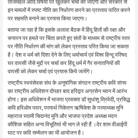
ताजमहल आदि विषयों पर खुलकर चर्चा की जाएगी और सरकार से
इन मामलों में स्पष्ट नीति का निर्धारण करने का प्रस्ताव पारित करने
पर सहमति बनाने का प्रयास किया जाएगा।
बताया जा रहा है कि इसके अलावा बैठक में हिंदू हितों की रक्षा और
सनारन पर हमले पर चिंता करते हुए संतों के माध्यम से राष्ट्रीय स्तर
पर नीति निर्धारण की मांग को लेकर प्रस्ताव परित किया जा सकता
है। देश व धर्म को दिशा देने के लिए धर्माचार्य एवं विश्व हिन्दू परिषद
घर वापसी जैसे मुद्दों पर चर्चा कर हिंदू धर्म में गैर सनातनियों की
वापसी को लेकर चर्चा एवं प्रयास किये जायेंगे।
राष्ट्रीय स्वयंसेवक संघ के अनुषांगिक संगठन राष्ट्रीय कवि संगम
का राष्ट्रीय अधिवेशन दोपहर बाद हरिद्वार अग्रसेन भवन में आरंभ
होगा। इस अधिवेशन में भाजपा प्रवक्ता डॉ सुधांशु त्रिवेदी, प्रसिद्ध
कवि हरिओम पवार, परमार्थ निकेतन ऋषिकेश के परमाध्यक्ष मुनि
महाराज स्वामी चिदानंद मुनि और भाजपा प्रदेश अध्यक्ष मदन
कौशिक सहित अन्य विभूतियां भी भाग ले रही हैं ।देर शाम वीआईपी
घाट पर कवि सम्मेलन का भी आयोजन है।