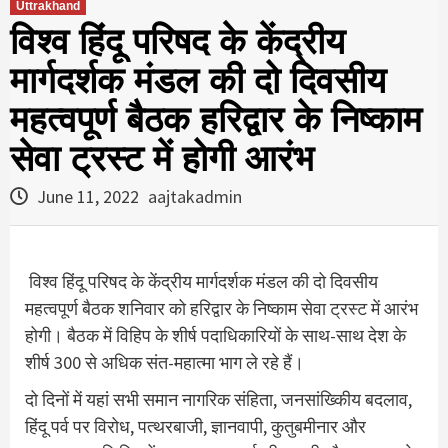
Uttrakhand
विश्व हिंदू परिषद के केंद्रीय
मार्गदर्शक मंडल की दो दिवसीय
महत्वपूर्ण बैठक हरिद्वार के निष्काम
सेवा ट्रस्ट में होगी आरंभ
June 11, 2022
aajtakadmin
विश्व हिंदू परिषद के केंद्रीय मार्गदर्शक मंडल की दो दिवसीय
महत्वपूर्ण बैठक शनिवार को हरिद्वार के निष्काम सेवा ट्रस्ट में आरंभ
होगी। बैठक में विहिप के शीर्ष पदाधिकारियों के साथ-साथ देश के
शीर्ष 300 से अधिक संत-महात्मा भाग ले रहे हैं।
दो दिनों में यहां सभी समान नागरिक संहिता, जनसांख्किीय बदलाव,
हिंदू पर्व पर विरोध, पत्थरबाजी, ज्ञानवापी, कुतुबमीनार और