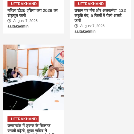
UTTRAKHAND
UTTRAKHAND
महिला टी20 एशिया कप 2026 का
उफान पर गंगा और अलकनंदा, 132
शेड्यूल जारी
सड़कें बंद, 5 जिलों में येलो अलर्ट
जारी
August 7, 2026
August 7, 2026
aajtakadmin
aajtakadmin
UTTRAKHAND
उत्तराखंड में ड्रग्स के खिलाफ
सख्ती बढ़ेगी, मुख्य सचिव ने