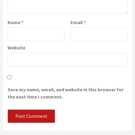
Name
*
Email
*
Website
Save my name, email, and website in this browser for
the next time I comment.