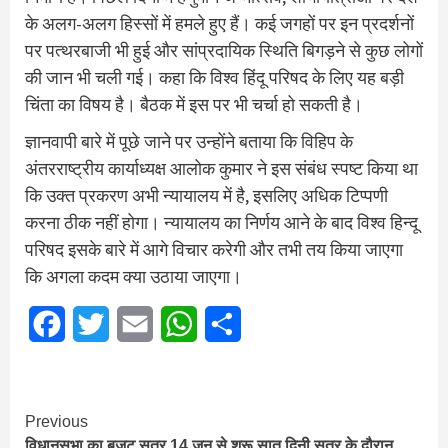
के अलग-अलग हिस्सों में हमले हुए हैं। कई जगहों पर इन प्रदर्शनों
पर पत्थरबाजी भी हुई और सांप्रदायिक स्थिति बिगड़ने से कुछ लोगों
की जान भी चली गई। कहा कि विश्व हिंदू परिषद के लिए यह बड़ी
चिंता का विषय है। बैठक में इस पर भी चर्चा हो सकती है।
ज्ञानवापी बारे में पूछे जाने पर उन्होंने बताया कि विहिप के
अंतरराष्ट्रीय कार्याध्यक्ष आलोक कुमार ने इस संबंध स्पष्ट किया था
कि उक्त प्रकरण अभी न्यायालय में है, इसलिए अधिक टिप्पणी
करना ठीक नहीं होगा। न्यायालय का निर्णय आने के बाद विश्व हिन्दू
परिषद इसके बारे में आगे विचार करेगी और तभी तय किया जाएगा
कि अगला कदम क्या उठाया जाएगा।
Facebook
Twitter
Email
WhatsApp
Share
Continue
Previous
विधानसभा का बजट सत्र 14 जून से शुरू सात दिनी सत्र के दौरान