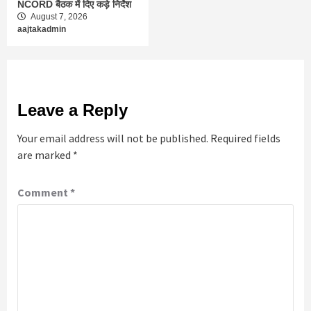
NCORD बैठक में दिए कड़े निर्देश
August 7, 2026
aajtakadmin
Leave a Reply
Your email address will not be published.
Required fields
are marked
*
Comment
*