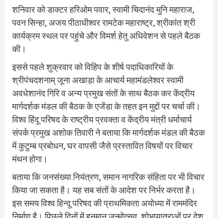
शनिवार को डाक्टर हरिओम पवार, स्वामी चिदानंद मुनि महाराज,
पवन सिन्हा, अजय पीठाधीश्वर रामटेक महाराष्ट्र, श्रीकांत श्री
कार्यक्रम स्थल पर पहुंचे और विमर्श हेतु अधिवेशन से पहले बैठक
की।
इससे पहले शुक्रवार को विहिप के शीर्ष पदाधिकारियों के
श्रीपंचदशनाम् जूना अखाड़ा के आचार्य महामंडलेश्वर स्वामी
अवधेशानंद गिरि व अन्य प्रमुख संतों के साथ बैठक कर केंद्रीय
मार्गदर्शक मंडल की बैठक के एजेंडा के तहत इन मुद्दों पर चर्चा की।
विश्व हिंदू परिषद के राष्ट्रीय प्रवक्ता व केंद्रीय मंत्री धर्माचार्य
संपर्क प्रमुख अशोक तिवारी ने बताया कि मार्गदर्शक मंडल की बैठक
में कुटुम्ब प्रबोधन, घर वापसी जैसे प्रस्तावित विषयों पर विचार
मंथन होगा।
बताया कि जनसंख्या नियंत्रण, समान नागरिक संहिता पर भी विचार
किया जा सकता है। यह सब संतों के आदेश पर निर्भर करता है।
इस समय विश्व हिन्दू परिषद की प्राथमिकता अयोध्या में राममंदिर
निर्माण है। पिछले दिनों में हनुमान जन्मोत्सव, शोभायात्राओं पर देश