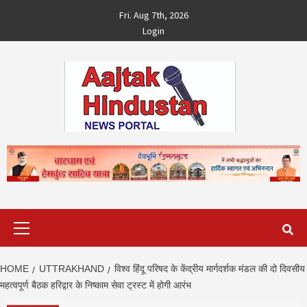
Skip
Fri. Aug 7th, 2026
to
Login
content
Primary
Menu
HOME
UTTRAKHAND
विश्व हिंदू परिषद के केंद्रीय मार्गदर्शक मंडल की दो दिवसीय
महत्वपूर्ण बैठक हरिद्वार के निष्काम सेवा ट्रस्ट में होगी आरंभ