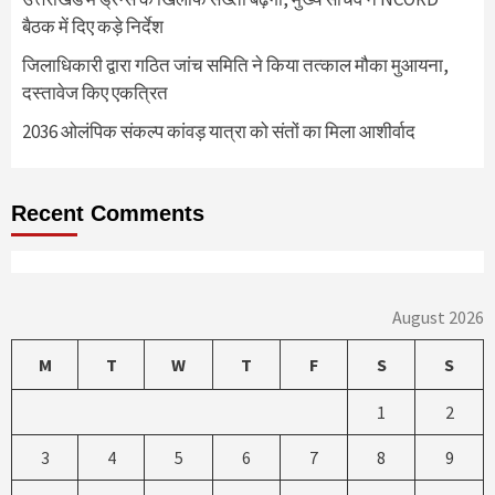
बैठक में दिए कड़े निर्देश
जिलाधिकारी द्वारा गठित जांच समिति ने किया तत्काल मौका मुआयना,
दस्तावेज किए एकत्रित
2036 ओलंपिक संकल्प कांवड़ यात्रा को संतों का मिला आशीर्वाद
Recent Comments
August 2026
M
T
W
T
F
S
S
1
2
3
4
5
6
7
8
9