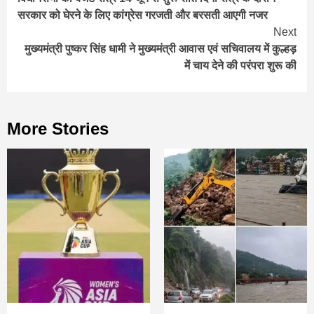
Reading
सरकार को घेरने के लिए कांग्रेस गरजती और बरसती आएगी नजर
Next
मुख्यमंत्री पुष्कर सिंह धामी ने मुख्यमंत्री आवास एवं सचिवालय में कुल्हड़
में चाय देने की परंपरा शुरू की
More Stories