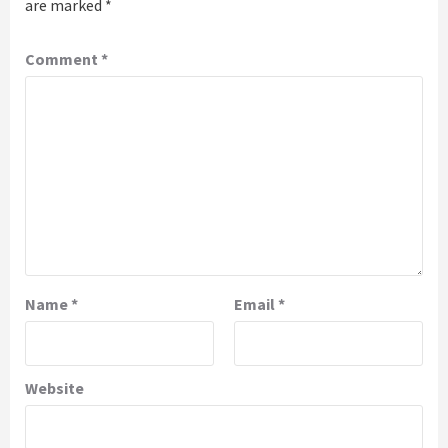
are marked
*
Comment
*
Name
*
Email
*
Website