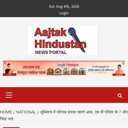
Skip
Sat. Aug 8th, 2026
to
Login
content
Primary
Menu
HOME
NATIONAL
लुधियाना में दर्दनाक हादसा सामने आया, एक ही परिवार के 7 लोग
जिंदा जले