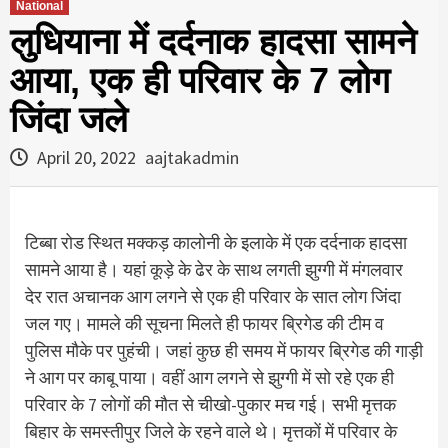
National
लुधियाना में दर्दनाक हादसा सामने
आया, एक ही परिवार के 7 लोग
जिंदा जले
April 20, 2022
aajtakadmin
टिब्बा रोड स्थित मक्कड़ कालोनी के इलाके में एक दर्दनाक हादसा
सामने आया है। यहां कूड़े के ढेर के साथ लगती झुग्गी में मंगलवार
देर रात अचानक आग लगने से एक ही परिवार के सात लाेग जिंदा
जल गए। मामले की सूचना मिलते ही फायर ब्रिगेड की टीम व
पुलिस मौके पर पुहंची। जहां कुछ ही समय में फायर ब्रिगेड की गाड़ी
ने आग पर काबू पाया। वहीं आग लगने से झुग्गी में सो रहे एक ही
परिवार के 7 लोगों की मौत से चीखाे-पुकार मच गई। सभी मृत्तक
बिहार के समस्तीपुर जिले के रहने वाले थे। मृत्तकाें में परिवार के