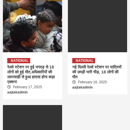
NATIONAL
NATIONAL
रेलवे स्टेशन पर हुई भगदड़ से 18
नई दिल्ली रेलवे स्टेशन पर यात्रियों
लोगों को हुई मौत,अधिकारियों की
की उमड़ी भारी भीड़, 18 लोगों की
लापरवाही से हुआ हादसा होगा कड़ा
मौत
एक्शन!
February 16, 2025
February 17, 2025
aajtakadmin
aajtakadmin