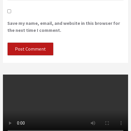
Save my name, email, and website in this browser for
the next time I comment.