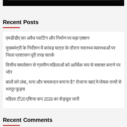
Recent Posts
एमडीडीए का अवैध प्लाटिंग और निर्माण पर बड़ा एक्शन
मुख्यमंत्री के निर्देशन में कांवड़ यात्रा के दौरान स्वास्थ्य व्यवस्थाओं पर
जिला प्रशासन पूरी तरह सतर्क
वित्तीय समावेशन से ग्रामीण महिलाओं को आर्थिक रूप से सशक्त बनाने पर
जोर
बालों को लंबा, घना और चमकदार बनाना है? रोजाना खाएं ये पोषक तत्वों से
भरपूर फूड्स
महिला टी20 एशिया कप 2026 का शेड्यूल जारी
Recent Comments