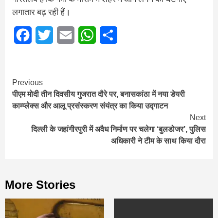
लगातार बढ़ रही हैं।
Facebook
Twitter
Email
WhatsApp
Share
Continue
Previous
पीएम मोदी तीन दिवसीय गुजरात दौरे पर, बनासकांठा में नया डेयरी
Reading
काम्प्लेक्स और आलू प्रसंस्करण संयंत्र का किया उद्गाटन
Next
दिल्ली के जहांगीरपुरी में अवैध निर्माण पर चलेगा ‘बुलडोजर’, पुलिस
अधिकारी ने टीम के साथ किया दौरा
More Stories