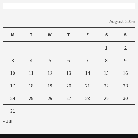
August 2026
M
T
W
T
F
S
S
1
2
3
4
5
6
7
8
9
10
11
12
13
14
15
16
17
18
19
20
21
22
23
24
25
26
27
28
29
30
31
« Jul