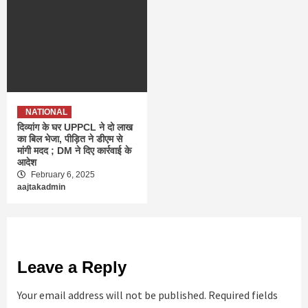
NATIONAL
दिव्यांग के घर UPPCL ने दो लाख
का बिल भेजा, पीड़ित ने डीएम से
मांगी मदद ; DM ने दिए कार्रवाई के
आदेश
February 6, 2025
aajtakadmin
Leave a Reply
Your email address will not be published.
Required fields