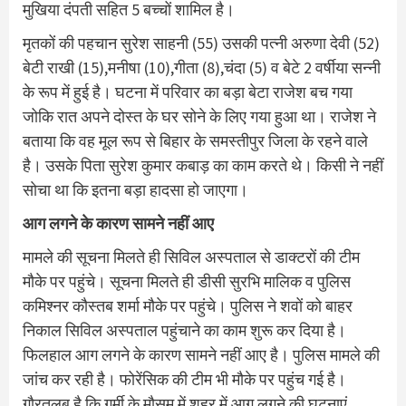
मुखिया दंपती सहित 5 बच्चों शामिल है।
मृतकों की पहचान सुरेश साहनी (55) उसकी पत्नी अरुणा देवी (52)
बेटी राखी (15),मनीषा (10),गीता (8),चंदा (5) व बेटे 2 वर्षीया सन्नी
के रूप में हुई है। घटना में परिवार का बड़ा बेटा राजेश बच गया
जोकि रात अपने दोस्त के घर सोने के लिए गया हुआ था। राजेश ने
बताया कि वह मूल रूप से बिहार के समस्तीपुर जिला के रहने वाले
है। उसके पिता सुरेश कुमार कबाड़ का काम करते थे। किसी ने नहीं
साेचा था कि इतना बड़ा हादसा हाे जाएगा।
आग लगने के कारण सामने नहीं आए
मामले की सूचना मिलते ही सिविल अस्पताल से डाक्टरों की टीम
मौके पर पहुंचे। सूचना मिलते ही डीसी सुरभि मालिक व पुलिस
कमिश्नर कौस्तब शर्मा मौके पर पहुंचे। पुलिस ने शवों को बाहर
निकाल सिविल अस्पताल पहुंचाने का काम शुरू कर दिया है।
फिलहाल आग लगने के कारण सामने नहीं आए है। पुलिस मामले की
जांच कर रही है। फोरेंसिक की टीम भी मौके पर पहुंच गई है।
गाैरतलब है कि गर्मी के माैसम में शहर में आग लगने की घटनाएं