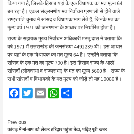
किया गया है, जिसके हिसाब यहां के एक विधायक का मत मूल्य 64
बन रहा है। एकल संक्रमणीय मत निर्वाचन प्रणाली से होने वाले
राष्ट्रपति चुनाव में सांसद व विधायक भाग लेते हैं, जिनके मत का
मूल्य वर्ष 1971 की जनगणना के आधार पर निर्धारित होता है।
राज्य के सहायक मुख्य निर्वाचन अधिकारी मस्तू दास ने बताया कि
वर्ष 1971 में उत्तराखंड की जनसंख्या 4491239 थी। इस आधार
पर यहां के एक विधायक का मत मूल्य 64 है। उन्होंने बताया कि
सांसद के एक मत का मूल्य 700 है।इस हिसाब राज्य के आठों
सांसदों (लोकसभा व राज्यसभा) के मत का मूल्य 5600 है। राज्य के
सभी सांसदों व विधायकों के मत मूल्य को जोड़ें तो यह 10080 है।
Facebook
Twitter
Email
WhatsApp
Share
Continue
Previous
कांवड़ में मां-बाप को लेकर हरिद्वार पहुंचा बेटा, पढ़िए पूरी खबर
Reading