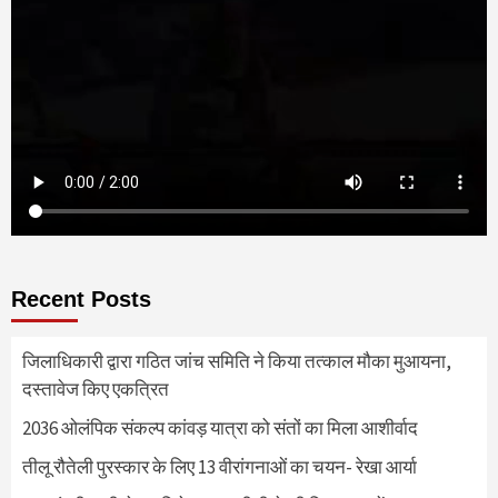
Recent Posts
जिलाधिकारी द्वारा गठित जांच समिति ने किया तत्काल मौका मुआयना,
दस्तावेज किए एकत्रित
2036 ओलंपिक संकल्प कांवड़ यात्रा को संतों का मिला आशीर्वाद
तीलू रौतेली पुरस्कार के लिए 13 वीरांगनाओं का चयन- रेखा आर्या