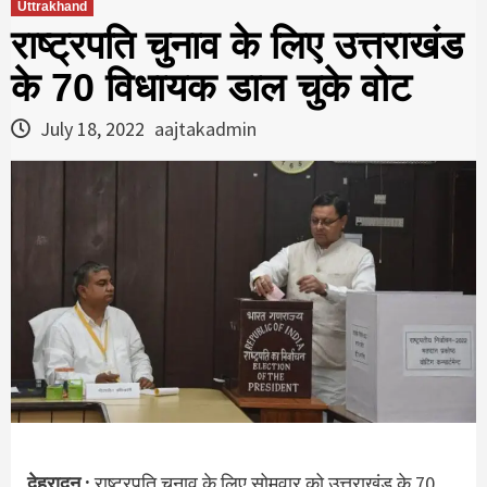
Uttrakhand
राष्ट्रपति चुनाव के लिए उत्तराखंड
के 70 विधायक डाल चुके वोट
July 18, 2022
aajtakadmin
देहरादून :
राष्ट्रपति चुनाव के लिए सोमवार को उत्तराखंड के 70