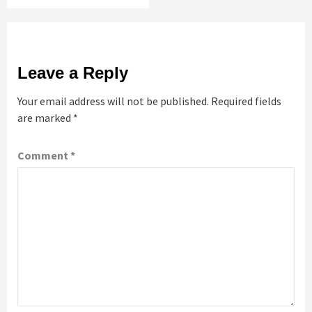
Leave a Reply
Your email address will not be published.
Required fields
are marked
*
Comment
*