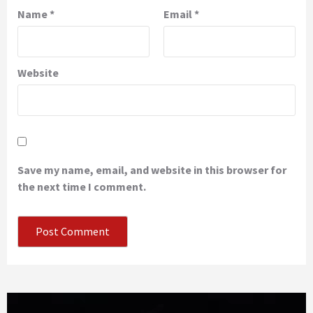
Name
*
Email
*
Website
Save my name, email, and website in this browser for
the next time I comment.