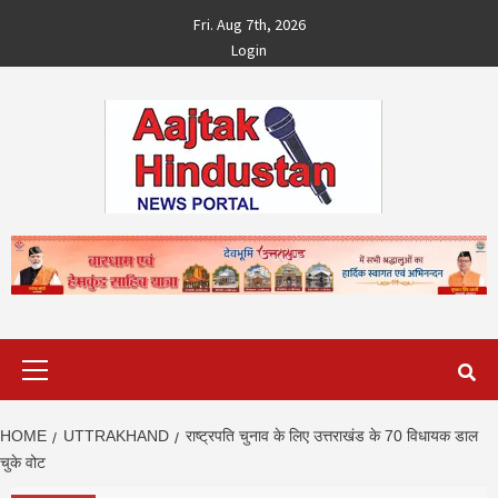
Skip
Fri. Aug 7th, 2026
to
Login
content
Primary
Menu
HOME
UTTRAKHAND
राष्ट्रपति चुनाव के लिए उत्तराखंड के 70 विधायक डाल
चुके वोट