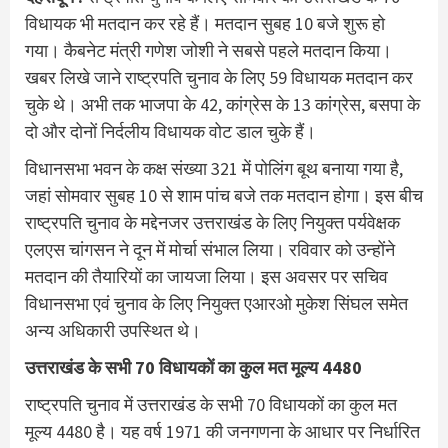
विधायक भी मतदान कर रहे हैं। मतदान सुबह 10 बजे शुरू हो
गया। कैबनेट मंत्री गणेश जोशी ने सबसे पहले मतदान किया।
खबर लिखे जाने राष्ट्रपति चुनाव के लिए 59 विधायक मतदान कर
चुके थे। अभी तक भाजपा के 42, कांग्रेस के 13 कांग्रेस, बसपा के
दो और दोनों निर्दलीय विधायक वोट डाल चुके हैं।
विधानसभा भवन के कक्ष संख्या 321 में पोलिंग बूथ बनाया गया है,
जहां सोमवार सुबह 10 से शाम पांच बजे तक मतदान होगा। इस बीच
राष्ट्रपति चुनाव के मद्देनजर उत्तराखंड के लिए नियुक्त पर्यवेक्षक
एलएस चांगसन ने दून में मोर्चा संभाल लिया। रविवार को उन्होंने
मतदान की तैयारियों का जायजा लिया। इस अवसर पर सचिव
विधानसभा एवं चुनाव के लिए नियुक्त एआरओ मुकेश सिंघल समेत
अन्य अधिकारी उपस्थित थे।
उत्तराखंड के सभी 70 विधायकों का कुल मत मूल्य 4480
राष्ट्रपति चुनाव में उत्तराखंड के सभी 70 विधायकों का कुल मत
मूल्य 4480 है। यह वर्ष 1971 की जनगणना के आधार पर निर्धारित