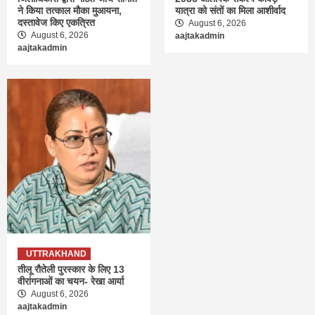
ने किया तत्काल मौका मुआयना,
यात्रा को संतों का मिला आशीर्वाद
दस्तावेज किए एकत्रित
August 6, 2026
August 6, 2026
aajtakadmin
aajtakadmin
UTTRAKHAND
तीलू रौतेली पुरस्कार के लिए 13
वीरांगनाओं का चयन- रेखा आर्या
August 6, 2026
aajtakadmin