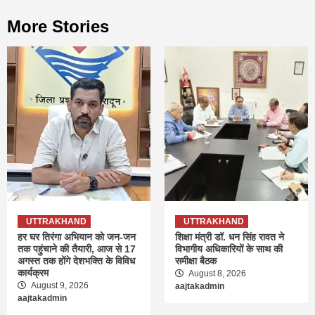
More Stories
UTTRAKHAND
UTTRAKHAND
हर घर तिरंगा अभियान को जन-जन
शिक्षा मंत्री डॉ. धन सिंह रावत ने
तक पहुंचाने की तैयारी, आज से 17
विभागीय अधिकारियों के साथ की
अगस्त तक होंगे देशभक्ति के विविध
समीक्षा बैठक
कार्यक्रम
August 8, 2026
August 9, 2026
aajtakadmin
aajtakadmin