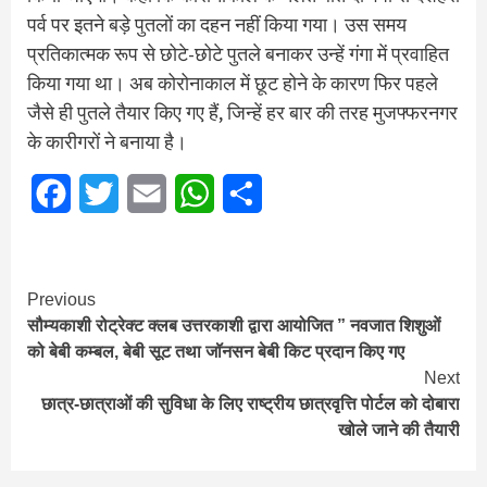
पर्व पर इतने बड़े पुतलों का दहन नहीं किया गया। उस समय
प्रतिकात्मक रूप से छोटे-छोटे पुतले बनाकर उन्हें गंगा में प्रवाहित
किया गया था। अब कोरोनाकाल में छूट होने के कारण फिर पहले
जैसे ही पुतले तैयार किए गए हैं, जिन्हें हर बार की तरह मुजफ्फरनगर
के कारीगरों ने बनाया है।
Facebook
Twitter
Email
WhatsApp
Share
Continue
Previous
सौम्यकाशी रोट्रेक्ट क्लब उत्तरकाशी द्वारा आयोजित ” नवजात शिशुओं
Reading
को बेबी कम्बल, बेबी सूट तथा जॉनसन बेबी किट प्रदान किए गए
Next
छात्र-छात्राओं की सुविधा के लिए राष्ट्रीय छात्रवृत्ति पोर्टल को दोबारा
खोले जाने की तैयारी