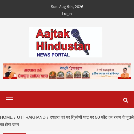
Skip
Sun. Aug 9th, 2026
to
Login
content
Primary
Menu
HOME
UTTRAKHAND
दशहरा पर्व पर त्रिवेणी घाट पर 50 फीट का रावण के पुतले
का होगा दहन