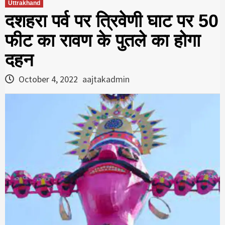
Uttrakhand
दशहरा पर्व पर त्रिवेणी घाट पर 50
फीट का रावण के पुतले का होगा
दहन
October 4, 2022
aajtakadmin