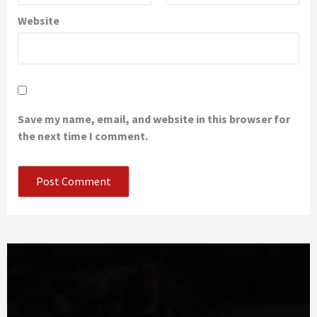
Website
Save my name, email, and website in this browser for
the next time I comment.