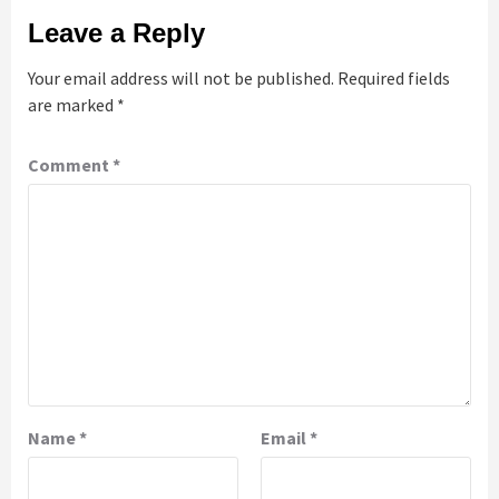
Leave a Reply
Your email address will not be published.
Required fields
are marked
*
Comment
*
Name
*
Email
*