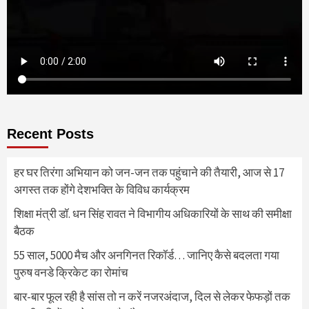
Recent Posts
हर घर तिरंगा अभियान को जन-जन तक पहुंचाने की तैयारी, आज से 17
अगस्त तक होंगे देशभक्ति के विविध कार्यक्रम
शिक्षा मंत्री डॉ. धन सिंह रावत ने विभागीय अधिकारियों के साथ की समीक्षा
बैठक
55 साल, 5000 मैच और अनगिनत रिकॉर्ड… जानिए कैसे बदलता गया
पुरुष वनडे क्रिकेट का रोमांच
बार-बार फूल रही है सांस तो न करें नजरअंदाज, दिल से लेकर फेफड़ों तक