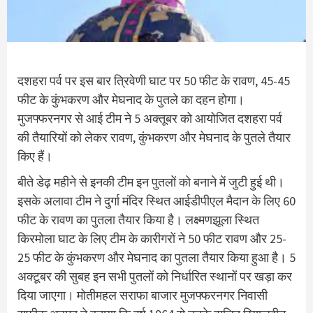
दशहरा पर्व पर इस बार त्रिवेणी घाट पर 50 फीट के रावण, 45-45
फीट के कुंभकरण और मेघनाद के पुतले का दहन होगा।
मुजफ्फरनगर से आई टीम ने 5 अक्तूबर को आयोजित दशहरा पर्व
की तैयारियों को लेकर रावण, कुंभकरण और मेघनाद के पुतले तैयार
किए हैं।
बीते डेढ़ महीने से इनकी टीम इन पुतलों को बनाने में जुटी हुई थी।
इसके अलावा टीम ने दुर्गा मंदिर स्थित आईडीपीएल मैदान के लिए 60
फीट के रावण का पुतला तैयार किया है। लक्ष्मणझूला स्थित
किरमोला घाट के लिए टीम के कारीगरों ने 50 फीट रावण और 25-
25 फीट के कुंभकरण और मेघनाद का पुतला तैयार किया हुआ है। 5
अक्टूबर की सुबह इन सभी पुतलों को निर्धारित स्थानों पर खड़ा कर
दिया जाएगा। मोतीमहल सराफा बाजार मुजफ्फरनगर निवासी