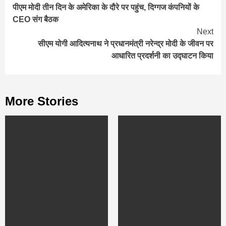
पीएम मोदी तीन दिन के अमेरिका के दौरे पर पहुंच, दिग्गज कंपनियों के
Reading
CEO संग बैठक
Next
सीएम योगी आदित्यनाथ ने प्रधानमंत्री नरेन्द्र मोदी के जीवन पर
आधारित प्रदर्शनी का उद्घाटन किया
More Stories