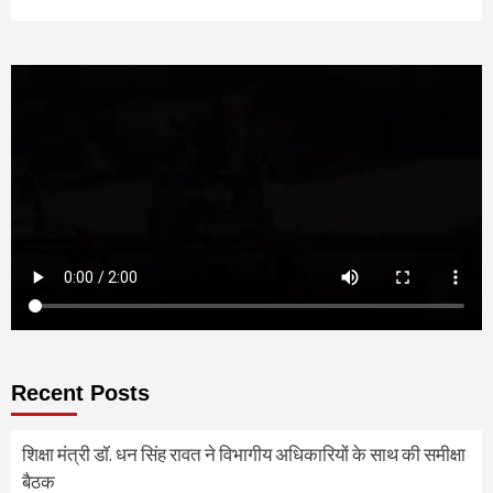
Recent Posts
शिक्षा मंत्री डॉ. धन सिंह रावत ने विभागीय अधिकारियों के साथ की समीक्षा
बैठक