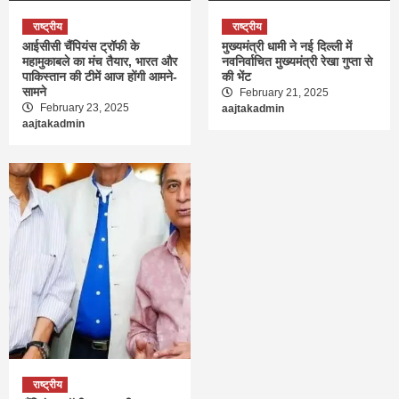
राष्ट्रीय
राष्ट्रीय
आईसीसी चैंपियंस ट्रॉफी के
मुख्यमंत्री धामी ने नई दिल्ली में
महामुकाबले का मंच तैयार, भारत और
नवनिर्वाचित मुख्यमंत्री रेखा गुप्ता से
पाकिस्तान की टीमें आज होंगी आमने-
की भेंट
सामने
February 21, 2025
February 23, 2025
aajtakadmin
aajtakadmin
राष्ट्रीय