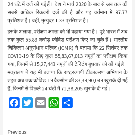
24 घंटे में दर्ज की गई हैं। देश ने मार्च 2020 के बाद से अब तक की
सबसे अधिक रिकवरी दर्ज की है और यह वर्तमान में 97.77
प्रतिशत है। वहीं, मृत्युदर 1.33 प्रतिशत है।
इसके अलावा, परीक्षण क्षमता को भी बढ़ाया गया है। पूरे भारत में अब
तक कुल 55.83 करोड़ कोविड परीक्षण किए जा चुके हैं। भारतीय
चिकित्सा अनुसंधान परिषद (ICMR) ने बताया कि 22 सितंबर तक
COVID-19 के लिए कुल 55,83,67,013 नमूनों का परीक्षण किया
गया, जिनमें से 15,27,443 नमूनों की टेस्टिंग बुधवार को की गई है।
मंत्रालय ने यह भी बताया कि राष्ट्रव्यापी टीकाकरण अभियान के
तहत अब तक कोविड-19 वैक्सीन की 83,39,90,049 खुराकें दी गई
हैं, जिनमें से पिछले 24 घंटों में 71,38,205 खुराकें दी गईं।
Facebook
Twitter
Email
WhatsApp
Share
Continue
Previous