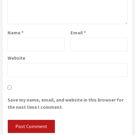
Name
*
Email
*
Website
Save my name, email, and website in this browser for
the next time I comment.