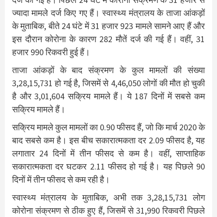
ज्यादा मामले दर्ज किए गए हैं। स्वास्थ्य मंत्रालय के ताजा आंकड़ों
के मुताबिक, बीते 24 घंटे में 31 हजार 923 मामले सामने आए हैं और
इस दौरान कोरोना के कारण 282 मौतें दर्ज की गई हैं। वहीं, 31
हजार 990 रिकवरी हुई हैं।
ताजा आंकड़ों के बाद संक्रमण के कुल मामलों की संख्या
3,28,15,731 हो गई है, जिसमें से 4,46,050 लोगों की मौत हो चुकी
है और 3,01,604 सक्रिय मामले हैं। ये 187 दिनों में सबसे कम
सक्रिय मामले हैं।
सक्रिय मामले कुल मामलों का 0.90 फीसद हैं, जो कि मार्च 2020 के
बाद सबसे कम है। इस बीच सकारात्मकता दर 2.09 फीसद है, यह
लगातार 24 दिनों में तीन फीसद से कम है। वहीं, साप्ताहिक
सकारात्मकता दर घटकर 2.11 फीसद हो गई है। यह पिछले 90
दिनों में तीन फीसद से कम रही है।
स्वास्थ्य मंत्रालय के मुताबिक, अभी तक 3,28,15,731 लोग
कोरोना संक्रमण से ठीक हुए हैं, जिसमें से 31,990 रिकवरी पिछले