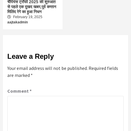
चैंपियंस ट्रॉफी 2025 की शुरुआत
से पहले एक दुखद खबर,पूर्व कप्तान
मिलिंद रेगे का हुआ निधन
February 19, 2025
aajtakadmin
Leave a Reply
Your email address will not be published.
Required fields
are marked
*
Comment
*