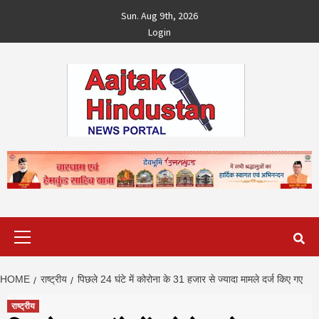
Skip
Sun. Aug 9th, 2026
to
Login
content
Primary
Menu
HOME
राष्ट्रीय
पिछले 24 घंटे में कोरोना के 31 हजार से ज्यादा मामले दर्ज किए गए
राष्ट्रीय