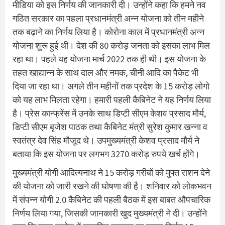
मीडिया को इस निर्णय की जानकारी दी। उन्होंने कहा कि हमने नव
गठित सरकार का पहला प्रधानमंत्री अन्न योजना को तीन महीने
तक बढ़ाने का निर्णय लिया है। कोरोना काल में प्रधानमंत्री अन्न
योजना शुरू हुई थी। देश की 80 करोड़ जनता को इसका लाभ मिल
रहा था। पहले यह योजना मार्च 2022 तक ही थी। इस योजना के
तहत खाद्यान्न के साथ दाल और नमक, चीनी आदि का पैकेट भी
दिया जा रहा था। अगले तीन महीनों तक प्रदेश के 15 करोड़ लोगो
को यह लाभ मिलता रहेगा। हमारी पहली कैबिनेट ने यह निर्णय लिया
है। प्रेस कान्फ्रेंस में उनके साथ डिप्टी सीएम केशव प्रसाद मौर्य,
डिप्टी सीएम बृजेश पाठक तथा कैबिनेट मंत्री सुरेश कुमार खन्ना व
स्वतंत्र देव सिंह मौजूद थे। उपमुख्यमंत्री केशव प्रसाद मौर्य ने
बताया कि इस योजना पर लगभग 3270 करोड़ रुपये खर्च होंगे।
मुख्यमंत्री योगी आदित्यनाथ ने 15 करोड़ गरीबों को मुफ्त राशन देने
की योजना को जारी रखने की घोषणा की है। शनिवार को लोकभवन
में संपन्न योगी 2.0 कैबिनेट की पहली बैठक में इस बाबत औपचारिक
निर्णय लिया गया, जिसकी जानकारी खुद मुख्यमंत्री ने दी। उन्होंने