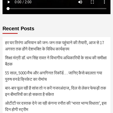
Recent Posts
हर घर तिरंगा अभियान को जन-जन तक पहुंचाने की तैयारी, आज से 17
अगस्त तक होंगे देशभक्ति के विविध कार्यक्रम
शिक्षा मंत्री डॉ. धन सिंह रावत ने विभागीय अधिकारियों के साथ की समीक्षा
बैठक
55 साल, 5000 मैच और अनगिनत रिकॉर्ड… जानिए कैसे बदलता गया
पुरुष वनडे क्रिकेट का रोमांच
बार-बार फूल रही है सांस तो न करें नजरअंदाज, दिल से लेकर फेफड़ों तक
इन बीमारियों का हो सकता है संकेत
ओटीटी पर दस्तक देने जा रही कंगना रनौत की ‘भारत भाग्य विधाता’, इस
दिन होगी स्ट्रीम