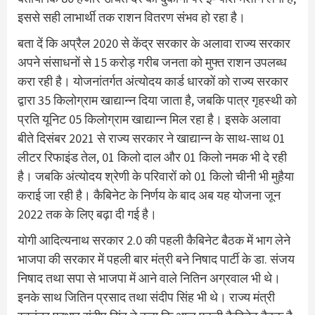
इससे सही लाभार्थी तक राशन वितरण संभव हो रहा है।
बता दें कि अप्रैल 2020 से केंद्र सरकार के अलावा राज्य सरकार
अपने संसाधनों से 15 करोड़ गरीब जनता को मुफ्त राशन उपलब्ध
करा रही है। योजनांतर्गत अंत्योदय कार्ड धारकों को राज्य सरकार
द्वारा 35 किलोग्राम खाद्यान्न दिया जाता है, जबकि पात्र गृहस्थी को
प्रति यूनिट 05 किलोग्राम खाद्यान्न मिल रहा है। इसके अलावा
बीते दिसंबर 2021 से राज्य सरकार ने खाद्यान्न के साथ-साथ 01
लीटर रिफाइंड तेल, 01 किलो दाल और 01 किलो नमक भी दे रही
है। जबकि अंत्योदय श्रेणी के परिवारों को 01 किलो चीनी भी मुहैया
कराई जा रही है। कैबिनेट के निर्णय के बाद अब यह योजना जून
2022 तक के लिए बढ़ा दी गई है।
योगी आदित्यनाथ सरकार 2.0 की पहली कैबिनेट बैठक में भाग लेने
भाजपा की सरकार में पहली बार मंत्री बने निषाद पार्टी के डा. संजय
निषाद तथा सपा से भाजपा में आने वाले नितिन अग्रवाल भी थे।
इनके साथ जितिन प्रसाद तथा संदीप सिंह भी थे। राज्य मंत्री