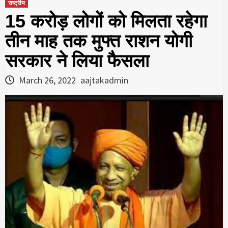
राष्ट्रीय
15 करोड़ लोगों को मिलता रहेगा
तीन माह तक मुफ्त राशन योगी
सरकार ने लिया फैसला
March 26, 2022
aajtakadmin