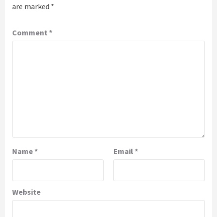
are marked
*
Comment
*
Name
*
Email
*
Website