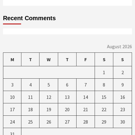
Recent Comments
August 2026
M
T
W
T
F
S
S
1
2
3
4
5
6
7
8
9
10
11
12
13
14
15
16
17
18
19
20
21
22
23
24
25
26
27
28
29
30
31