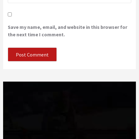
Save my name, email, and website in this browser for
the next time I comment.