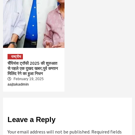
राष्ट्रीय
चैंपियंस ट्रॉफी 2025 की शुरुआत
से पहले एक दुखद खबर,पूर्व कप्तान
मिलिंद रेगे का हुआ निधन
February 19, 2025
aajtakadmin
Leave a Reply
Your email address will not be published.
Required fields