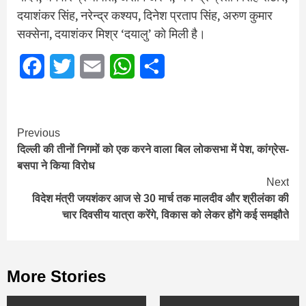
दयाशंकर सिंह, नरेन्द्र कश्यप, दिनेश प्रताप सिंह, अरुण कुमार
सक्सेना, दयाशंकर मिश्र ‘दयालु’ को मिली है।
Facebook
Twitter
Email
WhatsApp
Share
Continue
Previous
दिल्ली की तीनों निगमों को एक करने वाला बिल लोकसभा में पेश, कांग्रेस-
Reading
बसपा ने किया विरोध
Next
विदेश मंत्री जयशंकर आज से 30 मार्च तक मालदीव और श्रीलंका की
चार दिवसीय यात्रा करेंगे, विकास को लेकर होंगे कई समझौते
More Stories