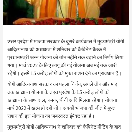
उत्तर प्रदेश में भाजपा सरकार के दूसरे कार्यकाल में मुख्यमंत्री योगी
आदित्यनाथ की अध्यक्षता में शनिवार को कैबिनेट बैठक में
प्रधानमंत्री अन्न योजना को तीन महीने तक बढ़ाने का निर्णय लिया
गया। मार्च 2022 के लिए लागू की गई योजना अब मई तक जारी
रहेगी। इसमें 15 करोड़ लोगों को मुफ्त राशन देने का प्रावधान है।
योगी आदित्यनाथ सरकार का पहला निर्णय, अगले तीन और माह
तक खाद्यान्न योजना के तहत प्रदेश के 15 करोड़ लोगों को
खाद्यान्न के साथ दाल, नमक, चीनी आदि मिलता रहेगा। योजना
मार्च 2022 में खत्म हो रही थी। अबकी भाजपा की जीत में मुफ्त
राशन की इस योजना का जबरदस्त इंपैक्ट रहा है।
मुख्यमंत्री योगी आदित्यनाथ ने शनिवार को कैबिनेट मीटिंग के बाद