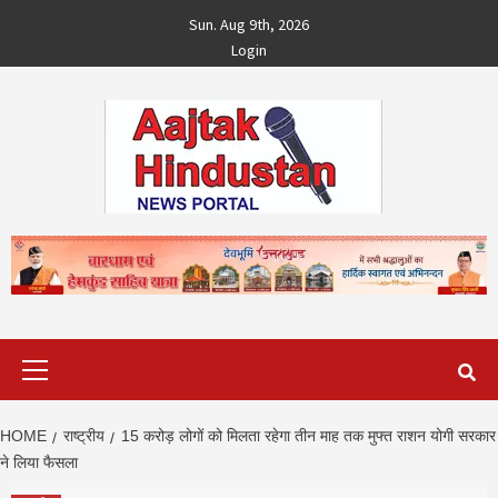
Skip
Sun. Aug 9th, 2026
to
Login
content
Primary
Menu
HOME
राष्ट्रीय
15 करोड़ लोगों को मिलता रहेगा तीन माह तक मुफ्त राशन योगी सरकार
ने लिया फैसला