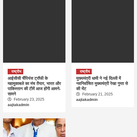
राष्ट्रीय
राष्ट्रीय
आईसीसी चैंपियंस ट्रॉफी के
मुख्यमंत्री धामी ने नई दिल्ली में
महामुकाबले का मंच तैयार, भारत और
नवनिर्वाचित मुख्यमंत्री रेखा गुप्ता से
पाकिस्तान की टीमें आज होंगी आमने-
की भेंट
सामने
February 21, 2025
February 23, 2025
aajtakadmin
aajtakadmin