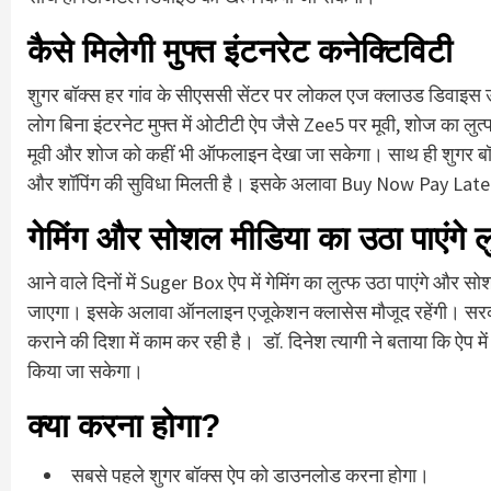
कैसे मिलेगी मुफ्त इंटनरेट कनेक्टिविटी
शुगर बॉक्स हर गांव के सीएससी सेंटर पर लोकल एज क्लाउड डिवाइस उपल
लोग बिना इंटरनेट मुफ्त में ओटीटी ऐप जैसे Zee5 पर मूवी, शोज का 
मूवी और शोज को कहीं भी ऑफलाइन देखा जा सकेगा। साथ ही शुगर बॉक्स 
और शॉपिंग की सुविधा मिलती है। इसके अलावा Buy Now Pay Later 
गेमिंग और सोशल मीडिया का उठा पाएंगे ल
आने वाले दिनों में Suger Box ऐप में गेमिंग का लुत्फ उठा पाएंगे 
जाएगा। इसके अलावा ऑनलाइन एजूकेशन क्लासेस मौजूद रहेंगी। सरकार 
कराने की दिशा में काम कर रही है। डॉ. दिनेश त्यागी ने बताया कि ऐप म
किया जा सकेगा।
क्या करना होगा?
सबसे पहले शुगर बॉक्स ऐप को डाउनलोड करना होगा।