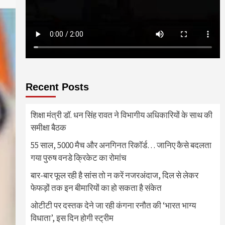
Recent Posts
शिक्षा मंत्री डॉ. धन सिंह रावत ने विभागीय अधिकारियों के साथ की
समीक्षा बैठक
55 साल, 5000 मैच और अनगिनत रिकॉर्ड… जानिए कैसे बदलता
गया पुरुष वनडे क्रिकेट का रोमांच
बार-बार फूल रही है सांस तो न करें नजरअंदाज, दिल से लेकर
फेफड़ों तक इन बीमारियों का हो सकता है संकेत
ओटीटी पर दस्तक देने जा रही कंगना रनौत की ‘भारत भाग्य
विधाता’, इस दिन होगी स्ट्रीम