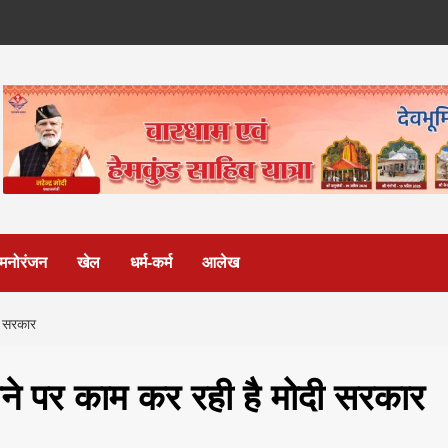
मनोरंजन
खेल
धर्म-कर्म
आलेख
ी सरकार
राने पर काम कर रही है मोदी सरकार