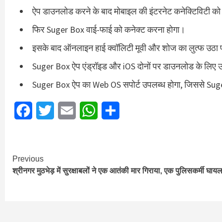
ऐप डाउनलोड करने के बाद मोबाइल की इंटरनेट कनेक्टिविटी को
फिर Suger Box वाई-फाई को कनेक्ट करना होगा।
इसके बाद ऑनलाइन हाई क्वॉलिटी मूवी और शोज का लुत्फ उठा प
Suger Box ऐप एंड्रॉइड और iOS दोनों पर डाउनलोड के लिए 
Suger Box ऐप का Web OS सपोर्ट उपलब्ध होगा, जिससे Suger
Facebook
Twitter
Email
WhatsApp
Share
Continue
Previous
श्रीनगर मुठभेड़ में सुरक्षाबलों ने एक आतंकी मार गिराया, एक पुलिसकर्मी घाय
Reading