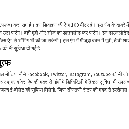
ब्ध करा रहा है। इस डिवाइस की रेंज 100 मीटर है। इस रेंज के दायरे में
लुत्फ उठा पाएंगे। वही मूवी और शोज को डाउनलोड कर पाएंगे। इन डाउनलोडे
ऐप से शॉपिंग भी की जा सकेगी। इस ऐप में मौजूदा वक्त में मूवी, टीवी श
की भी सुविधा दी गई है।
ुत्फ
और सोशल मीडिया जैसे Facebook, Twitter, Instagram, Youtube को भी जोड
शुगर बॉक्स ऐप की मदद से गांवों में डिजिटिली मेडिकल सुविधा भी उपलब
ें जल्द ई-वॉलेट की सुविधा मिलेगी, जिसे सीएससी सेंटर की मदद से इस्तेमाल