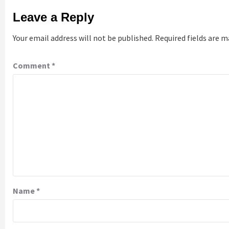
Leave a Reply
Your email address will not be published.
Required fields are 
Comment
*
Name
*