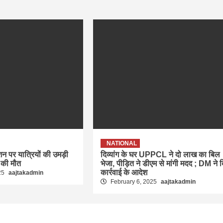
NATIONAL
ेशन पर यात्रियों की उमड़ी
दिव्यांग के घर UPPCL ने दो लाख का बिल
 की मौत
भेजा, पीड़ित ने डीएम से मांगी मदद ; DM ने 
कार्रवाई के आदेश
25
aajtakadmin
February 6, 2025
aajtakadmin