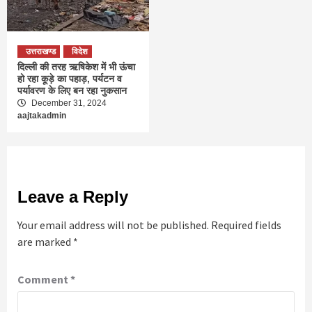
उत्तराखण्ड
विदेश
दिल्‍ली की तरह ऋषिकेश में भी ऊंचा
हो रहा कूड़े का पहाड़, पर्यटन व
पर्यावरण के लिए बन रहा नुकसान
December 31, 2024
aajtakadmin
Leave a Reply
Your email address will not be published.
Required fields
are marked
*
Comment
*