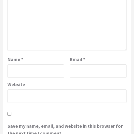
Name
*
Email
*
Website
Save my name, email, and website in this browser for
the next time I comment.