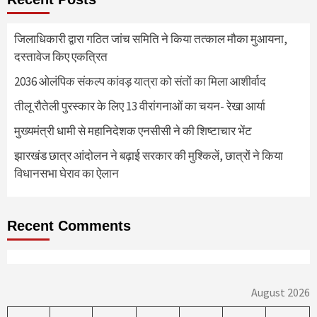
जिलाधिकारी द्वारा गठित जांच समिति ने किया तत्काल मौका मुआयना,
दस्तावेज किए एकत्रित
2036 ओलंपिक संकल्प कांवड़ यात्रा को संतों का मिला आशीर्वाद
तीलू रौतेली पुरस्कार के लिए 13 वीरांगनाओं का चयन- रेखा आर्या
मुख्यमंत्री धामी से महानिदेशक एनसीसी ने की शिष्टाचार भेंट
झारखंड छात्र आंदोलन ने बढ़ाई सरकार की मुश्किलें, छात्रों ने किया
विधानसभा घेराव का ऐलान
Recent Comments
August 2026