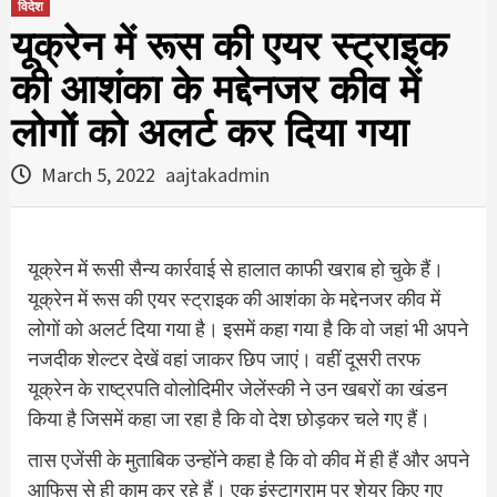
विदेश
यूक्रेन में रूस की एयर स्‍ट्राइक
की आशंका के मद्देनजर कीव में
लोगों को अलर्ट कर दिया गया
March 5, 2022
aajtakadmin
यूक्रेन में रूसी सैन्य कार्रवाई से हालात काफी खराब हो चुके हैं।
यूक्रेन में रूस की एयर स्‍ट्राइक की आशंका के मद्देनजर कीव में
लोगों को अलर्ट दिया गया है। इसमें कहा गया है कि वो जहां भी अपने
नजदीक शेल्‍टर देखें वहां जाकर छिप जाएं। वहीं दूसरी तरफ
यूक्रेन के राष्‍ट्रपति वोलोदिमीर जेलेंस्‍की ने उन खबरों का खंडन
किया है जिसमें कहा जा रहा है कि वो देश छोड़कर चले गए हैं।
तास एजेंसी के मुताबिक उन्‍होंने कहा है कि वो कीव में ही हैं और अपने
आफिस से ही काम कर रहे हैं। एक इंस्‍टाग्राम पर शेयर किए गए