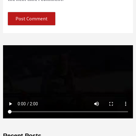
Recent Posts