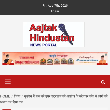
Skip
Fri. Aug 7th, 2026
to
Login
content
Primary
Menu
HOME
विदेश
यूक्रेन में रूस की एयर स्‍ट्राइक की आशंका के मद्देनजर कीव में लोगों को
अलर्ट कर दिया गया