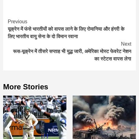
Continue
Previous
यूक्रेन में फंसे भारतीयों को वापस लाने के लिए रोमानिया और हंगरी के
Reading
लिए भारतीय वायु सेना के दो विमान रवाना
Next
रूस-यूक्रेन में तीसरे सप्ताह भी युद्ध जारी, अमेरिका मोस्ट फेवरेट नेशन
का स्टेटस वापस लेगा
More Stories