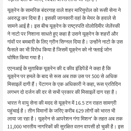
यूक्रेन के सामरिक बंदरगाह वाले शहर मारियुपोल को रूसी सेना ने
अवरुद्ध कर दिया है। इसकी जानकारी वहां के मेयर के हवाले से
सामने आई है। इस बीच यूक्रेन के राष्‍ट्रपति वोलोदिमीर जेलेंस्‍की
ने नाटो पर निशाना साधते हुए कहा है उसने यूक्रेन के शहरों और
गांवों पर बमबारी के लिए ग्रीन सिग्‍नल दिया है। उन्‍होंने नाटो के उस
फैसले का भी विरोध किया है जिसमें यूक्रेन को नो फ्लाई जोन
घोषित किया गया है।
एएनआई के मुताबिक यूक्रेन की द कीव इंडिपेंडें ने कहा है कि
यूक्रेन पर हमले के बाद से रूस अब तक उस पर 500 से अधिक
मिसाइलें दागी हैं। पेंटागन के एक अधिकारी ने कहा, रूस प्रतिदिन
लगभग दो दर्जन की दर से सभी प्रकार की मिसाइलें दाग रहा है।
भारत ने वायु सेना की मदद से यूक्रेन में 16.5 टन राहत सामग्री
पहुंचाई है। तीन विमानों के जरिए करीब 629 लोगों को भारत भी
लाया जा रहा है। यूक्रेन से आपरेशन गंगा मिशन’ के तहत अब तक
11,000 भारतीय नागरिकों की सुरक्षित वतन वापसी हो चुकी है। इस