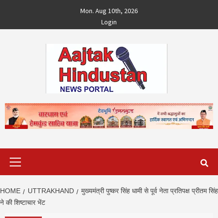
Skip
Mon. Aug 10th, 2026
to
Login
content
Primary
Menu
HOME
UTTRAKHAND
मुख्यमंत्री पुष्कर सिंह धामी से पूर्व नेता प्रतिपक्ष प्रीतम सिंह
ने की शिष्टाचार भेंट