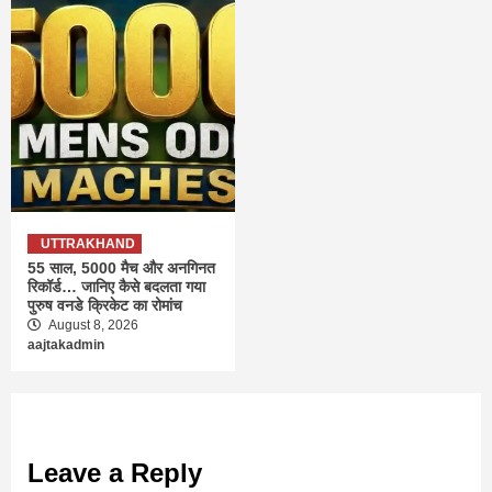
UTTRAKHAND
55 साल, 5000 मैच और अनगिनत
रिकॉर्ड… जानिए कैसे बदलता गया
पुरुष वनडे क्रिकेट का रोमांच
August 8, 2026
aajtakadmin
Leave a Reply