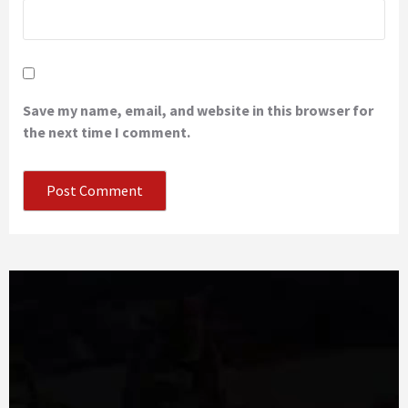
Save my name, email, and website in this browser for
the next time I comment.