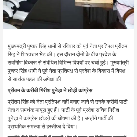
मुख्यमंत्री पुष्कर सिंह धामी से रविवार को पूर्व नेता प्रतिपक्ष प्रीतम
सिंह ने शिष्टाचार भेंट की। इस दौरान दोनों के बीच प्रदेश के
सर्वांगीण विकास से संबंधित विभिन्न विषयों पर चर्चा हुई। मुख्यमंत्री
पुष्कर सिंह धामी ने पूर्व नेता प्रतिपक्ष से प्रदेश के विकास में विपक्ष
से सार्थक पहल की अपेक्षा की।
प्रीतम के करीबी गिरीश पुनेड़ा ने छोड़ी कांग्रेस
प्रीतम सिंह को नेता प्रतिपक्ष नहीं बनाए जाने से उनके करीबी पार्टी
नेता व समर्थक मायूस हुए हैं। पार्टी के पूर्व प्रदेश सचिव गिरीश
पुनेड़ा ने कांग्रेस छोडऩे की घोषणा की है। उन्होंने पार्टी की
प्राथमिक समस्या से इस्तीफा दे दिया।