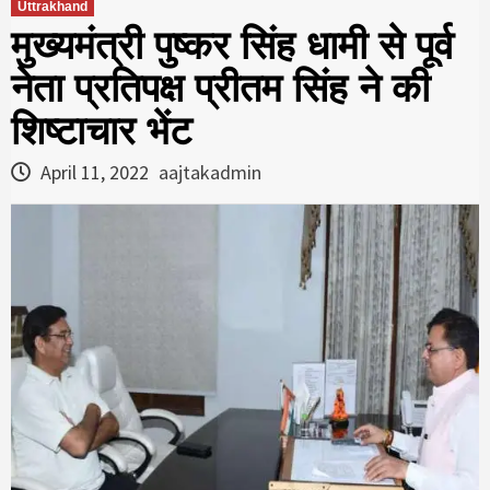
Uttrakhand
मुख्यमंत्री पुष्कर सिंह धामी से पूर्व
नेता प्रतिपक्ष प्रीतम सिंह ने की
शिष्टाचार भेंट
April 11, 2022
aajtakadmin