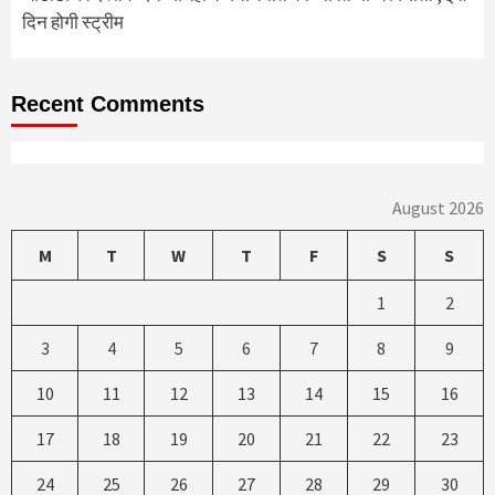
दिन होगी स्ट्रीम
Recent Comments
August 2026
M
T
W
T
F
S
S
1
2
3
4
5
6
7
8
9
10
11
12
13
14
15
16
17
18
19
20
21
22
23
24
25
26
27
28
29
30