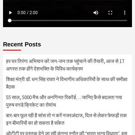
Recent Posts
हर घर तिरंगा अभियान को जन-जन तक पहुंचाने की तैयारी, आज से 17
अगस्त तक होंगे देशभक्ति के विविध कार्यक्रम
शिक्षा मंत्री डॉ. धन सिंह रावत ने विभागीय अधिकारियों के साथ की समीक्षा
बैठक
55 साल, 5000 मैच और अनगिनत रिकॉर्ड… जानिए कैसे बदलता गया
पुरुष वनडे क्रिकेट का रोमांच
बार-बार फूल रही है सांस तो न करें नजरअंदाज, दिल से लेकर फेफड़ों तक
इन बीमारियों का हो सकता है संकेत
ओटीटी पर दस्तक देने जा रही कंगना रनौत की ‘भारत भाग्य विधाता’, इस