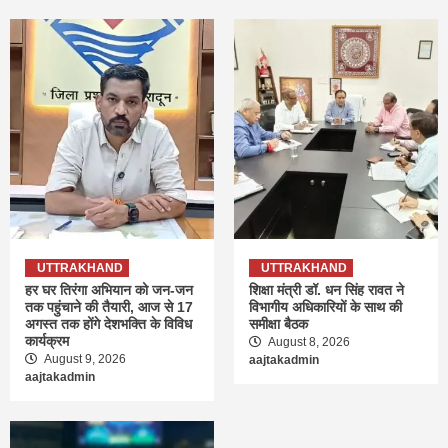
UTTRAKHAND
UTTRAKHAND
हर घर तिरंगा अभियान को जन-जन
शिक्षा मंत्री डॉ. धन सिंह रावत ने
तक पहुंचाने की तैयारी, आज से 17
विभागीय अधिकारियों के साथ की
अगस्त तक होंगे देशभक्ति के विविध
समीक्षा बैठक
कार्यक्रम
August 8, 2026
August 9, 2026
aajtakadmin
aajtakadmin