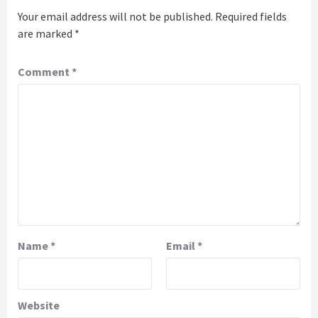
Your email address will not be published.
Required fields
are marked
*
Comment
*
Name
*
Email
*
Website