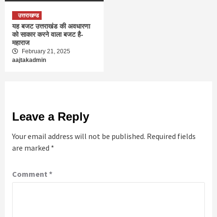
उत्तराखण्ड
यह बजट उत्तराखंड की अवधारणा
को साकार करने वाला बजट है-
महाराज
February 21, 2025
aajtakadmin
Leave a Reply
Your email address will not be published.
Required fields
are marked
*
Comment
*