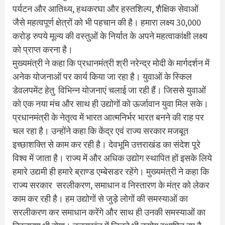
पर्यटन और आतिथ्य, हथकरघा और हस्तशिल्प, शैक्षिक सेवाओं
जैसे महत्वपूर्ण क्षेत्रों को भी पहचान की है। हमारा लक्ष्य 30,000
करोड़ रुपये मूल्य की वस्तुओं के निर्यात के अपने महत्वाकांक्षी लक्ष्य
को प्राप्त करना है।
मुख्यमंत्री ने कहा कि प्रधानमंत्री श्री नरेन्द्र मोदी के मार्गदर्शन में
अनेक योजनाओं पर कार्य किया जा रहा है। युवाओं के स्किल
डेवलपमेंट हेतु विभिन्न योजनाएं चलाई जा रही हैं। जिससे युवाओं
को एक नया मंच और साथ ही उद्योगों को ऊर्जावान युवा मिल सके।
प्रधानमंत्री के नेतृत्व में भारत आत्मनिर्भर भारत बनने की राह पर
चल रहा है। उन्होंने कहा कि केंद्र एवं राज्य सरकार मजबूत
इच्छाशक्ति से काम कर रही है। देवभूमि उत्तराखंड का संदेश पूरे
विश्व में जाता है। राज्य में और अधिक उद्योग स्थापित हों इसके लिये
हमारे उद्यमी ही हमारे ब्राण्ड एम्बेसडर रहेंगे। मुख्यमंत्री ने कहा कि
राज्य सरकार सरलीकरण, समाधान व निस्तारण के मंत्र को लेकर
काम कर रही है। हम उद्योगों से जुड़े लोगों की समस्याओं का
सरलीकरण कर समाधान करेंगे और साथ ही उनकी समस्याओं का