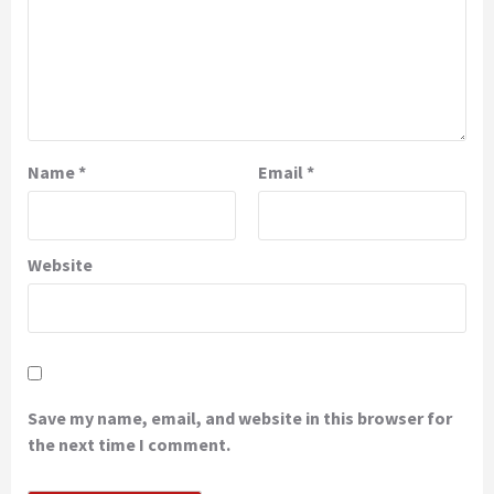
Name
*
Email
*
Website
Save my name, email, and website in this browser for
the next time I comment.