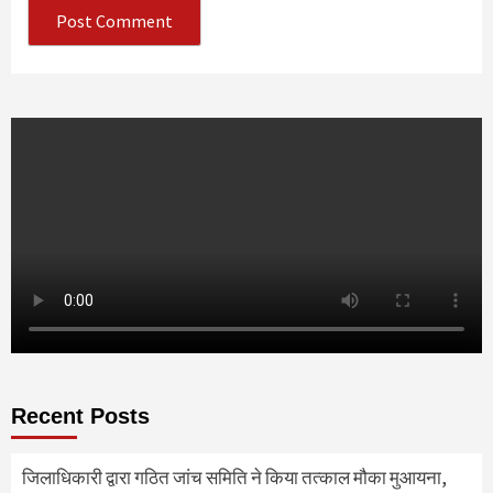
Recent Posts
जिलाधिकारी द्वारा गठित जांच समिति ने किया तत्काल मौका मुआयना,