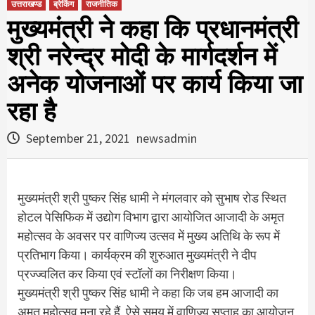
उत्तराखण्ड
ब्रेकिंग
राजनीतिक
मुख्यमंत्री ने कहा कि प्रधानमंत्री
श्री नरेन्द्र मोदी के मार्गदर्शन में
अनेक योजनाओं पर कार्य किया जा
रहा है
September 21, 2021
newsadmin
मुख्यमंत्री श्री पुष्कर सिंह धामी ने मंगलवार को सुभाष रोड स्थित
होटल पेसिफिक में उद्योग विभाग द्वारा आयोजित आजादी के अमृत
महोत्सव के अवसर पर वाणिज्य उत्सव में मुख्य अतिथि के रूप में
प्रतिभाग किया। कार्यक्रम की शुरुआत मुख्यमंत्री ने दीप
प्रज्ज्वलित कर किया एवं स्टॉलों का निरीक्षण किया।
मुख्यमंत्री श्री पुष्कर सिंह धामी ने कहा कि जब हम आजादी का
अमृत महोत्सव मना रहे हैं, ऐसे समय में वाणिज्य सप्ताह का आयोजन