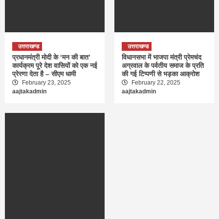
उत्तराखण्ड
उत्तराखण्ड
प्रधानमंत्री मोदी के ‘मन की बात’
विधानसभा में भाजपा मंत्री प्रेमचंद
कार्यक्रम पूरे देश वासियों को एक नई
अग्रवाल के पर्वतीय समाज के प्रति
प्रेरणा देता है – सीएम धामी
की गई टिप्पणी से भड़का आक्रोश
February 23, 2025
February 22, 2025
aajtakadmin
aajtakadmin