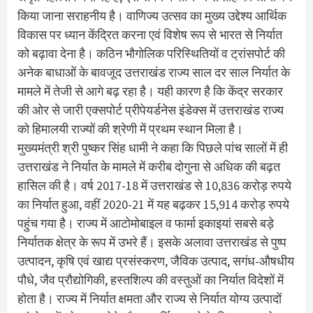
किया जाना सराहनीय है। वाणिज्य उत्सव का मुख्य उद्देश्य आर्थिक
विकास पर ध्यान केंद्रित करना एवं विशेष रूप से भारत से निर्यात
को बढ़ावा देना है। कठिन भौगोलिक परिस्थितियों व ट्रांसपोर्ट की
अनेक बाधाओं के बावजूद उत्तराखंड राज्य साल दर साल निर्यात के
मामले में तेजी से आगे बढ़ रहा है। यही कारण है कि केंद्र सरकार
की ओर से जारी एक्सपोर्ट प्रीपेयर्डनेस इंडेक्स में उत्तराखंड राज्य
को हिमालयी राज्यों की श्रेणी में प्रथम स्थान मिला है।
मुख्यमंत्री श्री पुष्कर सिंह धामी ने कहा कि पिछले पांच सालों में ही
उत्तराखंड ने निर्यात के मामले में करीब दोगुना से अधिक की बढ़त
हासिल की है। वर्ष 2017-18 में उत्तराखंड से 10,836 करोड़ रुपये
का निर्यात हुआ, वहीं 2020-21 में यह बढ़कर 15,914 करोड़ रुपये
पहुंच गया है। राज्य में आटोमोबाइल व फार्मा इकाइयां सबसे बड़े
निर्यातक क्षेत्र के रूप में उभरे हैं। इसके अलावा उत्तराखंड से पुष्प
उत्पादन, कृषि एवं खाद्य प्रसंस्करण, जैविक उत्पाद, सगंध-औषधीय
पौधे, जैव प्रौद्योगिकी, हस्तशिल्प की वस्तुओं का निर्यात विदेशों में
होता है। राज्य में निर्यात क्षमता और राज्य से निर्यात योग्य उत्पादों