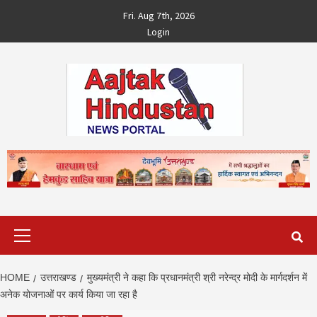
Skip
Fri. Aug 7th, 2026
to
Login
content
Primary
Menu
HOME
उत्तराखण्ड
मुख्यमंत्री ने कहा कि प्रधानमंत्री श्री नरेन्द्र मोदी के मार्गदर्शन में
अनेक योजनाओं पर कार्य किया जा रहा है