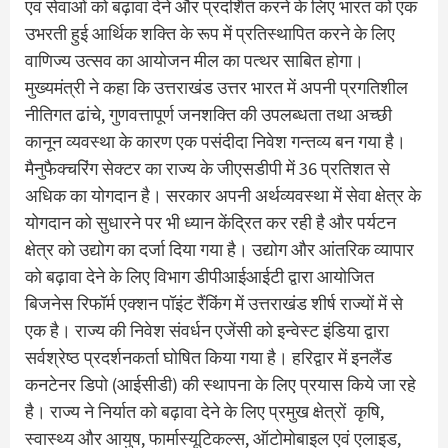
एवं सेवाओं को बढ़ावा देने और प्रदर्शित करने के लिए भारत को एक
उभरती हुई आर्थिक शक्ति के रूप में प्रतिस्थापित करने के लिए
वाणिज्य उत्सव का आयोजन मील का पत्थर साबित होगा।
मुख्यमंत्री ने कहा कि उत्तराखंड उत्तर भारत में अपनी प्रगतिशील
नीतिगत ढांचे, गुणवत्तापूर्ण जनशक्ति की उपलब्धता तथा अच्छी
कानून व्यवस्था के कारण एक पसंदीदा निवेश गन्तव्य बन गया है।
मैनुफैक्चरिंग सेक्टर का राज्य के जीएसडीपी में 36 प्रतिशत से
अधिक का योगदान है। सरकार अपनी अर्थव्यवस्था में सेवा क्षेत्र के
योगदान को सुधारने पर भी ध्यान केंद्रित कर रही है और पर्यटन
क्षेत्र को उद्योग का दर्जा दिया गया है। उद्योग और आंतरिक व्यापार
को बढ़ावा देने के लिए विभाग डीपीआईआईटी द्वारा आयोजित
बिजनेस रिफॉर्म एक्शन पॉइंट रैंकिंग में उत्तराखंड शीर्ष राज्यों में से
एक है। राज्य की निवेश संवर्धन एजेंसी को इन्वेस्ट इंडिया द्वारा
सर्वश्रेष्ठ प्रदर्शनकर्ता घोषित किया गया है। हरिद्वार में इनलैंड
कनटेनर डिपो (आईसीडी) की स्थापना के लिए प्रयास किये जा रहे
है। राज्य ने निर्यात को बढ़ावा देने के लिए प्रमुख क्षेत्रों कृषि,
स्वास्थ्य और आयुष, फार्मास्यूटिकल्स, ऑटोमोबाइल एवं एलाइड,