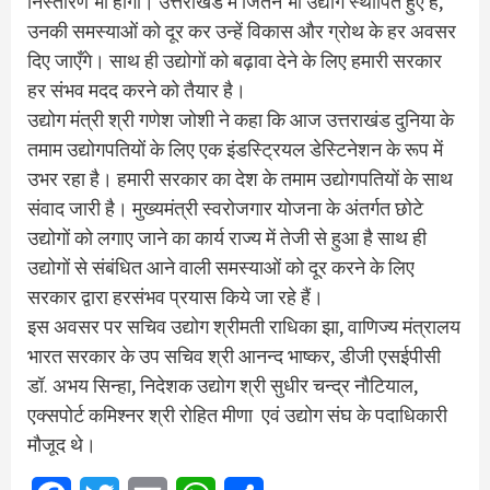
निस्तारण भी होगा। उत्तराखंड में जितने भी उद्योग स्थापित हुए है,
उनकी समस्याओं को दूर कर उन्हें विकास और ग्रोथ के हर अवसर
दिए जाएँगे। साथ ही उद्योगों को बढ़ावा देने के लिए हमारी सरकार
हर संभव मदद करने को तैयार है।
उद्योग मंत्री श्री गणेश जोशी ने कहा कि आज उत्तराखंड दुनिया के
तमाम उद्योगपतियों के लिए एक इंडस्ट्रियल डेस्टिनेशन के रूप में
उभर रहा है। हमारी सरकार का देश के तमाम उद्योगपतियों के साथ
संवाद जारी है। मुख्यमंत्री स्वरोजगार योजना के अंतर्गत छोटे
उद्योगों को लगाए जाने का कार्य राज्य में तेजी से हुआ है साथ ही
उद्योगों से संबंधित आने वाली समस्याओं को दूर करने के लिए
सरकार द्वारा हरसंभव प्रयास किये जा रहे हैं।
इस अवसर पर सचिव उद्योग श्रीमती राधिका झा, वाणिज्य मंत्रालय
भारत सरकार के उप सचिव श्री आनन्द भाष्कर, डीजी एसईपीसी
डॉ. अभय सिन्हा, निदेशक उद्योग श्री सुधीर चन्द्र नौटियाल,
एक्सपोर्ट कमिश्नर श्री रोहित मीणा एवं उद्योग संघ के पदाधिकारी
मौजूद थे।