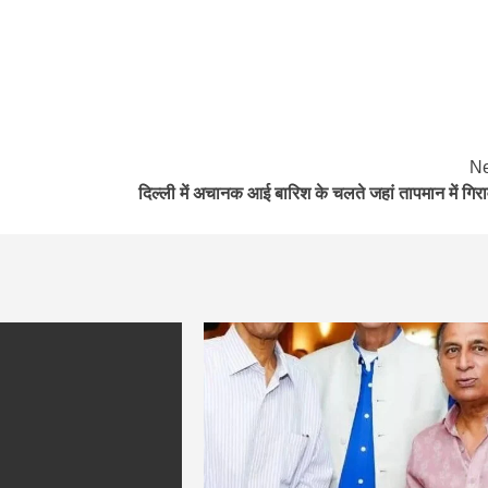
Ne
दिल्ली में अचानक आई बारिश के चलते जहां तापमान में गिर