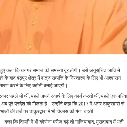
ते हुए कहा कि धनगर समाज की समस्या दूर होगी। उसे अनुसूचित जाति में
के बाद बढ़पुर क्षेत्र में शत्रु सम्पत्ति के निस्तारण के लिए भी आश्वासन
 निस्तारण करने के लिए कमेटी बनाई जाएगी।
सरकार पहले भी थीं, पहले अपने स्वार्थ के लिए कार्य करती थीं, पहले एक परिव
ूरे प्रदेश को मिलता है। उन्होंने कहा कि 2017 में अगर ठाकुरद्वारा से
ओं की तर्ज पर ठाकुरद्वारा में भी विकास की गंगा बहती।
हा कि दिल्ली में भी कोरोना मरीज बढ़े तो गाजियाबाद, मुरादाबाद में भर्ती