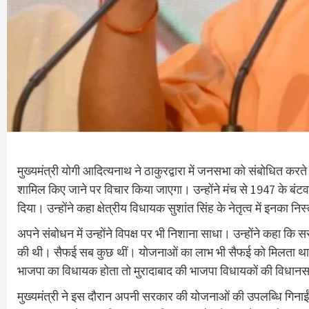
मुख्यमंत्री योगी आदित्यनाथ ने ठाकुरद्वारा में जनसभा को संबोधित कर
शामिल किए जाने पर विचार किया जाएगा। उन्होंने मंच से 1947 के बंटवारे 
दिया। उन्होंने कहा क्षेत्रीय विधायक सुशांत सिंह के नेतृत्व में इनका
अपने संबोधन में उन्होंने विपक्ष पर भी निशाना साधा। उन्होंने कहा कि 
की थी। सैफई सब कुछ थीं। योजनाओं का लाभ भी सैफई को मिलता था अब प
भाजपा का विधायक होता तो मुरादाबाद की भाजपा विधायकों की विधानसभा
मुख्यमंत्री ने इस दौरान अपनी सरकार की योजनाओं की उपलब्धि गिनाईं। क