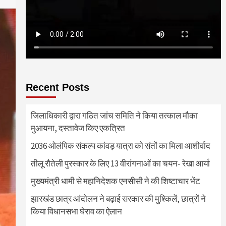
Recent Posts
जिलाधिकारी द्वारा गठित जांच समिति ने किया तत्काल मौका
मुआयना, दस्तावेज किए एकत्रित
2036 ओलंपिक संकल्प कांवड़ यात्रा को संतों का मिला आशीर्वाद
तीलू रौतेली पुरस्कार के लिए 13 वीरांगनाओं का चयन- रेखा आर्या
मुख्यमंत्री धामी से महानिदेशक एनसीसी ने की शिष्टाचार भेंट
झारखंड छात्र आंदोलन ने बढ़ाई सरकार की मुश्किलें, छात्रों ने
किया विधानसभा घेराव का ऐलान