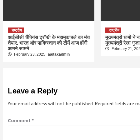
राष्ट्रीय
राष्ट्रीय
आईसीसी चैंपियंस ट्रॉफी के महामुकाबले का मंच
मुख्यमंत्री धामी ने न
तैयार, भारत और पाकिस्तान की टीमें आज होंगी
मुख्यमंत्री रेखा गुप्त
आमने-सामने
February 21, 20
February 23, 2025
aajtakadmin
Leave a Reply
Your email address will not be published.
Required fields are 
Comment
*