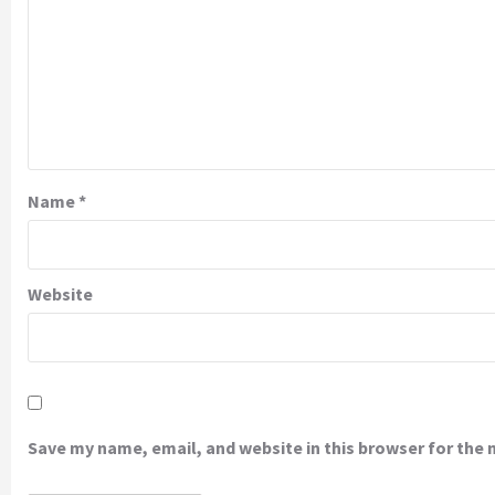
Name
*
Website
Save my name, email, and website in this browser for the