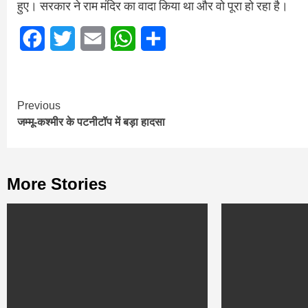
हुए। सरकार ने राम मंदिर का वादा किया था और वो पूरा हो रहा है।
Facebook
Twitter
Email
WhatsApp
Share
Continue
Previous
जम्मू-कश्मीर के पटनीटॉप में बड़ा हादसा
Reading
More Stories