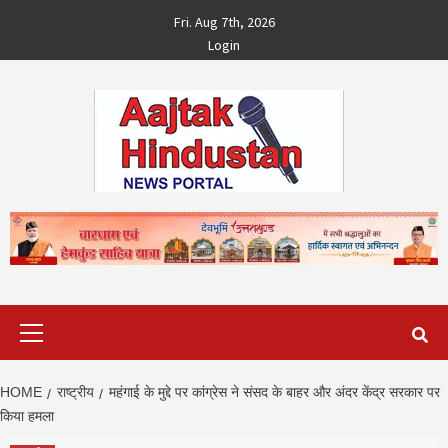
Skip
Fri. Aug 7th, 2026
to
Login
content
Primary
Menu
HOME
राष्ट्रीय
महंगाई के मुद्दे पर कांग्रेस ने संसद के बाहर और अंदर केंद्र सरकार पर
किया हमला