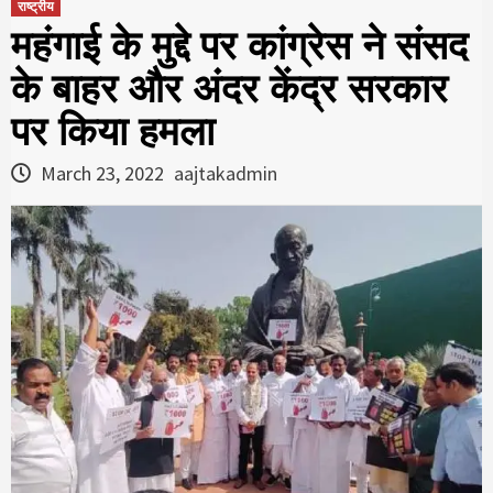
राष्ट्रीय
महंगाई के मुद्दे पर कांग्रेस ने संसद
के बाहर और अंदर केंद्र सरकार
पर किया हमला
March 23, 2022
aajtakadmin