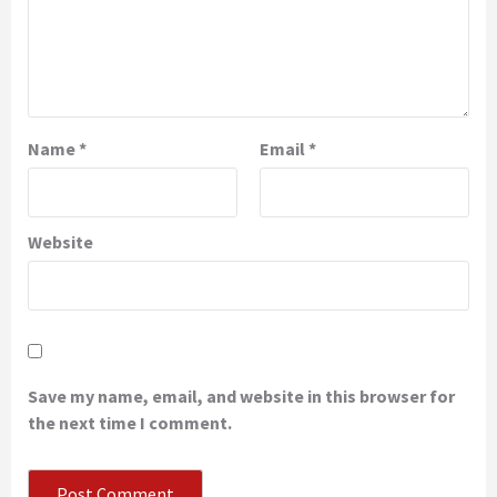
Name
*
Email
*
Website
Save my name, email, and website in this browser for
the next time I comment.