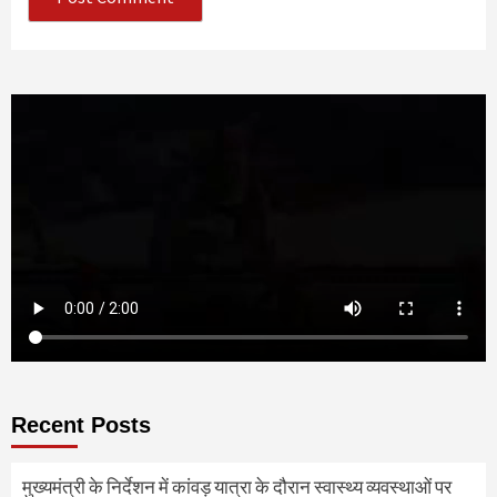
Recent Posts
मुख्यमंत्री के निर्देशन में कांवड़ यात्रा के दौरान स्वास्थ्य व्यवस्थाओं पर