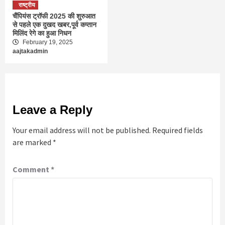
राष्ट्रीय
चैंपियंस ट्रॉफी 2025 की शुरुआत
से पहले एक दुखद खबर,पूर्व कप्तान
मिलिंद रेगे का हुआ निधन
February 19, 2025
aajtakadmin
Leave a Reply
Your email address will not be published.
Required fields
are marked
*
Comment
*