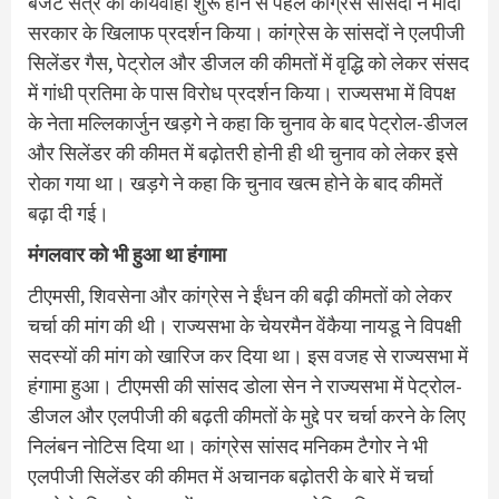
बजट सत्र की कार्यवाही शुरू होने से पहले कांग्रेस सांसदों ने मोदी
सरकार के खिलाफ प्रदर्शन किया। कांग्रेस के सांसदों ने एलपीजी
सिलेंडर गैस, पेट्रोल और डीजल की कीमतों में वृद्धि को लेकर संसद
में गांधी प्रतिमा के पास विरोध प्रदर्शन किया। राज्यसभा में विपक्ष
के नेता मल्लिकार्जुन खड़गे ने कहा कि चुनाव के बाद पेट्रोल-डीजल
और सिलेंडर की कीमत में बढ़ोतरी होनी ही थी चुनाव को लेकर इसे
रोका गया था। खड़गे ने कहा कि चुनाव खत्म होने के बाद कीमतें
बढ़ा दी गई।
मंगलवार को भी हुआ था हंगामा
टीएमसी, शिवसेना और कांग्रेस ने ईंधन की बढ़ी कीमतों को लेकर
चर्चा की मांग की थी। राज्यसभा के चेयरमैन वेंकैया नायडू ने विपक्षी
सदस्यों की मांग को खारिज कर दिया था। इस वजह से राज्यसभा में
हंगामा हुआ। टीएमसी की सांसद डोला सेन ने राज्यसभा में पेट्रोल-
डीजल और एलपीजी की बढ़ती कीमतों के मुद्दे पर चर्चा करने के लिए
निलंबन नोटिस दिया था। कांग्रेस सांसद मनिकम टैगोर ने भी
एलपीजी सिलेंडर की कीमत में अचानक बढ़ोतरी के बारे में चर्चा