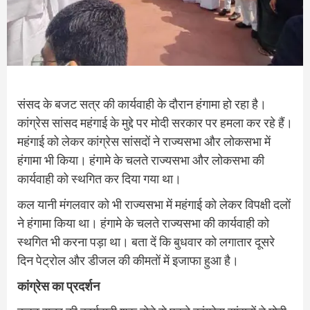
संसद के बजट सत्र की कार्यवाही के दौरान हंगामा हो रहा है।
कांग्रेस सांसद महंगाई के मुद्दे पर मोदी सरकार पर हमला कर रहे हैं।
महंगाई को लेकर कांग्रेस सांसदों ने राज्यसभा और लोकसभा में
हंगामा भी किया। हंगामे के चलते राज्यसभा और लोकसभा की
कार्यवाही को स्थगित कर दिया गया था।
कल यानी मंगलवार को भी राज्यसभा में महंगाई को लेकर विपक्षी दलों
ने हंगामा किया था। हंगामे के चलते राज्यसभा की कार्यवाही को
स्थगित भी करना पड़ा था। बता दें कि बुधवार को लगातार दूसरे
दिन पेट्रोल और डीजल की कीमतों में इजाफा हुआ है।
कांग्रेस का प्रदर्शन