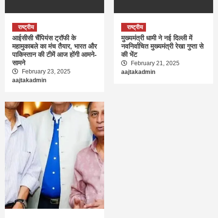
राष्ट्रीय
राष्ट्रीय
आईसीसी चैंपियंस ट्रॉफी के
मुख्यमंत्री धामी ने नई दिल्ली में
महामुकाबले का मंच तैयार, भारत और
नवनिर्वाचित मुख्यमंत्री रेखा गुप्ता से
पाकिस्तान की टीमें आज होंगी आमने-
की भेंट
सामने
February 21, 2025
February 23, 2025
aajtakadmin
aajtakadmin