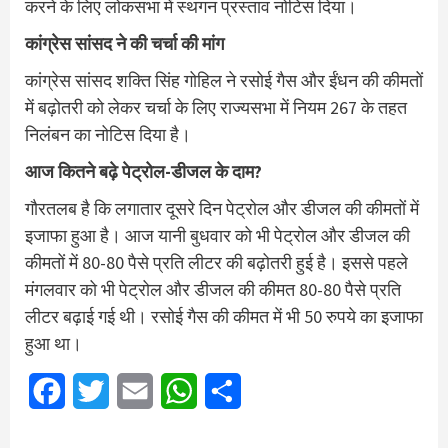
करने के लिए लोकसभा में स्थगन प्रस्ताव नोटिस दिया।
कांग्रेस सांसद ने की चर्चा की मांग
कांग्रेस सांसद शक्ति सिंह गोहिल ने रसोई गैस और ईंधन की कीमतों
में बढ़ोतरी को लेकर चर्चा के लिए राज्यसभा में नियम 267 के तहत
निलंबन का नोटिस दिया है।
आज कितने बढ़े पेट्रोल-डीजल के दाम?
गौरतलब है कि लगातार दूसरे दिन पेट्रोल और डीजल की कीमतों में
इजाफा हुआ है। आज यानी बुधवार को भी पेट्रोल और डीजल की
कीमतों में 80-80 पैसे प्रति लीटर की बढ़ोतरी हुई है। इससे पहले
मंगलवार को भी पेट्रोल और डीजल की कीमत 80-80 पैसे प्रति
लीटर बढ़ाई गई थी। रसोई गैस की कीमत में भी 50 रुपये का इजाफा
हुआ था।
Facebook
Twitter
Email
WhatsApp
Share