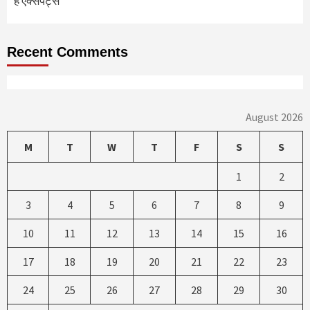
हैं एक्सपर्ट्स
Recent Comments
August 2026
M
T
W
T
F
S
S
1
2
3
4
5
6
7
8
9
10
11
12
13
14
15
16
17
18
19
20
21
22
23
24
25
26
27
28
29
30