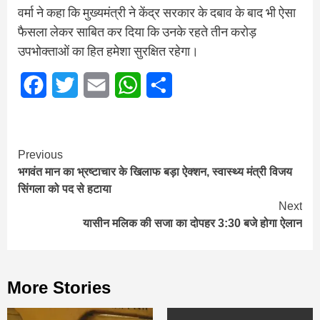
वर्मा ने कहा कि मुख्यमंत्री ने केंद्र सरकार के दबाव के बाद भी ऐसा
फैसला लेकर साबित कर दिया कि उनके रहते तीन करोड़
उपभोक्ताओं का हित हमेशा सुरक्षित रहेगा।
Facebook
Twitter
Email
WhatsApp
Share
Continue
Previous
भगवंत मान का भ्रष्टाचार के खिलाफ बड़ा ऐक्शन, स्वास्थ्य मंत्री विजय
Reading
सिंगला को पद से हटाया
Next
यासीन मलिक की सजा का दोपहर 3:30 बजे होगा ऐलान
More Stories