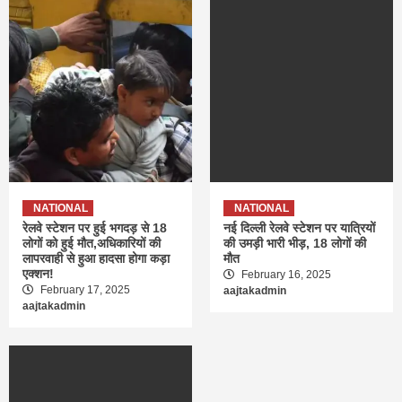
NATIONAL
NATIONAL
रेलवे स्टेशन पर हुई भगदड़ से 18
नई दिल्ली रेलवे स्टेशन पर यात्रियों
लोगों को हुई मौत,अधिकारियों की
की उमड़ी भारी भीड़, 18 लोगों की
लापरवाही से हुआ हादसा होगा कड़ा
मौत
एक्शन!
February 16, 2025
February 17, 2025
aajtakadmin
aajtakadmin