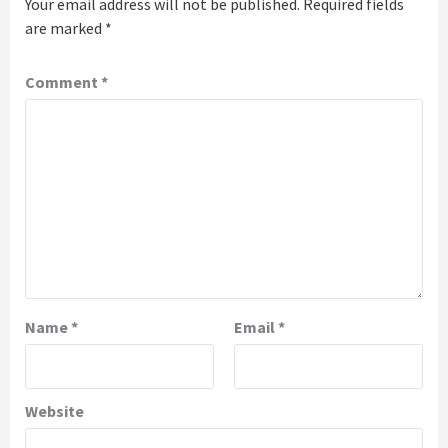
Your email address will not be published.
Required fields
are marked
*
Comment
*
Name
*
Email
*
Website