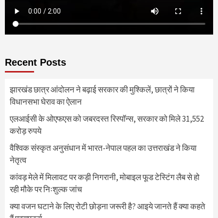
Recent Posts
झारखंड छात्र आंदोलन ने बढ़ाई सरकार की मुश्किलें, छात्रों ने किया
विधानसभा घेराव का ऐलान
एलआईसी के ओएफएस को जबरदस्त रिस्पॉन्स, सरकार को मिले 31,552
करोड़ रुपये
वैश्विक संस्कृत अनुसंधान में भारत-नेपाल पहल का उत्तराखंड ने किया
नेतृत्व
कांवड़ मेले में मिलावट पर कड़ी निगरानी, मोबाइल फूड टेस्टिंग लैब से हो
रही मौके पर निःशुल्क जांच
क्या वजन घटाने के लिए रोटी छोड़ना जरूरी है? आइये जानते हैं क्या कहते