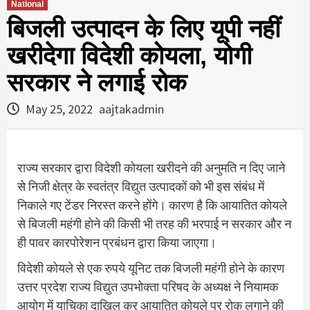
National
बिजली उत्पादन के लिए यूपी नहीं
खरीदेगा विदेशी कोयला, योगी
सरकार ने लगाई रोक
May 25, 2022
aajtakadmin
राज्य सरकार द्वारा विदेशी कोयला खरीदने की अनुमति न दिए जाने
से निजी क्षेत्र के स्वतंत्र विद्युत उत्पादकों को भी इस संबंध में
निकाले गए टेंडर निरस्त करने होंगे। कारण है कि आयातित कोयले
से बिजली महंगी होने की किसी भी तरह की भरपाई न सरकार और न
ही पावर कारपोरेशन प्रबंधन द्वारा किया जाएगा।
विदेशी कोयले से एक रुपये यूनिट तक बिजली महंगी होने के कारण
उत्तर प्रदेश राज्य विद्युत उपभोक्ता परिषद के अध्यक्ष ने नियामक
आयोग में याचिका दाखिल कर आयातित कोयले पर रोक लगाने की