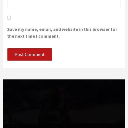
Save my name, email, and website in this browser for
the next time I comment.