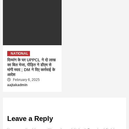
NATIONAL
दिव्यांग के घर UPPCL ने दो लाख
का बिल भेजा, पीड़ित ने डीएम से
मांगी मदद ; DM ने दिए कार्रवाई के
आदेश
February 6, 2025
aajtakadmin
Leave a Reply