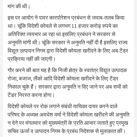
मांग की थी।
इस पर आयोग ने पावर कारपोरेशन प्रबंधन से जवाब-तलब किया
था। चूंकि विदेशी कोयले से लगभग 11 हजार करोड़ रुपये का
अतिरिक्त व्ययभार आ रहा था इसलिए प्रबंधन ने सरकार से
अनुमति मांगी थी। चूंकि सरकार ने अनुमति नहीं दी है इसलिए राज्य
विद्युत उत्पादन निगम द्वारा विदेशी कोयला खरीदने के लिए अब टेंडर
प्रक्रिया नहीं की जाएगी।
गौर करने की बात यह है कि निजी क्षेत्र के स्वतंत्र विद्युत उत्पादक
रोजा, बजाज, लैंको आदि विदेशी कोयला खरीदने के लिए टेंडर
निकाल चुके हैं। सरकार द्वारा अनुमति न दिए जाने पर अब सभी को
टेंडर निरस्त करना होगा।
विदेशी कोयले पर रोक लगाने संबंधी याचिका दायर करने वाले
परिषद के अध्यक्ष अवधेश वर्मा ने विदेशी कोयला खरीदने की अनुमति
न देने पर मंगलवार को मुख्यमंत्री के प्रति आभार जताते हुए प्रमुख
सचिव ऊर्जा व उत्पादन निगम के प्रबंध निदेशक से मुलाकात की।