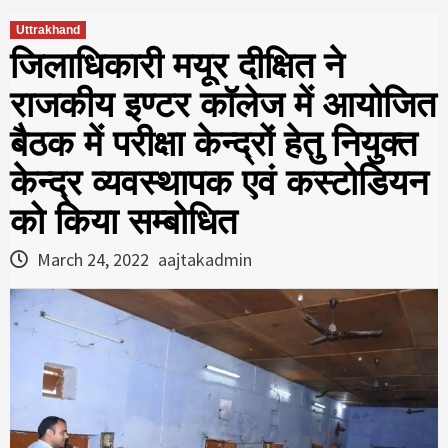
Uttrakhand
जिलाधिकारी मयूर दीक्षित ने
राजकीय इण्टर कॉलेज में आयोजित
बैठक में परीक्षा केन्द्रों हेतु नियुक्त
केन्द्र व्यवस्थापक एवं कस्टोडियन
को किया सम्बोधित
March 24, 2022
aajtakadmin