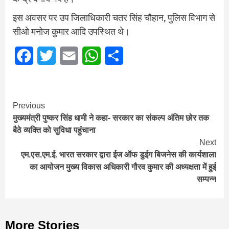
इस अवसर पर उप जिलाधिकारी चतर सिंह चौहान, पुलिस विभाग से
सीओ मनोज कुमार आदि उपस्थित थे।
Facebook
Twitter
Email
WhatsApp
Share
Continue
Previous
मुख्यमंत्री पुष्कर सिंह धामी ने कहा- सरकार का संकल्प अंतिम छोर तक
Reading
बैठे व्यक्ति को सुविधा पहुंचाना
Next
एम.एस.एम.ई. भारत सरकार द्वारा ईज ऑफ डुईग बिजनेस की कार्यशाला
का आयोजन मुख्य विकास अधिकारी गौरव कुमार की अध्यक्षता में हुई
सम्पन्न
More Stories