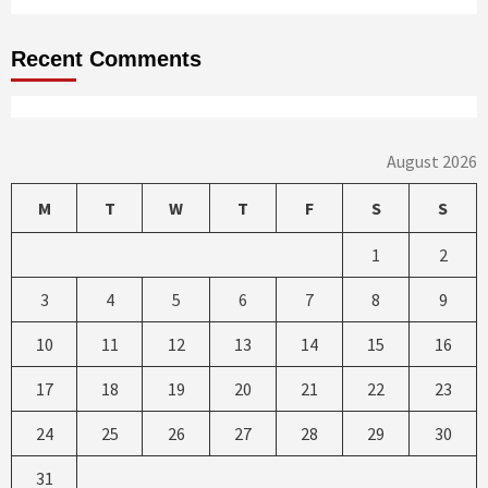
Recent Comments
August 2026
M
T
W
T
F
S
S
1
2
3
4
5
6
7
8
9
10
11
12
13
14
15
16
17
18
19
20
21
22
23
24
25
26
27
28
29
30
31