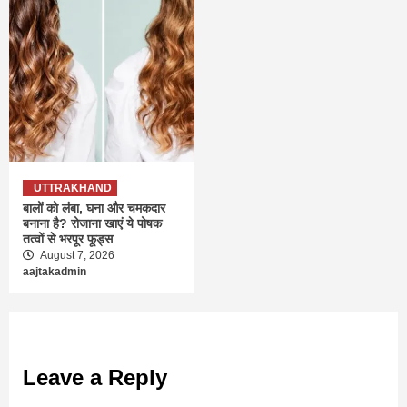
UTTRAKHAND
बालों को लंबा, घना और चमकदार
बनाना है? रोजाना खाएं ये पोषक
तत्वों से भरपूर फूड्स
August 7, 2026
aajtakadmin
Leave a Reply