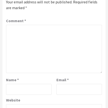
Your email address will not be published.
Required fields
are marked
*
Comment
*
Name
*
Email
*
Website