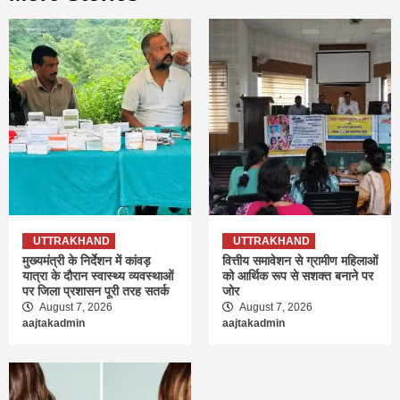
UTTRAKHAND
UTTRAKHAND
मुख्यमंत्री के निर्देशन में कांवड़
वित्तीय समावेशन से ग्रामीण महिलाओं
यात्रा के दौरान स्वास्थ्य व्यवस्थाओं
को आर्थिक रूप से सशक्त बनाने पर
पर जिला प्रशासन पूरी तरह सतर्क
जोर
August 7, 2026
August 7, 2026
aajtakadmin
aajtakadmin