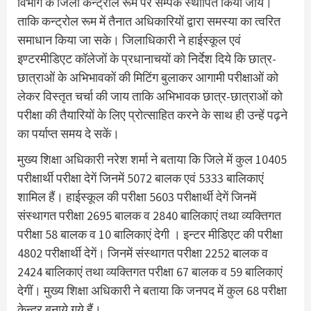
विभाग के जिला कन्ट्रोल रूम पर सम्पर्क स्थापित किया जाय।
ताकि कन्ट्रोल रूम में तैनात अधिकारियों द्वारा समस्या का त्वरित
समाधान किया जा सके। जिलाधिकारी ने हाईस्कूल एवं
इण्टरमीडिएट कॉलेजों के प्रधानाचयों को निर्देश दिये कि छात्र-
छात्राओं के अभिभावकों की मिटिंग बुलाकर आगामी परीक्षाओं को
लेकर विस्तृत चर्चा की जाय ताकि अभिभावक छात्र-छात्राओं को
परीक्षा की तैयारियों के लिए प्रोत्साहित करने के साथ ही उन्हें पढ़ने
का पर्याप्त समय दे सकें।
मुख्य शिक्षा अधिकारी नरेश शर्मा ने बताया कि जिले में कुल 10405
परीक्षार्थी परीक्षा देगें जिनमें 5072 बालक एवं 5333 बालिकाएं
शामिल हैं। हाईस्कूल की परीक्षा 5603 परीक्षार्थी देगें जिनमें
संस्थागत परीक्षा 2695 बालक व 2840 बालिकाएं तथा व्यक्तिगत
परीक्षा 58 बालक व 10 बालिकाएं देगी । इन्टर मीडिएट की परीक्षा
4802 परीक्षार्थी देगें। जिनमें संस्थागत परीक्षा 2252 बालक व
2424 बालिकाएं तथा व्यक्तिगत परीक्षा 67 बालक व 59 बालिकाएं
देगीं। मुख्य शिक्षा अधिकारी ने बताया कि जनपद में कुल 68 परीक्षा
केन्द्र बनाये गये हैं।