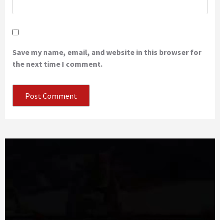
Save my name, email, and website in this browser for
the next time I comment.