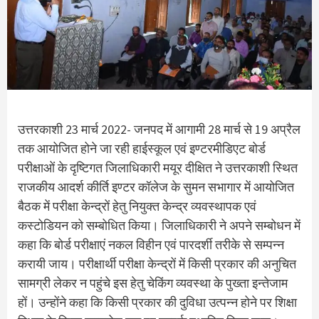
उत्तरकाशी 23 मार्च 2022- जनपद में आगामी 28 मार्च से 19 अप्रैल
तक आयोजित होने जा रही हाईस्कूल एवं इण्टरमीडिएट बोर्ड
परीक्षाओं के दृष्टिगत जिलाधिकारी मयूर दीक्षित ने उत्तरकाशी स्थित
राजकीय आदर्श कीर्ति इण्टर कॉलेज के सुमन सभागार में आयोजित
बैठक में परीक्षा केन्द्रों हेतु नियुक्त केन्द्र व्यवस्थापक एवं
कस्टोडियन को सम्बोधित किया। जिलाधिकारी ने अपने सम्बोधन में
कहा कि बोर्ड परीक्षाएं नकल विहीन एवं पारदर्शी तरीके से सम्पन्न
करायी जाय। परीक्षार्थी परीक्षा केन्द्रों में किसी प्रकार की अनुचित
सामग्री लेकर न पहुंचे इस हेतु चेकिंग व्यवस्था के पुख्ता इन्तेजाम
हों। उन्होंने कहा कि किसी प्रकार की दुविधा उत्पन्न होने पर शिक्षा