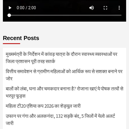
Recent Posts
मुख्यमंत्री के निर्देशन में कांवड़ यात्रा के दौरान स्वास्थ्य व्यवस्थाओं पर
जिला प्रशासन पूरी तरह सतर्क
वित्तीय समावेशन से ग्रामीण महिलाओं को आर्थिक रूप से सशक्त बनाने पर
जोर
बालों को लंबा, घना और चमकदार बनाना है? रोजाना खाएं ये पोषक तत्वों से
भरपूर फूड्स
महिला टी20 एशिया कप 2026 का शेड्यूल जारी
उफान पर गंगा और अलकनंदा, 132 सड़कें बंद, 5 जिलों में येलो अलर्ट
जारी