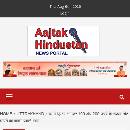
Skip
Thu. Aug 6th, 2026
to
Login
content
Primary
Menu
HOME
UTTRAKHAND
घर में प्रिंटर लगाकर 100 और 200 रुपये के नकली नोट
छापने का मामला सामने आया