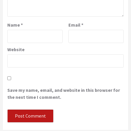
Name
*
Email
*
Website
Save my name, email, and website in this browser for
the next time I comment.