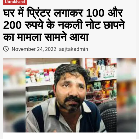
Uttrakhand
घर में प्रिंटर लगाकर 100 और
200 रुपये के नकली नोट छापने
का मामला सामने आया
November 24, 2022
aajtakadmin