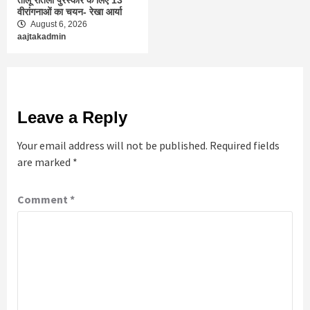
वीरांगनाओं का चयन- रेखा आर्या
August 6, 2026
aajtakadmin
Leave a Reply
Your email address will not be published.
Required fields
are marked
*
Comment
*