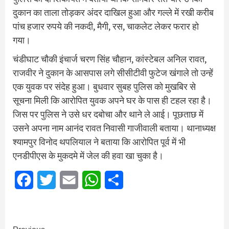
दुकान का ताला तोड़कर अंदर दाखिल हुआ और गल्ले में रखी करीब
पांच हजार रुपये की नकदी, मैगी, रस, चाकलेट लेकर फरार हो
गया।
चंडीघाट चौकी इंचार्ज चरण सिंह चौहान, कांस्टेबल अनिल रावत,
राजवीर ने दुकान के आसपास लगे सीसीटीवी फुटेज खंगाले तो उन्हें
एक युवक पर संदेह हुआ। बुधवार सुबह पुलिस को मुखबिर से
सूचना मिली कि आरोपित युवक अपने घर के पास ही टहल रहा है।
जिस पर पुलिस ने उसे धर दबोचा और थाने ले आई। पूछताछ में
उसने अपना नाम आनंद रावत निवासी गाजीवाली बताया। थानाध्यक्ष
श्यामपुर विनोद थपलियाल ने बताया कि आरोपित पूर्व में भी
एनडीपीएस के मुकदमे में जेल की हवा खा चुका है।
Facebook
Twitter
Email
WhatsApp
Share