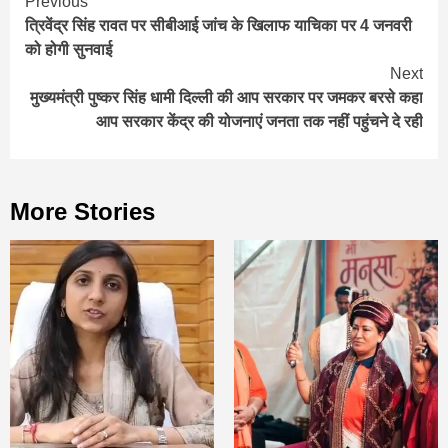
Continue
Previous
त्रिवेंद्र सिंह रावत पर सीबीआई जांच के खिलाफ याचिका पर 4 जनवरी
Reading
को होगी सुनवाई
Next
मुख्यमंत्री पुष्कर सिंह धामी दिल्ली की आप सरकार पर जमकर बरसे कहा
आप सरकार केंद्र की योजनाएं जनता तक नहीं पहुंचने दे रही
More Stories