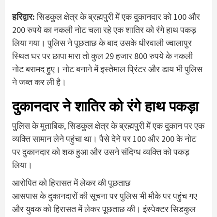
हरिद्वार:
सिडकुल क्षेत्र के ब्रह्मपुरी में एक दुकानदार को 100 और
200 रुपये का नकली नोट चला रहे एक शातिर को रंगे हाथ पकड़
लिया गया। पुलिस ने पूछताछ के बाद उसके धीरवाली ज्वालापुर
स्थित घर पर छापा मारा तो कुल 29 हजार 800 रुपये के नकली
नोट बरामद हुए। नोट बनाने में इस्तेमाल प्रिंटर और डाय भी पुलिस
ने जब्त कर ली है।
दुकानदार ने शातिर को रंगे हाथ पकड़ा
पुलिस के मुताबिक, सिडकुल क्षेत्र के ब्रह्मपुरी में एक दुकान पर एक
व्यक्ति सामान लेने पहुंचा था। पैसे देने पर 100 और 200 के नोट
पर दुकानदार को शक हुआ और उसने संदिग्ध व्यक्ति को पकड़
लिया।
आरोपित को हिरासत में लेकर की पूछताछ
आसपास के दुकानदारों की सूचना पर पुलिस भी मौके पर पहुंच गए
और युवक को हिरासत में लेकर पूछताछ की। इंस्पेक्टर सिडकुल