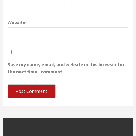
Website
Save my name, email, and website in this browser for
the next time I comment.