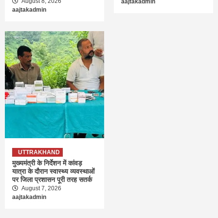
August 8, 2026
aajtakadmin
aajtakadmin
UTTRAKHAND
मुख्यमंत्री के निर्देशन में कांवड़
यात्रा के दौरान स्वास्थ्य व्यवस्थाओं
पर जिला प्रशासन पूरी तरह सतर्क
August 7, 2026
aajtakadmin