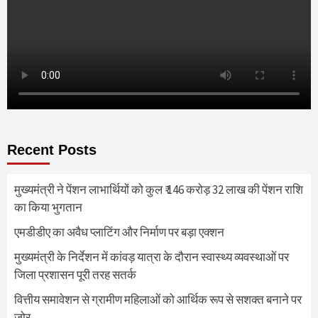
Recent Posts
मुख्यमंत्री ने पेंशन लाभार्थियों को कुल ₹ 146 करोड़ 32 लाख की पेंशन राशि
का किया भुगतान
एमडीडीए का अवैध प्लाटिंग और निर्माण पर बड़ा एक्शन
मुख्यमंत्री के निर्देशन में कांवड़ यात्रा के दौरान स्वास्थ्य व्यवस्थाओं पर
जिला प्रशासन पूरी तरह सतर्क
वित्तीय समावेशन से ग्रामीण महिलाओं को आर्थिक रूप से सशक्त बनाने पर
जोर