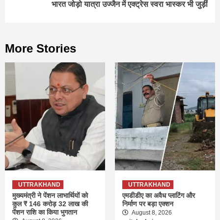
भारत जोड़ो यात्रा उज्जैन में एक्ट्रेस स्वरा भास्कर भी जुड़ीं
More Stories
UTTRAKHAND
UTTRAKHAND
मुख्यमंत्री ने पेंशन लाभार्थियों को
एमडीडीए का अवैध प्लाटिंग और
कुल ₹ 146 करोड़ 32 लाख की
निर्माण पर बड़ा एक्शन
पेंशन राशि का किया भुगतान
August 8, 2026