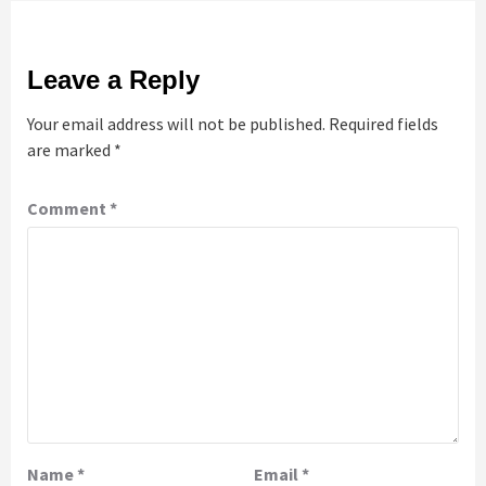
Leave a Reply
Your email address will not be published.
Required fields
are marked
*
Comment
*
Name
*
Email
*