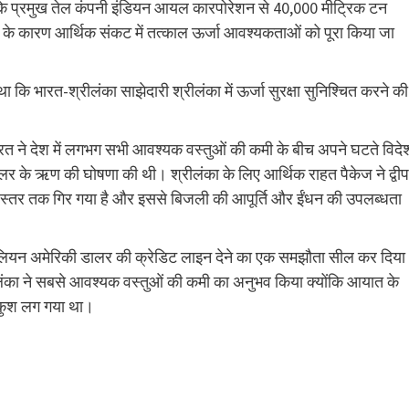
रत के प्रमुख तेल कंपनी इंडियन आयल कारपोरेशन से 40,000 मीट्रिक टन
ी के कारण आर्थिक संकट में तत्काल ऊर्जा आवश्यकताओं को पूरा किया जा
था कि भारत-श्रीलंका साझेदारी श्रीलंका में ऊर्जा सुरक्षा सुनिश्चित करने की
ं भारत ने देश में लगभग सभी आवश्यक वस्तुओं की कमी के बीच अपने घटते विदे
 के ऋण की घोषणा की थी। श्रीलंका के लिए आर्थिक राहत पैकेज ने द्वीप
व स्तर तक गिर गया है और इससे बिजली की आपूर्ति और ईंधन की उपलब्धता
 मिलियन अमेरिकी डालर की क्रेडिट लाइन देने का एक समझौता सील कर दिया
लंका ने सबसे आवश्यक वस्तुओं की कमी का अनुभव किया क्योंकि आयात के
ंकुश लग गया था।