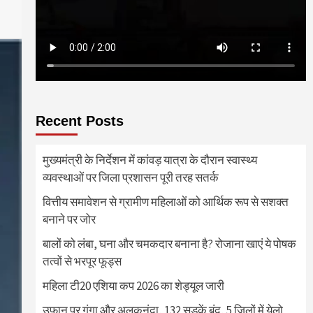
Recent Posts
मुख्यमंत्री के निर्देशन में कांवड़ यात्रा के दौरान स्वास्थ्य
व्यवस्थाओं पर जिला प्रशासन पूरी तरह सतर्क
वित्तीय समावेशन से ग्रामीण महिलाओं को आर्थिक रूप से सशक्त
बनाने पर जोर
बालों को लंबा, घना और चमकदार बनाना है? रोजाना खाएं ये पोषक
तत्वों से भरपूर फूड्स
महिला टी20 एशिया कप 2026 का शेड्यूल जारी
उफान पर गंगा और अलकनंदा, 132 सड़कें बंद, 5 जिलों में येलो