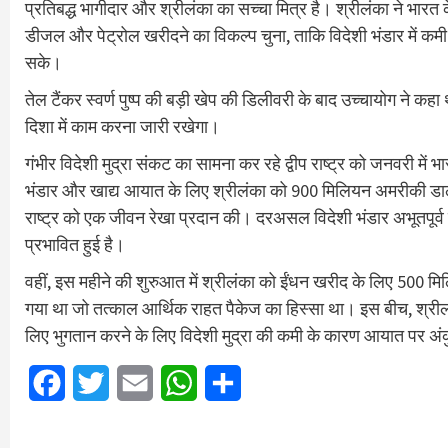
प्रतिबद्ध भागीदार और श्रीलंका का सच्चा मित्र है। श्रीलंका ने भा
डीजल और पेट्रोल खरीदने का विकल्प चुना, ताकि विदेशी भंडार में कम
सके।
तेल टैंकर स्वर्ण पुष्प की बड़ी खेप की डिलीवरी के बाद उच्चायोग ने कहा 
दिशा में काम करना जारी रखेगा।
गंभीर विदेशी मुद्रा संकट का सामना कर रहे द्वीप राष्ट्र को जनवरी मे
भंडार और खाद्य आयात के लिए श्रीलंका को 900 मिलियन अमरीकी डालर
राष्ट्र को एक जीवन रेखा प्रदान की। दरअसल विदेशी भंडार अभूतपूर्
प्रभावित हुई है।
वहीं, इस महीने की शुरुआत में श्रीलंका को ईंधन खरीद के लिए 500
गया था जो तत्काल आर्थिक राहत पैकेज का हिस्सा था। इस बीच, श्री
लिए भुगतान करने के लिए विदेशी मुद्रा की कमी के कारण आयात पर अ
Facebook
Twitter
Email
WhatsApp
Share