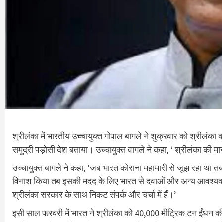
श्रीलंका में भारतीय उच्चायुक्त गोपाल बागले ने शुक्रवार को श्रीलंका 
समुद्री पड़ोसी देश बताया। उच्चायुक्त वागले ने कहा, ‘ श्रीलंका क
उच्चायुक्त बागले ने कहा, ‘जब भारत कोराना महामारी से जूझ रहा था तब 
विनाश किया तब इसकी मदद के लिए भारत से दवाओं और अन्य आवश्यक व
श्रीलंका सरकार के साथ निकट संपर्क और चर्चा में हैं।’
इसी साल फरवरी में भारत ने श्रीलंका को 40,000 मीट्रिक टन ईंधन की