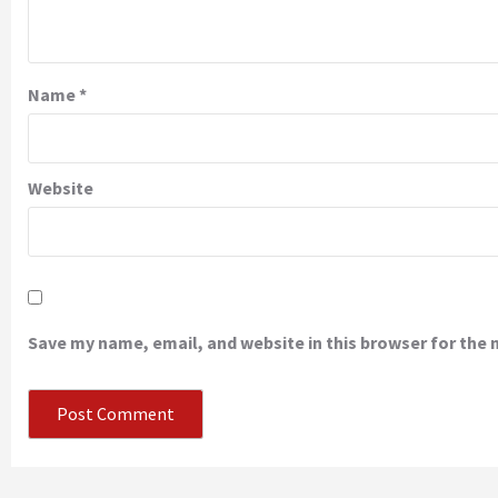
Name
*
Website
Save my name, email, and website in this browser for the