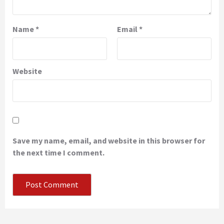
Name
*
Email
*
Website
Save my name, email, and website in this browser for
the next time I comment.