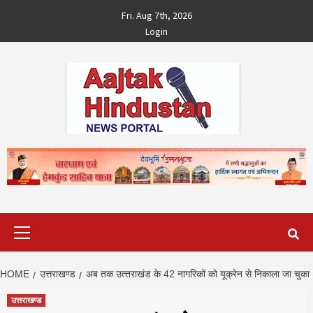
Skip
Fri. Aug 7th, 2026
to
Login
content
Primary
Menu
HOME
उत्तराखण्ड
अब तक उत्‍तराखंड के 42 नागरिकों को यूक्रेन से निकाला जा चुका
उत्तराखण्ड