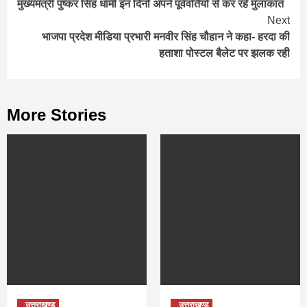
मुख्यमंत्री पुष्कर सिंह धामी इन दिनों अपने पूर्ववर्तियों से कर रहे मुलाकात
Reading
Next
भाजपा प्रदेश मीडिया प्रभारी मनवीर सिंह चौहान ने कहा- हरदा की
हताशा पोस्टल बैलेट पर झलक रही
More Stories
उत्तराखण्ड
उत्तराखण्ड