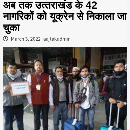
अब तक उत्‍तराखंड के 42
नागरिकों को यूक्रेन से निकाला जा
चुका
March 3, 2022
aajtakadmin