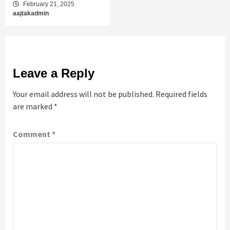
February 21, 2025
aajtakadmin
Leave a Reply
Your email address will not be published.
Required fields
are marked
*
Comment
*