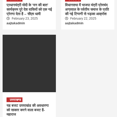
प्रधानमंत्री मोदी के ‘मन की बात’
विधानसभा में भाजपा मंत्री प्रेमचंद
कार्यक्रम पूरे देश वासियों को एक नई
अग्रवाल के पर्वतीय समाज के प्रति
प्रेरणा देता है – सीएम धामी
की गई टिप्पणी से भड़का आक्रोश
February 23, 2025
February 22, 2025
aajtakadmin
aajtakadmin
उत्तराखण्ड
यह बजट उत्तराखंड की अवधारणा
को साकार करने वाला बजट है-
महाराज