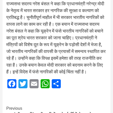
राज्यसभा सदस्य नरेश बंसल ने कहा कि प्रधानमंत्री नरेन्द्र मोदी
के नेतृत्व में भारत सरकार हर नागरिक की सुरक्षा व कल्याण को
प्रतिबद्ध है। चुनौतीपूर्ण माहौल में भी सरकार भारतीय नागरिकों को
वापस लाने का काम कर रही है। एक बयान में राज्यसभा सदस्य
नरेश बंसल ने कहा कि यूक्रेन में फंसे भारतीय नागरिकों को बचाने
का पूरा श्रेय भारत सरकार को जाना चाहिए। प्रधानमंत्री ने
मंत्रियों को विशेष दूत के रूप में यूक्रेन के पड़ोसी देशों में भेजा है,
जो भारतीय नागरिकों की वापसी के प्रयासों में समन्वय स्थापित कर
रहे हैं। उन्होंने कहा कि विपक्ष इसमें हमेशा की तरह राजनीति कर
रहा है। उनके बयान केवल मोदी सरकार को बदनाम करने के लिए
हैं। इन्हें विदेश में फंसे नागरिकों की कोई चिंता नहीं है।
Facebook
Twitter
Email
WhatsApp
Share
Continue
Previous