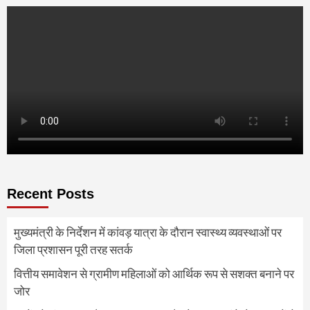
Recent Posts
मुख्यमंत्री के निर्देशन में कांवड़ यात्रा के दौरान स्वास्थ्य व्यवस्थाओं पर
जिला प्रशासन पूरी तरह सतर्क
वित्तीय समावेशन से ग्रामीण महिलाओं को आर्थिक रूप से सशक्त बनाने पर
जोर