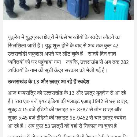
यूक्रेन में युद्धग्रस्त क्षेत्रों में फंसे भारतीयों के स्वदेश लौटने का
सिलसिला जारी है। युद्ध शुरू होने के बाद से अब तक कुल 42
उत्तराखंडी सकुशल अपने घर लौट चुके हैं। सातवें दिन सात
व्यक्तियों को घर पहुंचाया गया। जबकि, उत्तराखंड से अब तक 282
व्यक्तियों के नाम की सूची केंद्र सरकार को भेजी गई है।
उत्‍तराखंड के 13 और छात्र आ रहे हैं स्‍वदेश
आज मध्यरात्रि को उत्‍तराखंड के 13 और छात्र यूक्रेन से आ रहे
हैं। रात एक बजे एयर इंडिया की फ्लाइट एआइ 1942 से छह छात्र,
सुबह 4:15 बजे इंडिगो की फ्लाइट 6E-8387 से तीन छात्र और
सुबह 5:45 बजे इंडिगो की फ्लाइट 6E-9452 से चार छात्र स्‍वदेश
आ रहे हैं। अब कुल 53 छात्रों को वहां से निकाल जा चुका है।