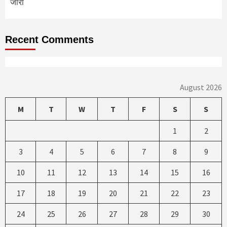
जारी
Recent Comments
August 2026
M
T
W
T
F
S
S
1
2
3
4
5
6
7
8
9
10
11
12
13
14
15
16
17
18
19
20
21
22
23
24
25
26
27
28
29
30