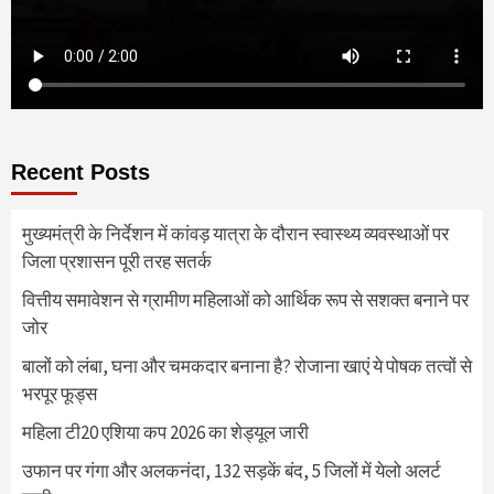
Recent Posts
मुख्यमंत्री के निर्देशन में कांवड़ यात्रा के दौरान स्वास्थ्य व्यवस्थाओं पर
जिला प्रशासन पूरी तरह सतर्क
वित्तीय समावेशन से ग्रामीण महिलाओं को आर्थिक रूप से सशक्त बनाने पर
जोर
बालों को लंबा, घना और चमकदार बनाना है? रोजाना खाएं ये पोषक तत्वों से
भरपूर फूड्स
महिला टी20 एशिया कप 2026 का शेड्यूल जारी
उफान पर गंगा और अलकनंदा, 132 सड़कें बंद, 5 जिलों में येलो अलर्ट