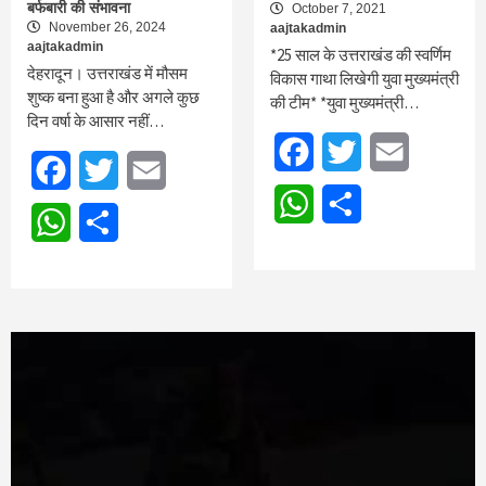
बर्फबारी की संभावना
October 7, 2021
November 26, 2024
aajtakadmin
aajtakadmin
*25 साल के उत्तराखंड की स्वर्णिम
देहरादून। उत्तराखंड में मौसम
विकास गाथा लिखेगी युवा मुख्यमंत्री
शुष्क बना हुआ है और अगले कुछ
की टीम* *युवा मुख्यमंत्री…
दिन वर्षा के आसार नहीं…
Facebook
Twitter
Email
Facebook
Twitter
Email
WhatsApp
Share
WhatsApp
Share